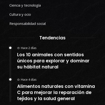
Ciencia y tecnología
Cultura y ocio
Responsabilidad social
Tendencias
Hace 2 días
Los 10 animales con sentidos
únicos para explorar y dominar
su hábitat natural
Hace 4 días
Alimentos naturales con vitamina
C para mejorar la reparación de
tejidos y la salud general