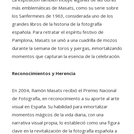
más emblemáticas de Masats, como su serie sobre
los Sanfermines de 1963, considerada uno de los
grandes libros de la historia de la fotografía
española. Para retratar el espíritu festivo de
Pamplona, Masats se unió a una cuadrilla de mozos
durante la semana de toros y juergas, inmortalizando
momentos que capturan la esencia de la celebración.
Reconocimientos y Herencia
En 2004, Ramón Masats recibió el Premio Nacional
de Fotografía, en reconocimiento a su aporte al arte
visual en España. Su habilidad para inmortalizar
momentos mágicos de la vida diaria, con una
narrativa visual propia, lo estableció como una figura
clave en la revitalización de la fotografía española a