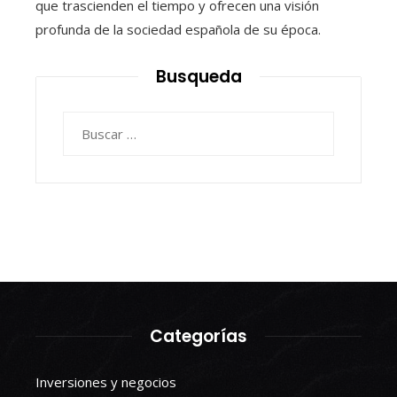
que trascienden el tiempo y ofrecen una visión
profunda de la sociedad española de su época.
Busqueda
Buscar:
Categorías
Inversiones y negocios