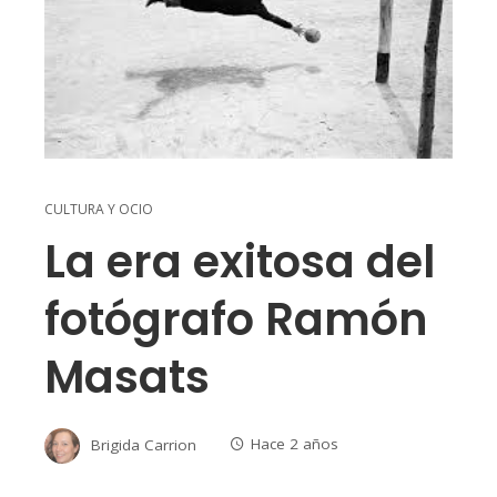
CULTURA Y OCIO
La era exitosa del
fotógrafo Ramón
Masats
Brigida Carrion
Hace 2 años