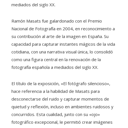
mediados del siglo XX.
Ramón Masats fue galardonado con el Premio
Nacional de Fotografía en 2004, en reconocimiento a
su contribución al arte de la imagen en España. Su
capacidad para capturar instantes mágicos de la vida
cotidiana, con una narrativa visual única, lo consolidó
como una figura central en la renovación de la
fotografía española a mediados del siglo XX.
El título de la exposición, «El fotógrafo silencioso»,
hace referencia a la habilidad de Masats para
desconectarse del ruido y capturar momentos de
quietud y reflexión, incluso en ambientes ruidosos y
concurridos. Esta cualidad, junto con su «ojo»
fotográfico excepcional, le permitió crear imágenes