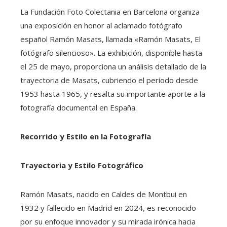
La Fundación Foto Colectania en Barcelona organiza
una exposición en honor al aclamado fotógrafo
español Ramón Masats, llamada «Ramón Masats, El
fotógrafo silencioso». La exhibición, disponible hasta
el 25 de mayo, proporciona un análisis detallado de la
trayectoria de Masats, cubriendo el período desde
1953 hasta 1965, y resalta su importante aporte a la
fotografía documental en España.
Recorrido y Estilo en la Fotografía
Trayectoria y Estilo Fotográfico
Ramón Masats, nacido en Caldes de Montbui en
1932 y fallecido en Madrid en 2024, es reconocido
por su enfoque innovador y su mirada irónica hacia