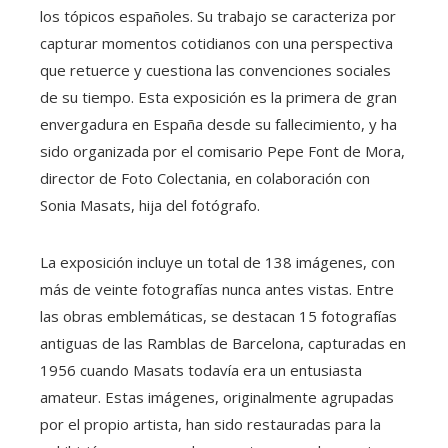
los tópicos españoles. Su trabajo se caracteriza por
capturar momentos cotidianos con una perspectiva
que retuerce y cuestiona las convenciones sociales
de su tiempo. Esta exposición es la primera de gran
envergadura en España desde su fallecimiento, y ha
sido organizada por el comisario Pepe Font de Mora,
director de Foto Colectania, en colaboración con
Sonia Masats, hija del fotógrafo.
La exposición incluye un total de 138 imágenes, con
más de veinte fotografías nunca antes vistas. Entre
las obras emblemáticas, se destacan 15 fotografías
antiguas de las Ramblas de Barcelona, capturadas en
1956 cuando Masats todavía era un entusiasta
amateur. Estas imágenes, originalmente agrupadas
por el propio artista, han sido restauradas para la