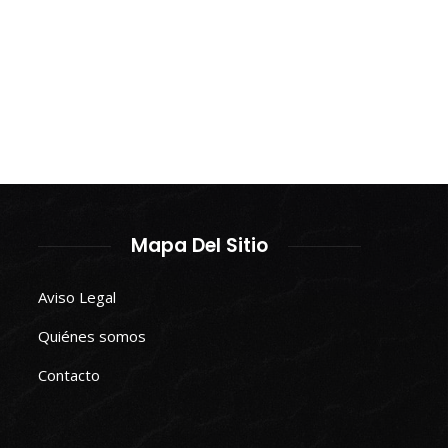
Mapa Del Sitio
Aviso Legal
Quiénes somos
Contacto