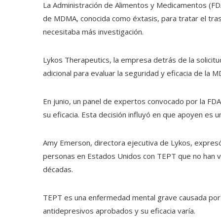
La Administración de Alimentos y Medicamentos (FDA
de MDMA, conocida como éxtasis, para tratar el tra
necesitaba más investigación.
Lykos Therapeutics, la empresa detrás de la solicitu
adicional para evaluar la seguridad y eficacia de la 
En junio, un panel de expertos convocado por la FDA
su eficacia. Esta decisión influyó en que apoyen es 
Amy Emerson, directora ejecutiva de Lykos, expresó
personas en Estados Unidos con TEPT que no han vi
décadas.
TEPT es una enfermedad mental grave causada por 
antidepresivos aprobados y su eficacia varía.