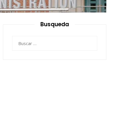
Busqueda
Buscar: