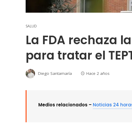
SALUD
La FDA rechaza la
para tratar el TEP
Diego Santamaría
Hace 2 años
Medios relacionados –
Noticias 24 hora