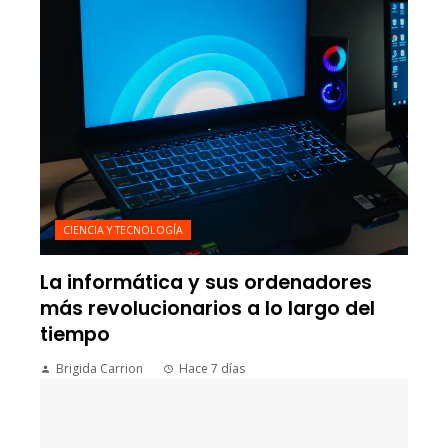
CIENCIA Y TECNOLOGÍA
La informática y sus ordenadores
más revolucionarios a lo largo del
tiempo
Brigida Carrion
Hace 7 días