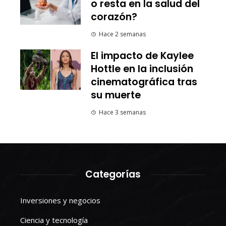
o resta en la salud del
corazón?
Hace 2 semanas
El impacto de Kaylee
Hottle en la inclusión
cinematográfica tras
su muerte
Hace 3 semanas
Categorías
Inversiones y negocios
Ciencia y tecnología