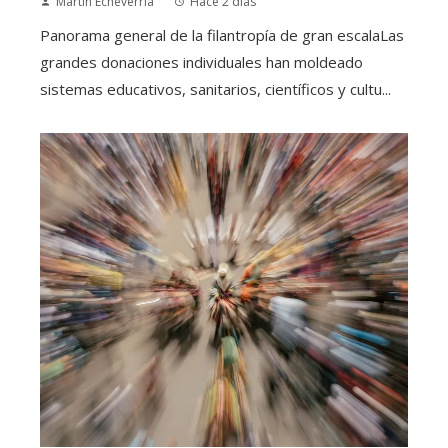
Martín Echeverría
Hace 2 días
Panorama general de la filantropía de gran escalaLas
grandes donaciones individuales han moldeado
sistemas educativos, sanitarios, científicos y cultu...