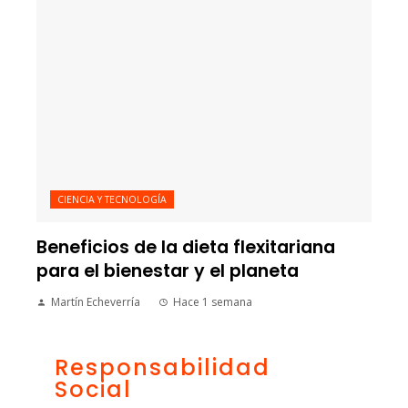
CIENCIA Y TECNOLOGÍA
Beneficios de la dieta flexitariana
para el bienestar y el planeta
Martín Echeverría
Hace 1 semana
Responsabilidad
Social