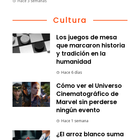
Hace 3 semanas
Cultura
Los juegos de mesa
que marcaron historia
y tradición en la
humanidad
Hace 6 días
Cómo ver el Universo
Cinematográfico de
Marvel sin perderse
ningún evento
Hace 1 semana
¿El arroz blanco suma