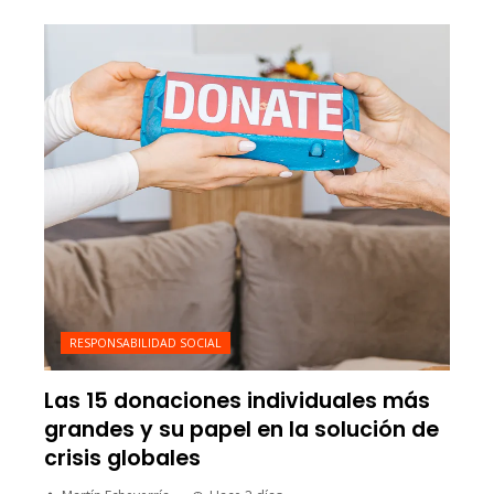
RESPONSABILIDAD SOCIAL
Las 15 donaciones individuales más
grandes y su papel en la solución de
crisis globales