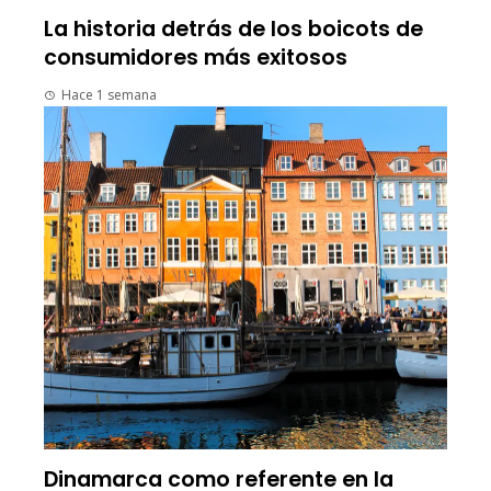
La historia detrás de los boicots de
consumidores más exitosos
Hace 1 semana
Dinamarca como referente en la