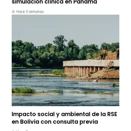
simulación clínica en Panamá
Hace 3 semanas
Impacto social y ambiental de la RSE
en Bolivia con consulta previa