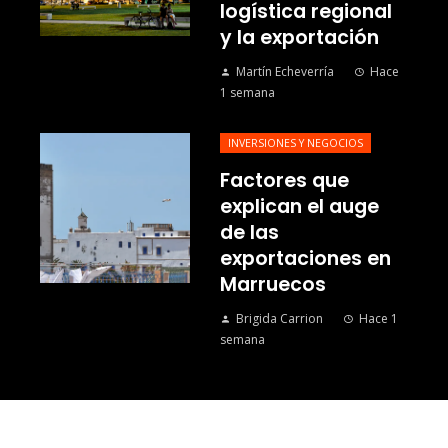
logística regional
y la exportación
Martín Echeverría
Hace
1 semana
INVERSIONES Y NEGOCIOS
Factores que
explican el auge
de las
exportaciones en
Marruecos
Brigida Carrion
Hace 1
semana