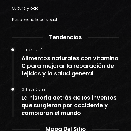
Cultura y ocio
Responsabilidad social
Tendencias
Hace 2 días
Alimentos naturales con vitamina
C para mejorar la reparación de
tejidos y la salud general
Hace 6 días
La historia detrás de los inventos
que surgieron por accidente y
cambiaron el mundo
Mapa Del Sitio