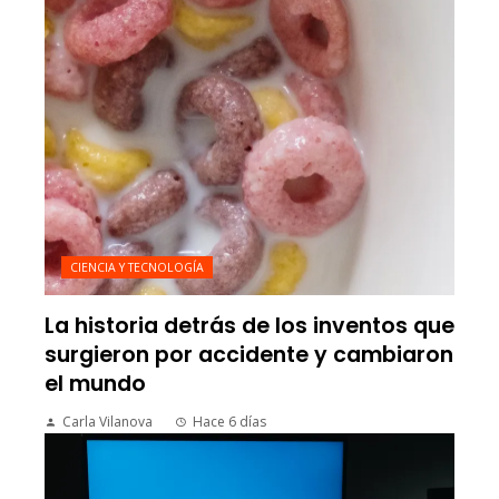
CIENCIA Y TECNOLOGÍA
La historia detrás de los inventos que
surgieron por accidente y cambiaron
el mundo
Carla Vilanova
Hace 6 días