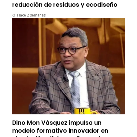
reducción de residuos y ecodiseño
Hace 2 semanas
Dino Mon Vásquez impulsa un
modelo formativo innovador en