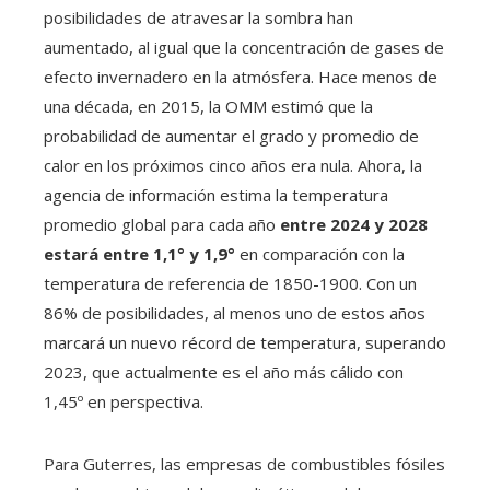
posibilidades de atravesar la sombra han
aumentado, al igual que la concentración de gases de
efecto invernadero en la atmósfera. Hace menos de
una década, en 2015, la OMM estimó que la
probabilidad de aumentar el grado y promedio de
calor en los próximos cinco años era nula. Ahora, la
agencia de información estima la temperatura
promedio global para cada año
entre 2024 y 2028
estará entre 1,1° y 1,9°
en comparación con la
temperatura de referencia de 1850-1900. Con un
86% de posibilidades, al menos uno de estos años
marcará un nuevo récord de temperatura, superando
2023, que actualmente es el año más cálido con
1,45º en perspectiva.
Para Guterres, las empresas de combustibles fósiles