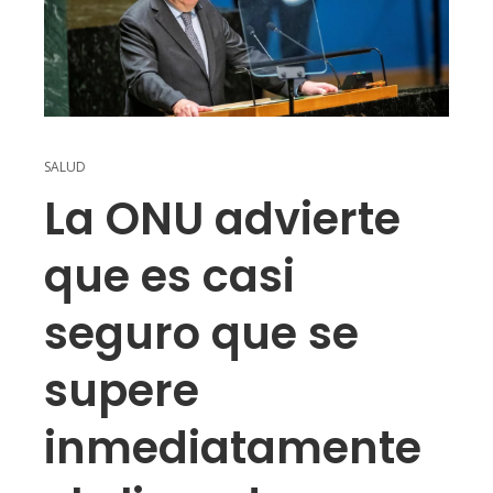
SALUD
La ONU advierte
que es casi
seguro que se
supere
inmediatamente