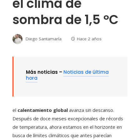
el clima de
sombra de 1,5 ºC
Diego Santamaría
Hace 2 años
Más noticias –
Noticias de última
hora
el
calentamiento global
avanza sin descanso.
Después de doce meses excepcionales de récords
de temperatura, ahora estamos en el horizonte en
busca de límites climáticos que antes parecían