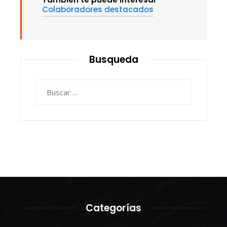
Colaboradores destacados
Busqueda
Buscar:
Categorías