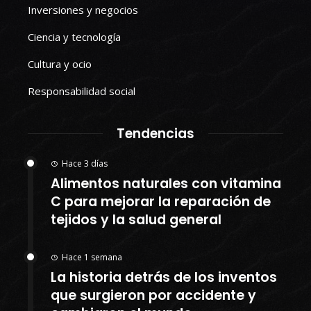
Inversiones y negocios
Ciencia y tecnología
Cultura y ocio
Responsabilidad social
Tendencias
Hace 3 días
Alimentos naturales con vitamina
C para mejorar la reparación de
tejidos y la salud general
Hace 1 semana
La historia detrás de los inventos
que surgieron por accidente y