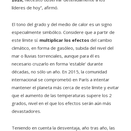
líderes de hoy”, afirmó.
El tono del grado y del medio de calor es un signo
especialmente simbólico. Considere que a partir de
este límite sí.
multiplicar los efectos
del cambio
climático, en forma de gasóleo, subida del nivel del
mar o lluvias torrenciales, aunque para él es
necesario cruzarlo en forma ‘estable’ durante
décadas, no sólo un año. En 2015, la comunidad
internacional se comprometió en París a intentar
mantener el planeta más cerca de este límite y evitar
que el aumento de las temperaturas supere los 2
grados, nivel en el que los efectos serán aún más
devastadores.
Teniendo en cuenta la desventaja, año tras año, las