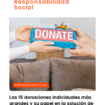
Responsabilidad
Social
RESPONSABILIDAD SOCIAL
Las 15 donaciones individuales más
grandes y su papel en la solución de