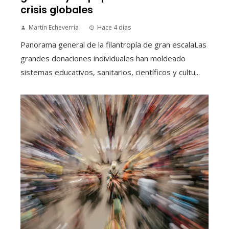
crisis globales
Martín Echeverría
Hace 4 días
Panorama general de la filantropía de gran escalaLas
grandes donaciones individuales han moldeado
sistemas educativos, sanitarios, científicos y cultu...