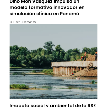
Dino Mon Vásquez impulsa un
modelo formativo innovador en
simulación clínica en Panamá
Hace 3 semanas
Impacto social y ambiental de la RSE