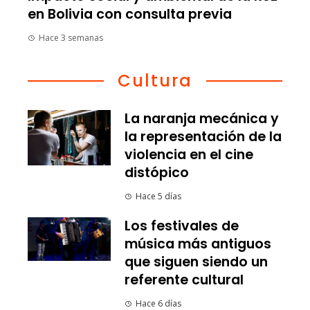
en Bolivia con consulta previa
Hace 3 semanas
Cultura
La naranja mecánica y
la representación de la
violencia en el cine
distópico
Hace 5 días
Los festivales de
música más antiguos
que siguen siendo un
referente cultural
Hace 6 días