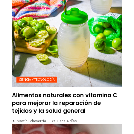
CIENCIA Y TECNOLOGÍA
Alimentos naturales con vitamina C
para mejorar la reparación de
tejidos y la salud general
Martín Echeverría
Hace 4 días