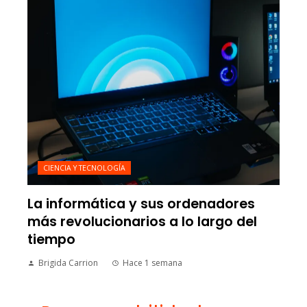
CIENCIA Y TECNOLOGÍA
La informática y sus ordenadores
más revolucionarios a lo largo del
tiempo
Brigida Carrion
Hace 1 semana