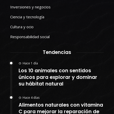
Inversiones y negocios
Ciencia y tecnología
Cultura y ocio
Responsabilidad social
Tendencias
Hace 1 día
Los 10 animales con sentidos
únicos para explorar y dominar
su hábitat natural
Hace 4 días
Alimentos naturales con vitamina
C para mejorar la reparación de