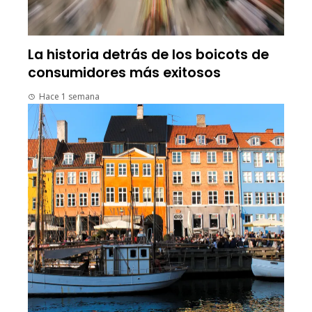
La historia detrás de los boicots de
consumidores más exitosos
Hace 1 semana