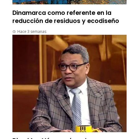
Dinamarca como referente en la
reducción de residuos y ecodiseño
Hace 3 semanas