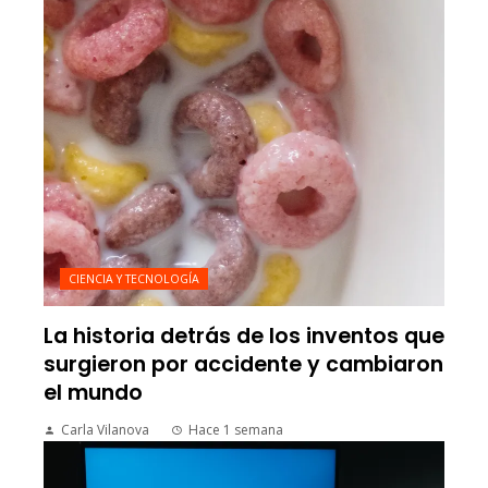
CIENCIA Y TECNOLOGÍA
La historia detrás de los inventos que
surgieron por accidente y cambiaron
el mundo
Carla Vilanova
Hace 1 semana