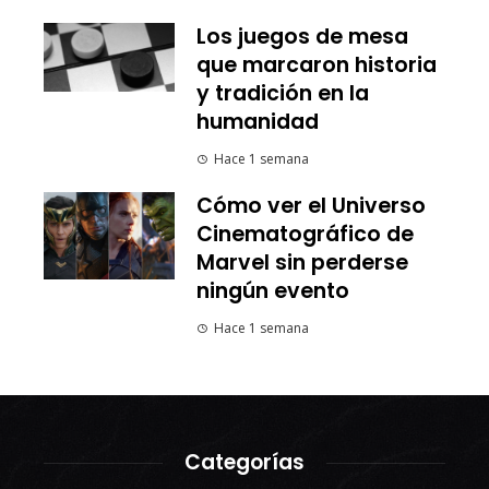
Los juegos de mesa
que marcaron historia
y tradición en la
humanidad
Hace 1 semana
Cómo ver el Universo
Cinematográfico de
Marvel sin perderse
ningún evento
Hace 1 semana
Categorías