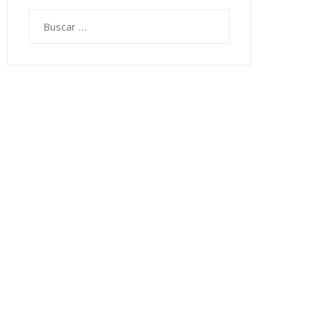
Buscar: