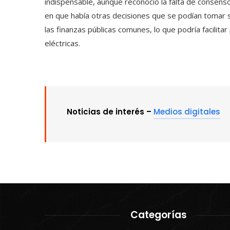
indispensable, aunque reconoció la falta de consens
en que había otras decisiones que se podían tomar
las finanzas públicas comunes, lo que podría facilit
eléctricas.
Noticias de interés –
Medios digitales
Categorías