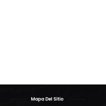
Mapa Del Sitio