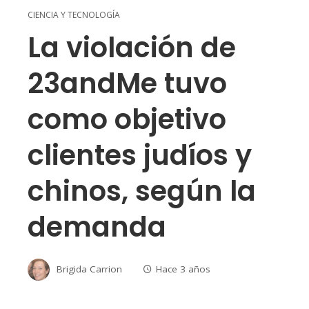
CIENCIA Y TECNOLOGÍA
La violación de
23andMe tuvo
como objetivo
clientes judíos y
chinos, según la
demanda
Brigida Carrion
Hace 3 años