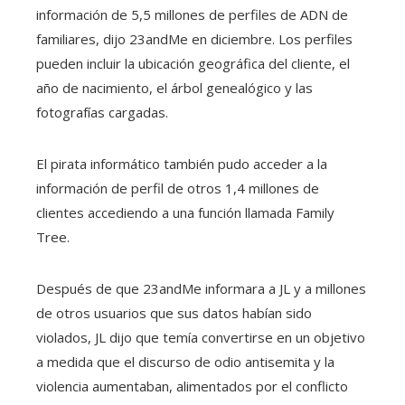
información de 5,5 millones de perfiles de ADN de
familiares, dijo 23andMe en diciembre. Los perfiles
pueden incluir la ubicación geográfica del cliente, el
año de nacimiento, el árbol genealógico y las
fotografías cargadas.
El pirata informático también pudo acceder a la
información de perfil de otros 1,4 millones de
clientes accediendo a una función llamada Family
Tree.
Después de que 23andMe informara a JL y a millones
de otros usuarios que sus datos habían sido
violados, JL dijo que temía convertirse en un objetivo
a medida que el discurso de odio antisemita y la
violencia aumentaban, alimentados por el conflicto