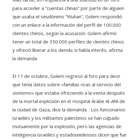
para acceder a “cuentas chinas” por parte de alguien
que usaba el seudónimo “Wuhan”, Golem respondió
con un enlace a la información del perfil de 100.000
clientes chinos, según la acusación. Golem afirmó
tener un total de 350.000 perfiles de clientes chinos
y ofreció liberar a los demás si había interés, afirma
la demanda.
El 17 de octubre, Golem regresó al foro para decir
que tenía datos sobre «familias ricas al servicio del
sionismo» que estaba ofreciendo a la venta después
de la mortal explosión en el Hospital Árabe Al-Ahli de
la ciudad de Gaza, dice la demanda. . Los funcionarios
israelíes y los militantes palestinos se han culpado
mutuamente por la explosión, pero las agencias de
inteligencia israelíes y estadounidenses dicen que fue