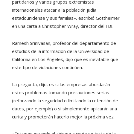
partidarios y varios grupos extremistas
internacionales atacar a la población judía
estadounidense y sus familias», escribió Gottheimer
en una carta a Christopher Wray, director del FBI.
Ramesh Srinivasan, profesor del departamento de
estudios de la información de la Universidad de
California en Los Ángeles, dijo que es inevitable que
este tipo de violaciones continúen.
La pregunta, dijo, es si las empresas abordarán
estos problemas tomando precauciones serias
(reforzando la seguridad o limitando la retención de
datos, por ejemplo) o si simplemente aplicarán una
curita y prometerán hacerlo mejor la próxima vez.
«Estamos mirando al abismo cuando se trata de la