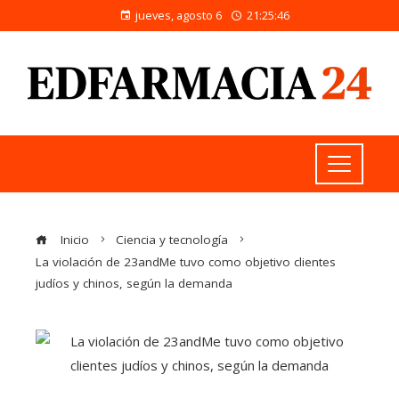
jueves, agosto 6
21:25:47
Inicio
Ciencia y tecnología
La violación de 23andMe tuvo como objetivo clientes
judíos y chinos, según la demanda