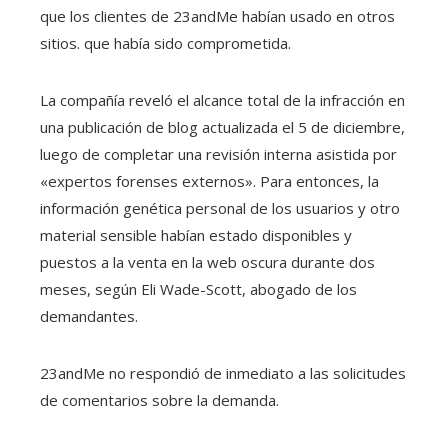
que los clientes de 23andMe habían usado en otros
sitios. que había sido comprometida.
La compañía reveló el alcance total de la infracción en
una publicación de blog actualizada el 5 de diciembre,
luego de completar una revisión interna asistida por
«expertos forenses externos». Para entonces, la
información genética personal de los usuarios y otro
material sensible habían estado disponibles y
puestos a la venta en la web oscura durante dos
meses, según Eli Wade-Scott, abogado de los
demandantes.
23andMe no respondió de inmediato a las solicitudes
de comentarios sobre la demanda.