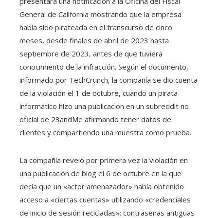
presentara una notificación a la Oficina del Fiscal
General de California mostrando que la empresa
había sido pirateada en el transcurso de cinco
meses, desde finales de abril de 2023 hasta
septiembre de 2023, antes de que tuviera
conocimiento de la infracción. Según el documento,
informado por TechCrunch, la compañía se dio cuenta
de la violación el 1 de octubre, cuando un pirata
informático hizo una publicación en un subreddit no
oficial de 23andMe afirmando tener datos de
clientes y compartiendo una muestra como prueba.
La compañía reveló por primera vez la violación en
una publicación de blog el 6 de octubre en la que
decía que un «actor amenazador» había obtenido
acceso a «ciertas cuentas» utilizando «credenciales
de inicio de sesión recicladas»: contraseñas antiguas