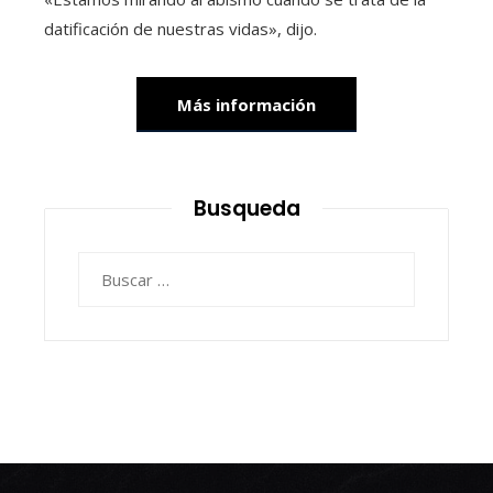
datificación de nuestras vidas», dijo.
Más información
Busqueda
Buscar: