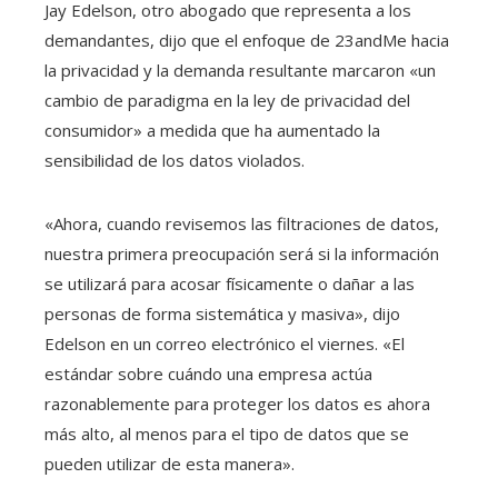
Jay Edelson, otro abogado que representa a los
demandantes, dijo que el enfoque de 23andMe hacia
la privacidad y la demanda resultante marcaron «un
cambio de paradigma en la ley de privacidad del
consumidor» a medida que ha aumentado la
sensibilidad de los datos violados.
«Ahora, cuando revisemos las filtraciones de datos,
nuestra primera preocupación será si la información
se utilizará para acosar físicamente o dañar a las
personas de forma sistemática y masiva», dijo
Edelson en un correo electrónico el viernes. «El
estándar sobre cuándo una empresa actúa
razonablemente para proteger los datos es ahora
más alto, al menos para el tipo de datos que se
pueden utilizar de esta manera».