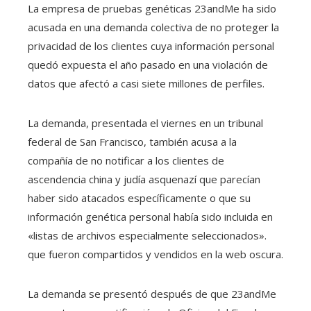
La empresa de pruebas genéticas 23andMe ha sido
acusada en una demanda colectiva de no proteger la
privacidad de los clientes cuya información personal
quedó expuesta el año pasado en una violación de
datos que afectó a casi siete millones de perfiles.
La demanda, presentada el viernes en un tribunal
federal de San Francisco, también acusa a la
compañía de no notificar a los clientes de
ascendencia china y judía asquenazí que parecían
haber sido atacados específicamente o que su
información genética personal había sido incluida en
«listas de archivos especialmente seleccionados».
que fueron compartidos y vendidos en la web oscura.
La demanda se presentó después de que 23andMe