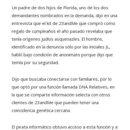
Un padre de dos hijos de Florida, uno de los dos
demandantes nombrados en la demanda, dijo en una
entrevista que el kit de 23andMe que compró como
regalo de cumpleaños el año pasado revelaba que
tenía orígenes judíos asquenazíes. El hombre,
identificado en la denuncia sólo por las iniciales JL,
habló bajo condición de anonimato porque dijo que
temía por su seguridad.
Dijo que buscaba conectarse con familiares, por lo
que optó por una función llamada DNA Relatives, en
la que se comparte información selecta con otros
clientes de 23andMe que pueden tener una
coincidencia genética cercana.
El pirata informático obtuvo acceso a esta función y a