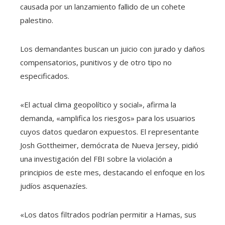
causada por un lanzamiento fallido de un cohete
palestino.
Los demandantes buscan un juicio con jurado y daños
compensatorios, punitivos y de otro tipo no
especificados.
«El actual clima geopolítico y social», afirma la
demanda, «amplifica los riesgos» para los usuarios
cuyos datos quedaron expuestos. El representante
Josh Gottheimer, demócrata de Nueva Jersey, pidió
una investigación del FBI sobre la violación a
principios de este mes, destacando el enfoque en los
judíos asquenazíes.
«Los datos filtrados podrían permitir a Hamas, sus