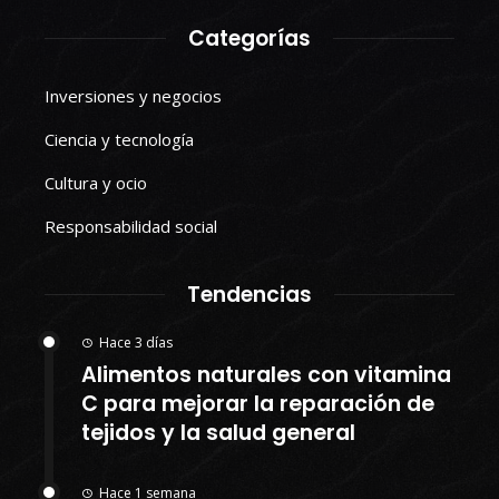
Categorías
Inversiones y negocios
Ciencia y tecnología
Cultura y ocio
Responsabilidad social
Tendencias
Hace 3 días
Alimentos naturales con vitamina
C para mejorar la reparación de
tejidos y la salud general
Hace 1 semana