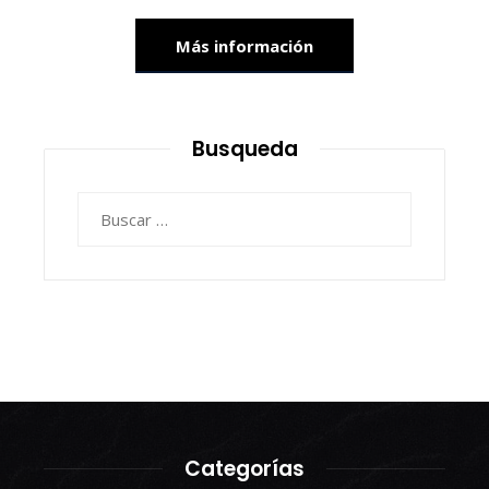
Más información
Busqueda
Buscar:
Categorías