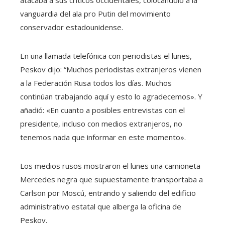
vanguardia del ala pro Putin del movimiento
conservador estadounidense.
En una llamada telefónica con periodistas el lunes,
Peskov dijo: “Muchos periodistas extranjeros vienen
a la Federación Rusa todos los días. Muchos
continúan trabajando aquí y esto lo agradecemos». Y
añadió: «En cuanto a posibles entrevistas con el
presidente, incluso con medios extranjeros, no
tenemos nada que informar en este momento».
Los medios rusos mostraron el lunes una camioneta
Mercedes negra que supuestamente transportaba a
Carlson por Moscú, entrando y saliendo del edificio
administrativo estatal que alberga la oficina de
Peskov.