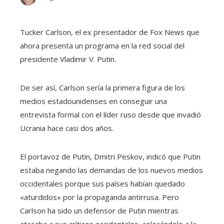
Tucker Carlson, el ex presentador de Fox News que
ahora presenta un programa en la red social del
presidente Vladimir V. Putin.
De ser así, Carlson sería la primera figura de los
medios estadounidenses en conseguir una
entrevista formal con el líder ruso desde que invadió
Ucrania hace casi dos años.
El portavoz de Putin, Dmitri Peskov, indicó que Putin
estaba negando las demandas de los nuevos medios
occidentales porque sus países habían quedado
«aturdidos» por la propaganda antirrusa. Pero
Carlson ha sido un defensor de Putin mientras
atacaba a sus críticos occidentales, colocándolo a la