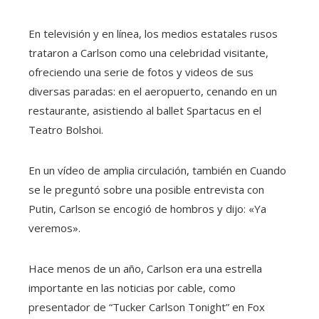
En televisión y en línea, los medios estatales rusos
trataron a Carlson como una celebridad visitante,
ofreciendo una serie de fotos y videos de sus
diversas paradas: en el aeropuerto, cenando en un
restaurante, asistiendo al ballet Spartacus en el
Teatro Bolshoi.
En un vídeo de amplia circulación, también en Cuando
se le preguntó sobre una posible entrevista con
Putin, Carlson se encogió de hombros y dijo: «Ya
veremos».
Hace menos de un año, Carlson era una estrella
importante en las noticias por cable, como
presentador de “Tucker Carlson Tonight” en Fox