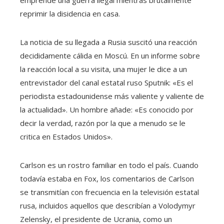
reprimir la disidencia en casa.
La noticia de su llegada a Rusia suscitó una reacción
decididamente cálida en Moscú. En un informe sobre
la reacción local a su visita, una mujer le dice a un
entrevistador del canal estatal ruso Sputnik: «Es el
periodista estadounidense más valiente y valiente de
la actualidad». Un hombre añade: «Es conocido por
decir la verdad, razón por la que a menudo se le
critica en Estados Unidos».
Carlson es un rostro familiar en todo el país. Cuando
todavía estaba en Fox, los comentarios de Carlson
se transmitían con frecuencia en la televisión estatal
rusa, incluidos aquellos que describían a Volodymyr
Zelensky, el presidente de Ucrania, como un