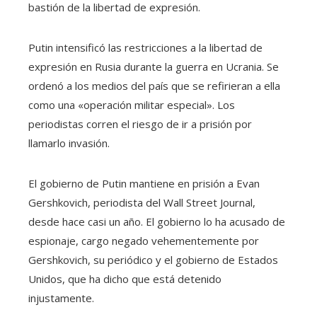
bastión de la libertad de expresión.
Putin intensificó las restricciones a la libertad de
expresión en Rusia durante la guerra en Ucrania. Se
ordenó a los medios del país que se refirieran a ella
como una «operación militar especial». Los
periodistas corren el riesgo de ir a prisión por
llamarlo invasión.
El gobierno de Putin mantiene en prisión a Evan
Gershkovich, periodista del Wall Street Journal,
desde hace casi un año. El gobierno lo ha acusado de
espionaje, cargo negado vehementemente por
Gershkovich, su periódico y el gobierno de Estados
Unidos, que ha dicho que está detenido
injustamente.