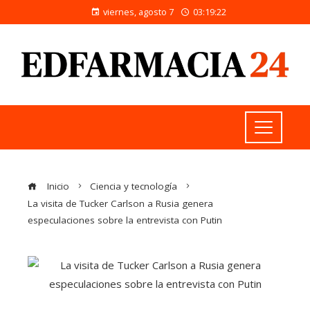
viernes, agosto 7
03:19:23
Inicio
Ciencia y tecnología
La visita de Tucker Carlson a Rusia genera
especulaciones sobre la entrevista con Putin