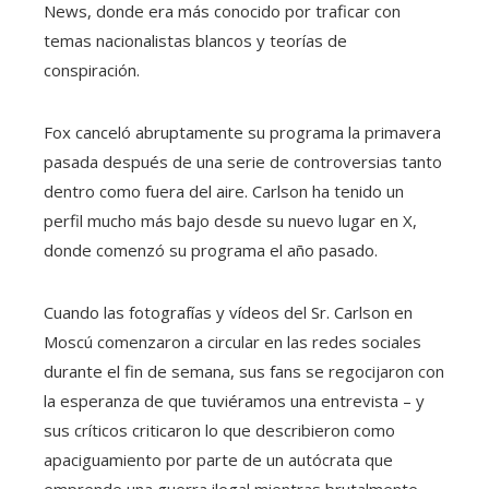
News, donde era más conocido por traficar con
temas nacionalistas blancos y teorías de
conspiración.
Fox canceló abruptamente su programa la primavera
pasada después de una serie de controversias tanto
dentro como fuera del aire. Carlson ha tenido un
perfil mucho más bajo desde su nuevo lugar en X,
donde comenzó su programa el año pasado.
Cuando las fotografías y vídeos del Sr. Carlson en
Moscú comenzaron a circular en las redes sociales
durante el fin de semana, sus fans se regocijaron con
la esperanza de que tuviéramos una entrevista – y
sus críticos criticaron lo que describieron como
apaciguamiento por parte de un autócrata que
emprende una guerra ilegal mientras brutalmente