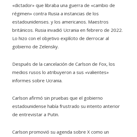
«dictador» que libraba una guerra de «cambio de
régimen» contra Rusia a instancias de los
estadounidenses. y los americanos. Maestros
británicos. Rusia invadió Ucrania en febrero de 2022.
Lo hizo con el objetivo explícito de derrocar al
gobierno de Zelensky.
Después de la cancelación de Carlson de Fox, los
medios rusos lo atribuyeron a sus «valientes»
informes sobre Ucrania.
Carlson afirmó sin pruebas que el gobierno
estadounidense había frustrado su intento anterior
de entrevistar a Putin.
Carlson promovió su agenda sobre X como un