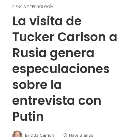
CIENCIA Y TECNOLOGÍA
La visita de
Tucker Carlson a
Rusia genera
especulaciones
sobre la
entrevista con
Putin
Brigida Carrion
Hace 3 años