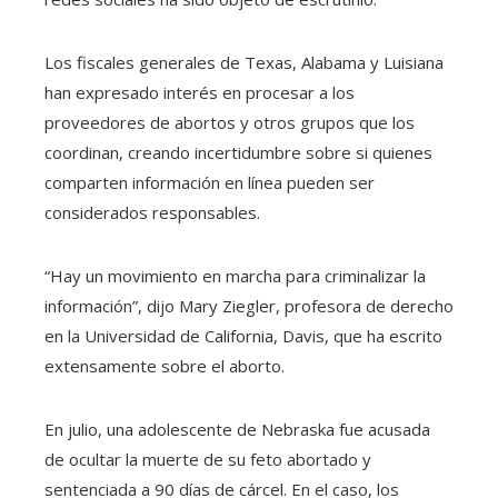
Los fiscales generales de Texas, Alabama y Luisiana
han expresado interés en procesar a los
proveedores de abortos y otros grupos que los
coordinan, creando incertidumbre sobre si quienes
comparten información en línea pueden ser
considerados responsables.
“Hay un movimiento en marcha para criminalizar la
información”, dijo Mary Ziegler, profesora de derecho
en la Universidad de California, Davis, que ha escrito
extensamente sobre el aborto.
En julio, una adolescente de Nebraska fue acusada
de ocultar la muerte de su feto abortado y
sentenciada a 90 días de cárcel. En el caso, los