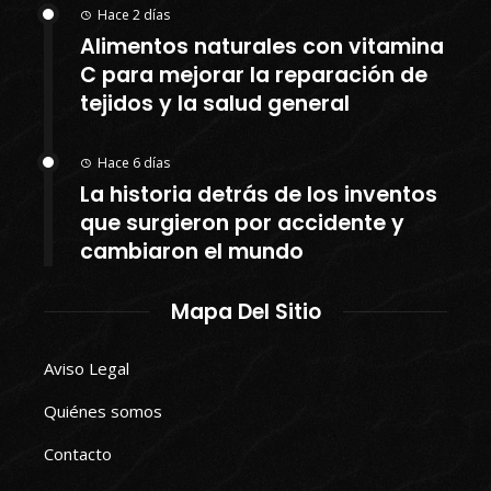
Hace 2 días
Alimentos naturales con vitamina
C para mejorar la reparación de
tejidos y la salud general
Hace 6 días
La historia detrás de los inventos
que surgieron por accidente y
cambiaron el mundo
Mapa Del Sitio
Aviso Legal
Quiénes somos
Contacto