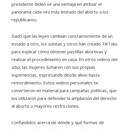
presidente Biden ve una ventaja en atribuir el
panorama cada vez más limitado del aborto a los
republicanos.
Dado que las leyes cambian constantemente de un
estado a otro, los sunitas y otros han creado TikToks
para explicar cómo obtener pastillas abortivas y
realizar el procedimiento en casa. En otros videos del
sitio, las mujeres lucharon con sus propias
experiencias, expresando desde alivio hasta
remordimiento. Estos videos personales se
convirtieron en material para campañas políticas, que
los utilizaron para defender la ampliación del derecho
al aborto o mayores restricciones.
Confundidos acerca de dónde y qué formas de