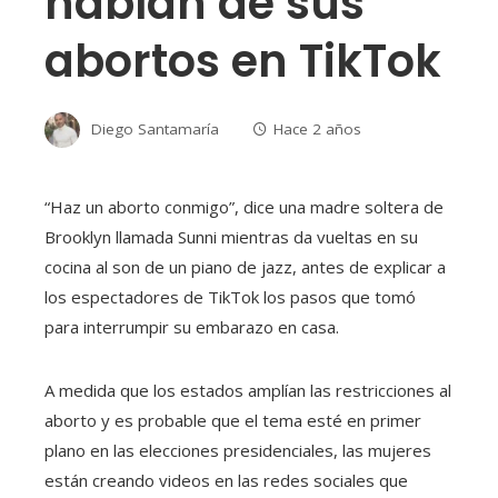
hablan de sus
abortos en TikTok
Diego Santamaría
Hace 2 años
“Haz un aborto conmigo”, dice una madre soltera de
Brooklyn llamada Sunni mientras da vueltas en su
cocina al son de un piano de jazz, antes de explicar a
los espectadores de TikTok los pasos que tomó
para interrumpir su embarazo en casa.
A medida que los estados amplían las restricciones al
aborto y es probable que el tema esté en primer
plano en las elecciones presidenciales, las mujeres
están creando videos en las redes sociales que