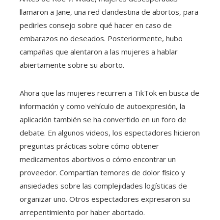
llamaron a Jane, una red clandestina de abortos, para
pedirles consejo sobre qué hacer en caso de
embarazos no deseados. Posteriormente, hubo
campañas que alentaron a las mujeres a hablar
abiertamente sobre su aborto.
Ahora que las mujeres recurren a TikTok en busca de
información y como vehículo de autoexpresión, la
aplicación también se ha convertido en un foro de
debate. En algunos videos, los espectadores hicieron
preguntas prácticas sobre cómo obtener
medicamentos abortivos o cómo encontrar un
proveedor. Compartían temores de dolor físico y
ansiedades sobre las complejidades logísticas de
organizar uno. Otros espectadores expresaron su
arrepentimiento por haber abortado.