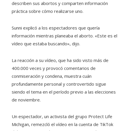
describen sus abortos y comparten información
práctica sobre cómo realizarse uno.
Sunni explicó a los espectadores que quería
información mientras planeaba el aborto. «Este es el
vídeo que estaba buscando», dijo.
La reacción a su vídeo, que ha sido visto más de
400.000 veces y provocó comentarios de
conmiseración y condena, muestra cuán
profundamente personal y controvertido sigue
siendo el tema en el período previo a las elecciones
de noviembre.
Un espectador, un activista del grupo Protect Life
Michigan, remezcló el vídeo en la cuenta de TikTok