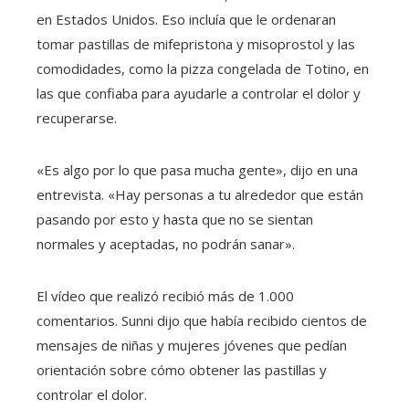
en Estados Unidos. Eso incluía que le ordenaran
tomar pastillas de mifepristona y misoprostol y las
comodidades, como la pizza congelada de Totino, en
las que confiaba para ayudarle a controlar el dolor y
recuperarse.
«Es algo por lo que pasa mucha gente», dijo en una
entrevista. «Hay personas a tu alrededor que están
pasando por esto y hasta que no se sientan
normales y aceptadas, no podrán sanar».
El vídeo que realizó recibió más de 1.000
comentarios. Sunni dijo que había recibido cientos de
mensajes de niñas y mujeres jóvenes que pedían
orientación sobre cómo obtener las pastillas y
controlar el dolor.