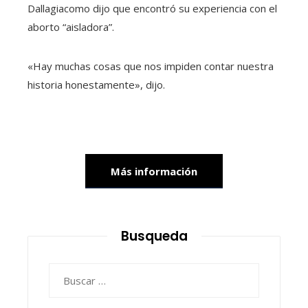
Dallagiacomo dijo que encontró su experiencia con el
aborto “aisladora”.
«Hay muchas cosas que nos impiden contar nuestra
historia honestamente», dijo.
Más información
Busqueda
Buscar: