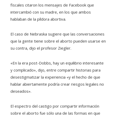
fiscales citaron los mensajes de Facebook que
intercambió con su madre, en los que ambos
hablaban de la píldora abortiva.
El caso de Nebraska sugiere que las conversaciones
que la gente tiene sobre el aborto pueden usarse en
su contra, dijo el profesor Ziegler.
«En la era post-Dobbs, hay un equilibrio interesante
y complicado», dijo, entre compartir historias para
desestigmatizar la experiencia «y el hecho de que
hablar abiertamente podría crear riesgos legales no
deseados».
El espectro del castigo por compartir información
sobre el aborto fue sólo una de las formas en que