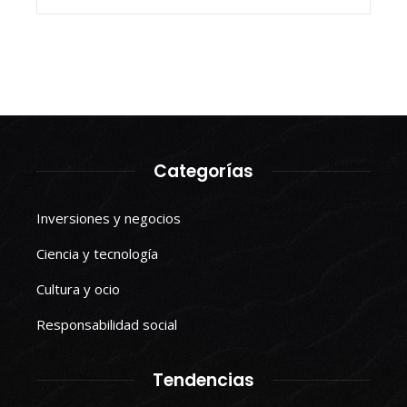
Categorías
Inversiones y negocios
Ciencia y tecnología
Cultura y ocio
Responsabilidad social
Tendencias