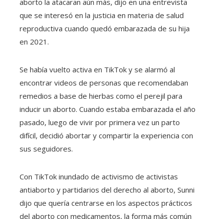
aborto la atacaran aún más, dijo en una entrevista
que se interesó en la justicia en materia de salud
reproductiva cuando quedó embarazada de su hija
en 2021.
Se había vuelto activa en TikTok y se alarmó al
encontrar videos de personas que recomendaban
remedios a base de hierbas como el perejil para
inducir un aborto. Cuando estaba embarazada el año
pasado, luego de vivir por primera vez un parto
difícil, decidió abortar y compartir la experiencia con
sus seguidores.
Con TikTok inundado de activismo de activistas
antiaborto y partidarios del derecho al aborto, Sunni
dijo que quería centrarse en los aspectos prácticos
del aborto con medicamentos, la forma más común