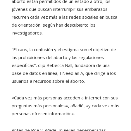
aborto están permitidos de un estado a otro, los
jóvenes que buscan interrumpir sus embarazos
recurren cada vez más a las redes sociales en busca
de orientación, según han descubierto los
investigadores.
“El caos, la confusión y el estigma son el objetivo de
las prohibiciones del aborto y las regulaciones
específicas”, dijo Rebecca Nall, fundadora de una
base de datos en línea, I Need an A, que dirige a los
usuarios a recursos sobre el aborto.
«Cada vez más personas acceden a Internet con sus
preguntas más personales», añadió, «y cada vez más
personas ofrecen información».
Antes de Roe v. Wade, mujeres desesperadas