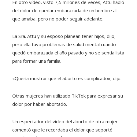
En otro vídeo, visto 7,5 millones de veces, Attu habló
del dolor de quedar embarazada de un hombre al
que amaba, pero no poder seguir adelante.
La Sra. Attu y su esposo planean tener hijos, dijo,
pero ella tuvo problemas de salud mental cuando
quedó embarazada el año pasado y no se sentía lista
para formar una familia.
«Quería mostrar que el aborto es complicado», dijo.
Otras mujeres han utilizado TikTok para expresar su
dolor por haber abortado.
Un espectador del vídeo del aborto de otra mujer
comentó que le recordaba el dolor que soportó