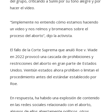
del grupo, criticando a Sunni por su tono alegre y por
hacer el vídeo.
“Simplemente no entiendo cómo estamos haciendo
un video y nos reímos y bromeamos sobre el
proceso del aborto”, dijo la activista.
El fallo de la Corte Suprema que anuló Roe v. Wade
en 2022 provocó una cascada de prohibiciones y
restricciones del aborto en gran parte de Estados
Unidos. Veintiún estados ahora prohíben o limitan el
procedimiento antes del estándar establecido por
Roe.
En respuesta, ha habido una explosión de contenido
en las redes sociales relacionado con el aborto,
algunos de ellos abiertamente políticos, otros