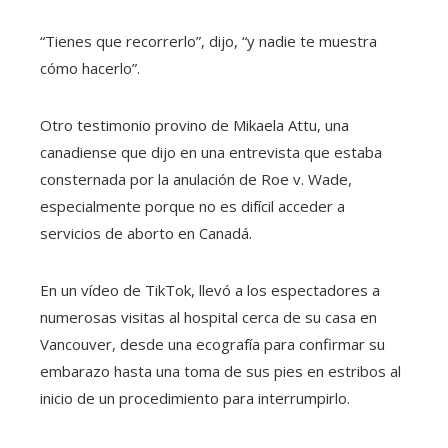
“Tienes que recorrerlo”, dijo, “y nadie te muestra
cómo hacerlo”.
Otro testimonio provino de Mikaela Attu, una
canadiense que dijo en una entrevista que estaba
consternada por la anulación de Roe v. Wade,
especialmente porque no es difícil acceder a
servicios de aborto en Canadá.
En un vídeo de TikTok, llevó a los espectadores a
numerosas visitas al hospital cerca de su casa en
Vancouver, desde una ecografía para confirmar su
embarazo hasta una toma de sus pies en estribos al
inicio de un procedimiento para interrumpirlo.