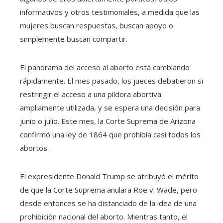
informativos y otros testimoniales, a medida que las
mujeres buscan respuestas, buscan apoyo o
simplemente buscan compartir.
El panorama del acceso al aborto está cambiando
rápidamente. El mes pasado, los jueces debatieron si
restringir el acceso a una píldora abortiva
ampliamente utilizada, y se espera una decisión para
junio o julio. Este mes, la Corte Suprema de Arizona
confirmó una ley de 1864 que prohibía casi todos los
abortos.
El expresidente Donald Trump se atribuyó el mérito
de que la Corte Suprema anulara Roe v. Wade, pero
desde entonces se ha distanciado de la idea de una
prohibición nacional del aborto. Mientras tanto, el