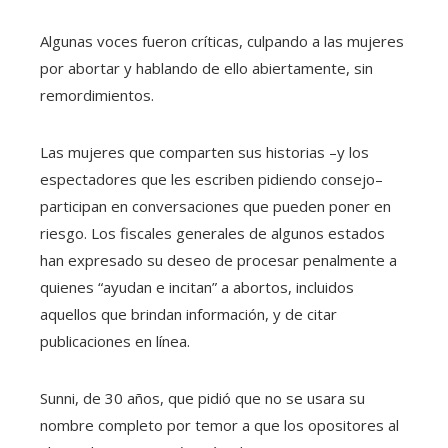
Algunas voces fueron críticas, culpando a las mujeres
por abortar y hablando de ello abiertamente, sin
remordimientos.
Las mujeres que comparten sus historias –y los
espectadores que les escriben pidiendo consejo–
participan en conversaciones que pueden poner en
riesgo. Los fiscales generales de algunos estados
han expresado su deseo de procesar penalmente a
quienes “ayudan e incitan” a abortos, incluidos
aquellos que brindan información, y de citar
publicaciones en línea.
Sunni, de 30 años, que pidió que no se usara su
nombre completo por temor a que los opositores al