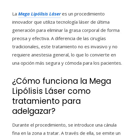
La
Mega Lipólisis Láser
es un procedimiento
innovador que utiliza tecnología láser de última
generación para eliminar la grasa corporal de forma
precisa y efectiva. A diferencia de las cirugías
tradicionales, este tratamiento no es invasivo y no
requiere anestesia general, lo que lo convierte en
una opción más segura y cómoda para los pacientes.
¿Cómo funciona la Mega
Lipólisis Láser como
tratamiento para
adelgazar?
Durante el procedimiento, se introduce una cánula
fina en la zona a tratar. A través de ella, se emite un