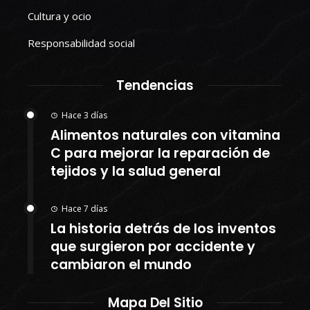
Cultura y ocio
Responsabilidad social
Tendencias
Hace 3 días
Alimentos naturales con vitamina
C para mejorar la reparación de
tejidos y la salud general
Hace 7 días
La historia detrás de los inventos
que surgieron por accidente y
cambiaron el mundo
Mapa Del Sitio