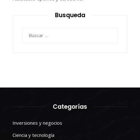
Busqueda
Buscar:
Categorías
Inversiones y negocios
Ciencia y tecnología