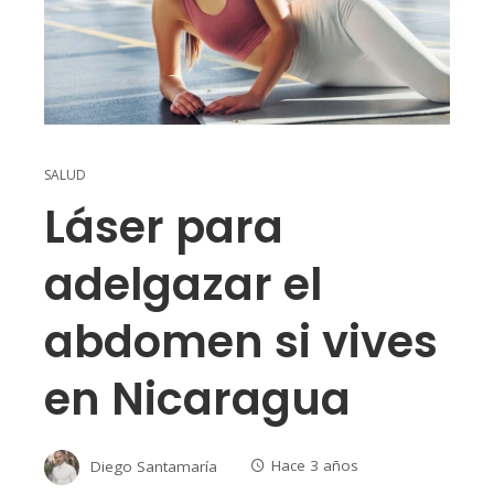
SALUD
Láser para
adelgazar el
abdomen si vives
en Nicaragua
Diego Santamaría
Hace 3 años