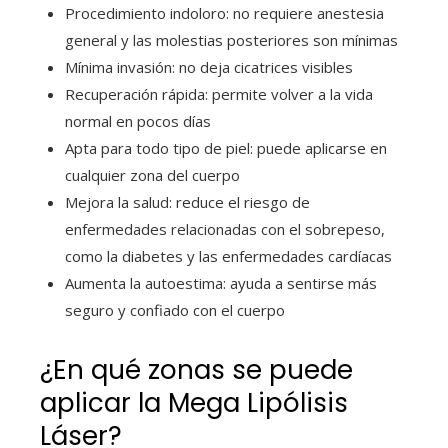
Procedimiento indoloro: no requiere anestesia
general y las molestias posteriores son mínimas
Mínima invasión: no deja cicatrices visibles
Recuperación rápida: permite volver a la vida
normal en pocos días
Apta para todo tipo de piel: puede aplicarse en
cualquier zona del cuerpo
Mejora la salud: reduce el riesgo de
enfermedades relacionadas con el sobrepeso,
como la diabetes y las enfermedades cardíacas
Aumenta la autoestima: ayuda a sentirse más
seguro y confiado con el cuerpo
¿En qué zonas se puede
aplicar la Mega Lipólisis
Láser?