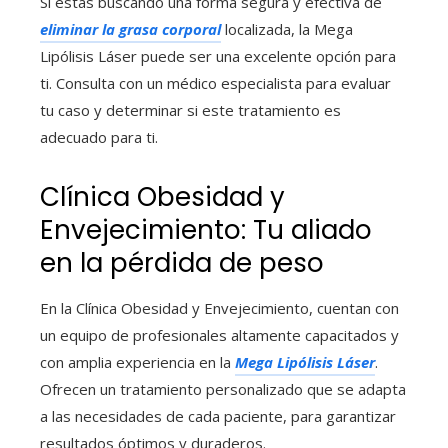
Si estás buscando una forma segura y efectiva de
eliminar la grasa corporal
localizada, la Mega
Lipólisis Láser puede ser una excelente opción para
ti. Consulta con un médico especialista para evaluar
tu caso y determinar si este tratamiento es
adecuado para ti.
Clínica Obesidad y
Envejecimiento: Tu aliado
en la pérdida de peso
En la Clínica Obesidad y Envejecimiento, cuentan con
un equipo de profesionales altamente capacitados y
con amplia experiencia en la
Mega Lipólisis Láser
.
Ofrecen un tratamiento personalizado que se adapta
a las necesidades de cada paciente, para garantizar
resultados óptimos y duraderos.