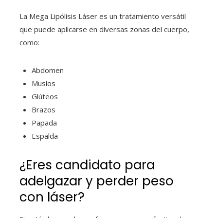
La Mega Lipólisis Láser es un tratamiento versátil
que puede aplicarse en diversas zonas del cuerpo,
como:
Abdomen
Muslos
Glúteos
Brazos
Papada
Espalda
¿Eres candidato para
adelgazar y perder peso
con láser?