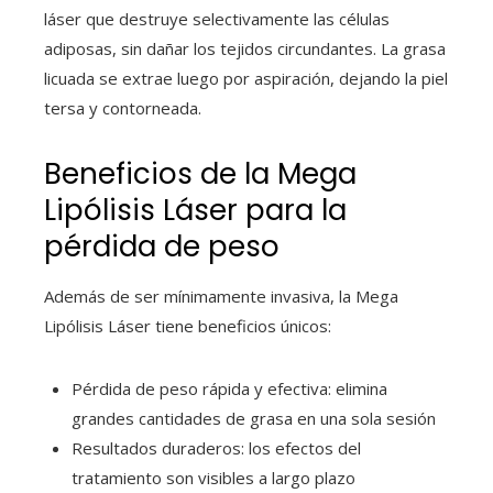
láser que destruye selectivamente las células
adiposas, sin dañar los tejidos circundantes. La grasa
licuada se extrae luego por aspiración, dejando la piel
tersa y contorneada.
Beneficios de la Mega
Lipólisis Láser para la
pérdida de peso
Además de ser mínimamente invasiva, la Mega
Lipólisis Láser tiene beneficios únicos:
Pérdida de peso rápida y efectiva: elimina
grandes cantidades de grasa en una sola sesión
Resultados duraderos: los efectos del
tratamiento son visibles a largo plazo