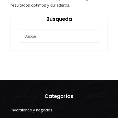
resultados óptimos y duraderos.
Busqueda
Buscar:
Categorías
Inversiones y negocios