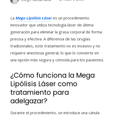
La
Mega Lipólisis Láser
es un procedimiento
innovador que utiliza tecnología láser de última
generación para eliminar la grasa corporal de forma
precisa y efectiva. A diferencia de las cirugías
tradicionales, este tratamiento no es invasivo y no
requiere anestesia general, lo que lo convierte en
una opción más segura y cómoda para los pacientes.
¿Cómo funciona la Mega
Lipólisis Láser como
tratamiento para
adelgazar?
Durante el procedimiento, se introduce una cánula