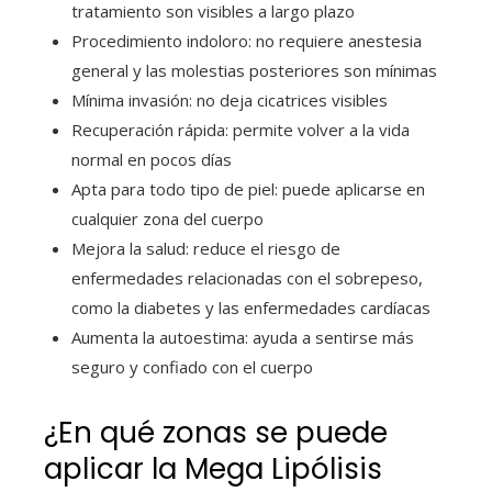
tratamiento son visibles a largo plazo
Procedimiento indoloro: no requiere anestesia
general y las molestias posteriores son mínimas
Mínima invasión: no deja cicatrices visibles
Recuperación rápida: permite volver a la vida
normal en pocos días
Apta para todo tipo de piel: puede aplicarse en
cualquier zona del cuerpo
Mejora la salud: reduce el riesgo de
enfermedades relacionadas con el sobrepeso,
como la diabetes y las enfermedades cardíacas
Aumenta la autoestima: ayuda a sentirse más
seguro y confiado con el cuerpo
¿En qué zonas se puede
aplicar la Mega Lipólisis