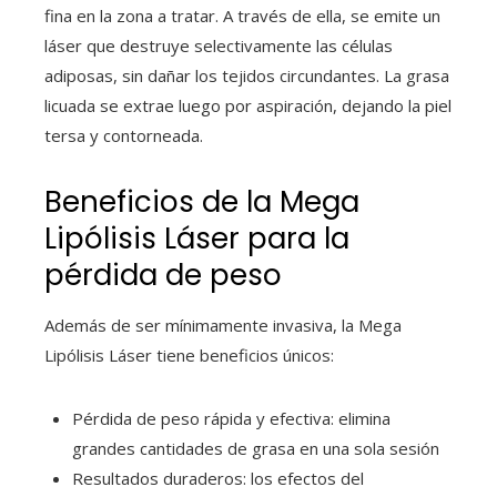
fina en la zona a tratar. A través de ella, se emite un
láser que destruye selectivamente las células
adiposas, sin dañar los tejidos circundantes. La grasa
licuada se extrae luego por aspiración, dejando la piel
tersa y contorneada.
Beneficios de la Mega
Lipólisis Láser para la
pérdida de peso
Además de ser mínimamente invasiva, la Mega
Lipólisis Láser tiene beneficios únicos:
Pérdida de peso rápida y efectiva: elimina
grandes cantidades de grasa en una sola sesión
Resultados duraderos: los efectos del