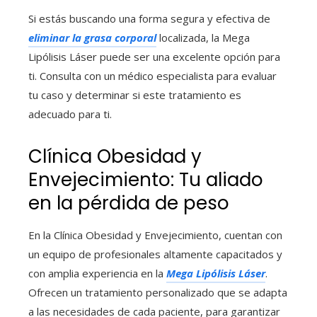
Si estás buscando una forma segura y efectiva de
eliminar la grasa corporal
localizada, la Mega
Lipólisis Láser puede ser una excelente opción para
ti. Consulta con un médico especialista para evaluar
tu caso y determinar si este tratamiento es
adecuado para ti.
Clínica Obesidad y
Envejecimiento: Tu aliado
en la pérdida de peso
En la Clínica Obesidad y Envejecimiento, cuentan con
un equipo de profesionales altamente capacitados y
con amplia experiencia en la
Mega Lipólisis Láser
.
Ofrecen un tratamiento personalizado que se adapta
a las necesidades de cada paciente, para garantizar