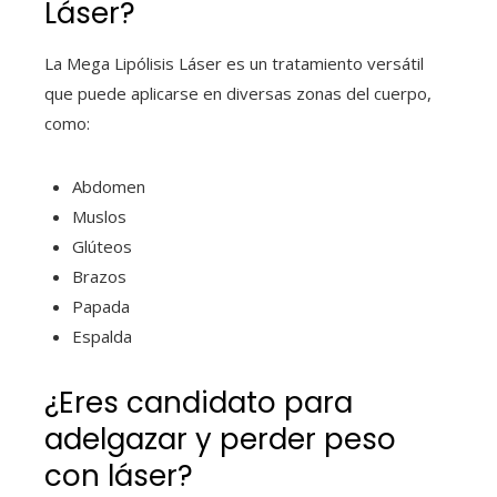
Láser?
La Mega Lipólisis Láser es un tratamiento versátil
que puede aplicarse en diversas zonas del cuerpo,
como:
Abdomen
Muslos
Glúteos
Brazos
Papada
Espalda
¿Eres candidato para
adelgazar y perder peso
con láser?