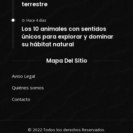
terrestre
Hace 4 días
Los 10 animales con sentidos
únicos para explorar y dominar
su hábitat natural
Mapa Del Sitio
Aviso Legal
Quiénes somos
Contacto
© 2022 Todos los derechos Reservados.