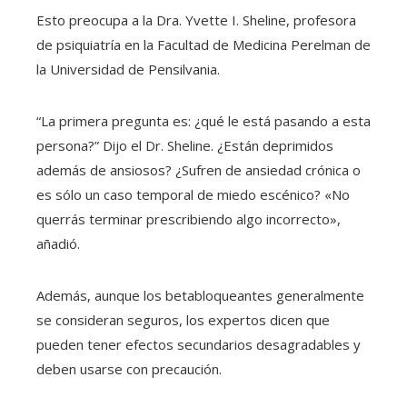
Esto preocupa a la Dra. Yvette I. Sheline, profesora
de psiquiatría en la Facultad de Medicina Perelman de
la Universidad de Pensilvania.
“La primera pregunta es: ¿qué le está pasando a esta
persona?” Dijo el Dr. Sheline. ¿Están deprimidos
además de ansiosos? ¿Sufren de ansiedad crónica o
es sólo un caso temporal de miedo escénico? «No
querrás terminar prescribiendo algo incorrecto»,
añadió.
Además, aunque los betabloqueantes generalmente
se consideran seguros, los expertos dicen que
pueden tener efectos secundarios desagradables y
deben usarse con precaución.