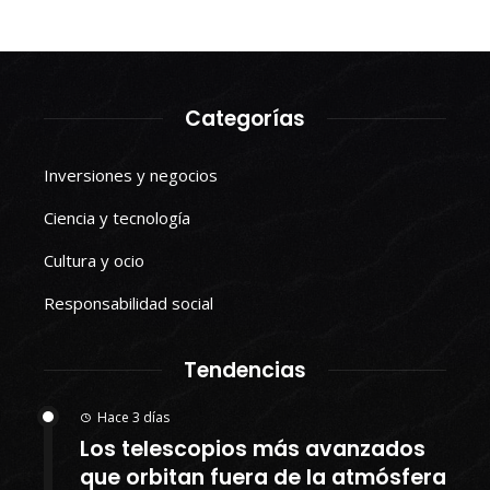
Categorías
Inversiones y negocios
Ciencia y tecnología
Cultura y ocio
Responsabilidad social
Tendencias
Hace 3 días
Los telescopios más avanzados
que orbitan fuera de la atmósfera