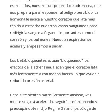
estresados, nuestro cuerpo produce adrenalina, que
nos prepara para responder al peligro percibido. La
hormona le indica a nuestro corazón que lata más
rápido y estrecha nuestros vasos sanguíneos para
redirigir la sangre a órganos importantes como el
corazón y los pulmones. Nuestra respiración se
acelera y empezamos a sudar.
Los betabloqueantes actúan “bloqueando” los
efectos de la adrenalina. Hacen que el corazón lata
más lentamente y con menos fuerza, lo que ayuda a
reducir la presión arterial.
Pero si te sientes particularmente ansioso, «tu
mente seguirá acelerada, seguirás reflexionando y
preocupándote», dijo Regine Galanti, psicóloga de