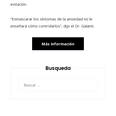
evitación.
“Enmascarar los síntomas de la ansiedad no le
enseñará cómo controlarlos”, dijo el Dr. Galanti.
Más información
Busqueda
Buscar: