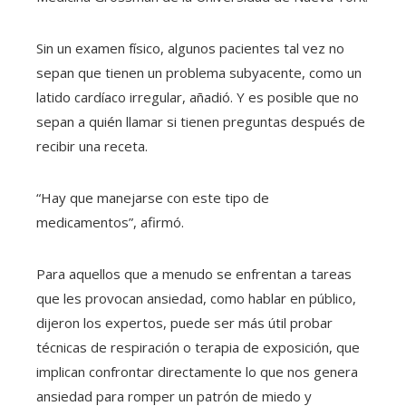
Sin un examen físico, algunos pacientes tal vez no
sepan que tienen un problema subyacente, como un
latido cardíaco irregular, añadió. Y es posible que no
sepan a quién llamar si tienen preguntas después de
recibir una receta.
“Hay que manejarse con este tipo de
medicamentos”, afirmó.
Para aquellos que a menudo se enfrentan a tareas
que les provocan ansiedad, como hablar en público,
dijeron los expertos, puede ser más útil probar
técnicas de respiración o terapia de exposición, que
implican confrontar directamente lo que nos genera
ansiedad para romper un patrón de miedo y