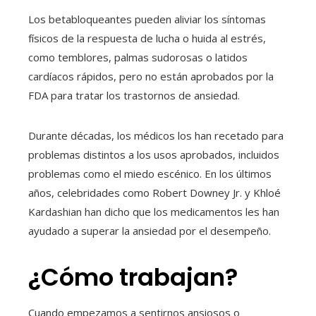
Los betabloqueantes pueden aliviar los síntomas
físicos de la respuesta de lucha o huida al estrés,
como temblores, palmas sudorosas o latidos
cardíacos rápidos, pero no están aprobados por la
FDA para tratar los trastornos de ansiedad.
Durante décadas, los médicos los han recetado para
problemas distintos a los usos aprobados, incluidos
problemas como el miedo escénico. En los últimos
años, celebridades como Robert Downey Jr. y Khloé
Kardashian han dicho que los medicamentos les han
ayudado a superar la ansiedad por el desempeño.
¿Cómo trabajan?
Cuando empezamos a sentirnos ansiosos o