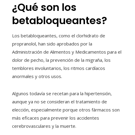
¿Qué son los
betabloqueantes?
Los betabloqueantes, como el clorhidrato de
propranolol, han sido aprobados por la
Administración de Alimentos y Medicamentos para el
dolor de pecho, la prevención de la migraña, los
temblores involuntarios, los ritmos cardíacos
anormales y otros usos.
Algunos todavía se recetan para la hipertensión,
aunque ya no se consideran el tratamiento de
elección, especialmente porque otros fármacos son
más eficaces para prevenir los accidentes
cerebrovasculares y la muerte.