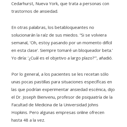
Cedarhurst, Nueva York, que trata a personas con
trastornos de ansiedad.
En otras palabras, los betabloqueantes no
solucionarán la raíz de sus miedos. “Si se volviera
semanal, ‘Oh, estoy pasando por un momento difícil
en esta clase’. Siempre tomaré un bloqueador beta.’
Yo diría: ‘¿Cuál es el objetivo a largo plazo?’”, añadió.
Por lo general, a los pacientes se les recetan sólo
unas pocas pastillas para situaciones específicas en
las que podrían experimentar ansiedad escénica, dijo
el Dr. Joseph Bienvenu, profesor de psiquiatría de la
Facultad de Medicina de la Universidad Johns
Hopkins. Pero algunas empresas online ofrecen
hasta 48 a la vez.