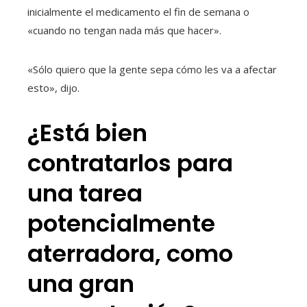
inicialmente el medicamento el fin de semana o
«cuando no tengan nada más que hacer».
«Sólo quiero que la gente sepa cómo les va a afectar
esto», dijo.
¿Está bien
contratarlos para
una tarea
potencialmente
aterradora, como
una gran