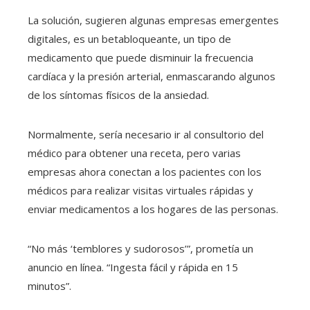
La solución, sugieren algunas empresas emergentes
digitales, es un betabloqueante, un tipo de
medicamento que puede disminuir la frecuencia
cardíaca y la presión arterial, enmascarando algunos
de los síntomas físicos de la ansiedad.
Normalmente, sería necesario ir al consultorio del
médico para obtener una receta, pero varias
empresas ahora conectan a los pacientes con los
médicos para realizar visitas virtuales rápidas y
enviar medicamentos a los hogares de las personas.
“No más ‘temblores y sudorosos’”, prometía un
anuncio en línea. “Ingesta fácil y rápida en 15
minutos”.