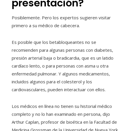
presentación?
Posiblemente. Pero los expertos sugieren visitar
primero a su médico de cabecera.
Es posible que los betabloqueantes no se
recomienden para algunas personas con diabetes,
presión arterial baja o bradicardia, que es un latido
cardíaco lento, o para personas con asma u otra
enfermedad pulmonar. Y algunos medicamentos,
incluidos algunos para el colesterol y los
cardiovasculares, pueden interactuar con ellos.
Los médicos en línea no tienen su historial médico
completo y no lo han examinado en persona, dijo
Arthur Caplan, profesor de bioética en la Facultad de
Medicina Grossman de la Universidad de Nueva York.