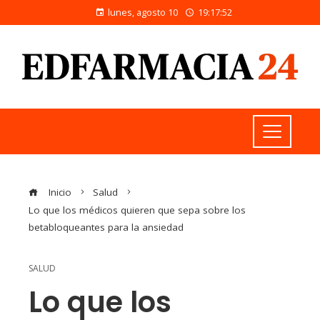
lunes, agosto 10
19:17:52
Inicio
Salud
Lo que los médicos quieren que sepa sobre los
betabloqueantes para la ansiedad
SALUD
Lo que los