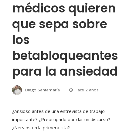
médicos quieren
que sepa sobre
los
betabloqueantes
para la ansiedad
Diego Santamaría
Hace 2 años
¿Ansioso antes de una entrevista de trabajo
importante? ¿Preocupado por dar un discurso?
¿Nervios en la primera cita?