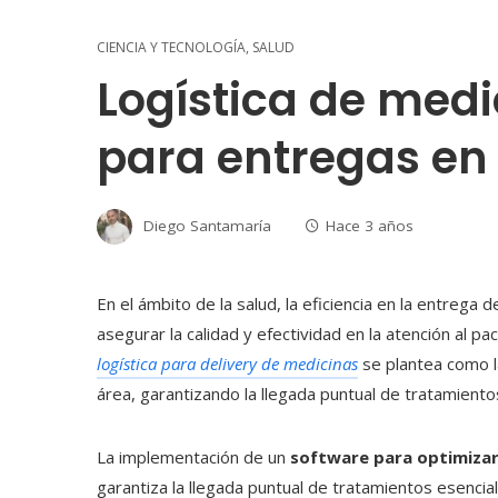
CIENCIA Y TECNOLOGÍA
,
SALUD
Logística de med
para entregas en
Diego Santamaría
Hace 3 años
En el ámbito de la salud, la eficiencia en la entre
asegurar la calidad y efectividad en la atención al p
logística para delivery de medicinas
se plantea como la
área, garantizando la llegada puntual de tratamiento
La implementación de un
software para optimizar 
garantiza la llegada puntual de tratamientos esencia