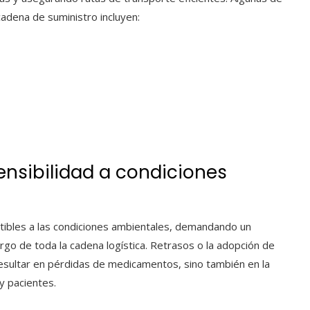
cadena de suministro incluyen:
ensibilidad a condiciones
bles a las condiciones ambientales, demandando un
argo de toda la cadena logística. Retrasos o la adopción de
resultar en pérdidas de medicamentos, sino también en la
y pacientes.