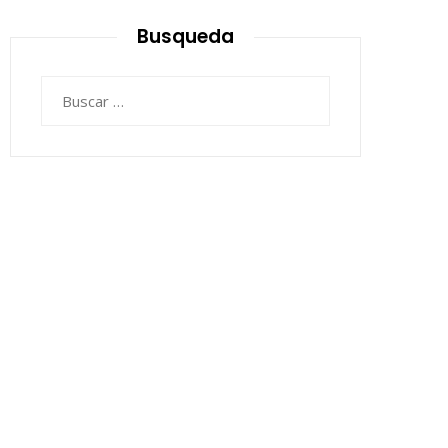
Busqueda
Buscar: