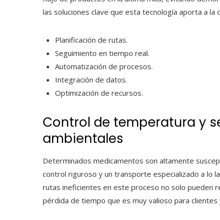
las soluciones clave que esta tecnología aporta a la 
Planificación de rutas.
Seguimiento en tiempo real.
Automatización de procesos.
Integración de datos.
Optimización de recursos.
Control de temperatura y s
ambientales
Determinados medicamentos son altamente suscepti
control riguroso y un transporte especializado a lo l
rutas ineficientes en este proceso no solo pueden 
pérdida de tiempo que es muy valioso para clientes 