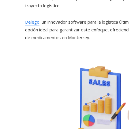
trayecto logístico.
Delego
, un innovador
software para la logística últim
opción ideal para garantizar este enfoque, ofrecien
de medicamentos en Monterrey
.