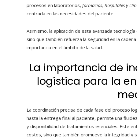
procesos en laboratorios,
farmacias, hospitales y clín
centrada en las necesidades del paciente.
Asimismo, la aplicación de esta avanzada
tecnología 
sino que también refuerza la seguridad en la caden
importancia en el ámbito de la salud.
La importancia de in
logística para la e
med
La coordinación precisa de cada fase del proceso log
hasta la entrega final al paciente, permite una fluid
y disponibilidad de tratamientos esenciales. Este en
costos, sino que también promueve la integridad y 