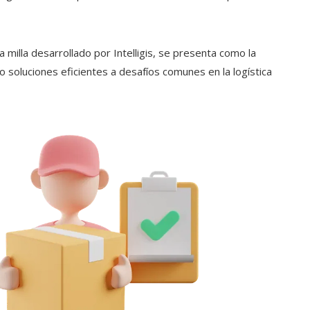
a milla
desarrollado por
Intelligis
, se presenta como la
do soluciones eficientes a desafíos comunes en la
logística