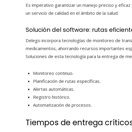
Es imperativo garantizar un manejo preciso y eficaz
un servicio de calidad en el ámbito de la salud.
Solución del software: rutas eficien
Delego
incorpora
tecnologías de monitoreo de tran
medicamentos, ahorrando recursos importantes esp
Soluciones de esta tecnología para la
entrega de m
Monitoreo continuo.
Planificación de rutas específicas.
Alertas automáticas.
Registro histórico.
Automatización de procesos.
Tiempos de entrega crítico