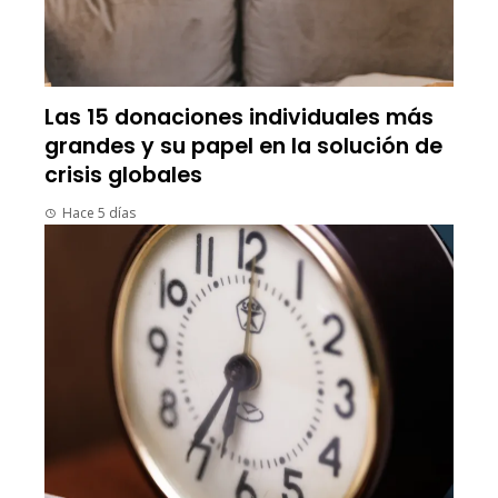
Las 15 donaciones individuales más
grandes y su papel en la solución de
crisis globales
Hace 5 días