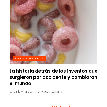
CIENCIA Y TECNOLOGÍA
La historia detrás de los inventos que
surgieron por accidente y cambiaron
el mundo
Carla Vilanova
Hace 1 semana