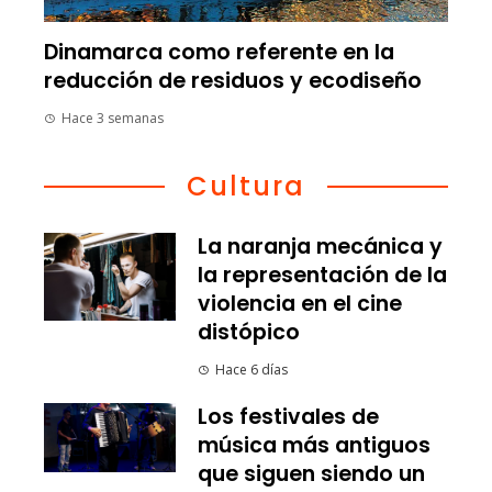
Dinamarca como referente en la
reducción de residuos y ecodiseño
Hace 3 semanas
Cultura
La naranja mecánica y
la representación de la
violencia en el cine
distópico
Hace 6 días
Los festivales de
música más antiguos
que siguen siendo un