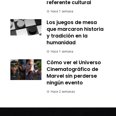
referente cultural
Hace 1 semana
Los juegos de mesa
que marcaron historia
y tradición en la
humanidad
Hace 1 semana
Cómo ver el Universo
Cinematográfico de
Marvel sin perderse
ningún evento
Hace 2 semanas