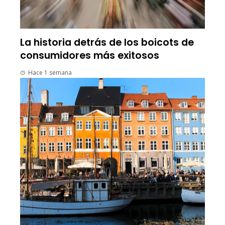
La historia detrás de los boicots de
consumidores más exitosos
Hace 1 semana