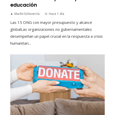
educación
Martín Echeverría
Hace 1 día
Las 15 ONG con mayor presupuesto y alcance
globalLas organizaciones no gubernamentales
desempeñan un papel crucial en la respuesta a crisis
humanitari...