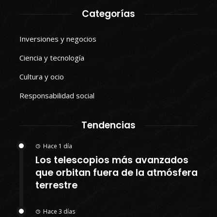
Categorías
Inversiones y negocios
Ciencia y tecnología
Cultura y ocio
Responsabilidad social
Tendencias
Hace 1 día
Los telescopios más avanzados
que orbitan fuera de la atmósfera
terrestre
Hace 3 días