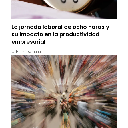
La jornada laboral de ocho horas y
su impacto en la productividad
empresarial
Hace 1 semana