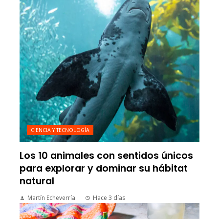
CIENCIA Y TECNOLOGÍA
Los 10 animales con sentidos únicos
para explorar y dominar su hábitat
natural
Martín Echeverría
Hace 3 días