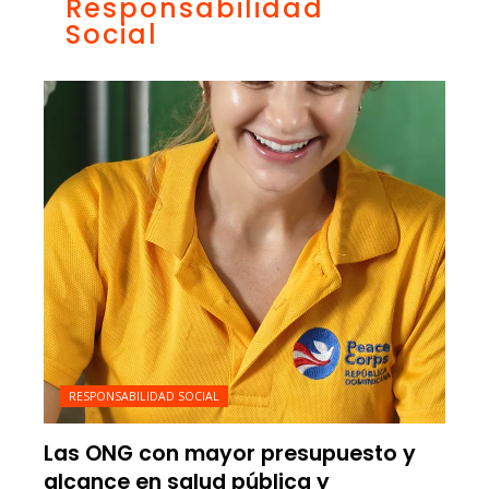
Responsabilidad
Social
RESPONSABILIDAD SOCIAL
Las ONG con mayor presupuesto y
alcance en salud pública y