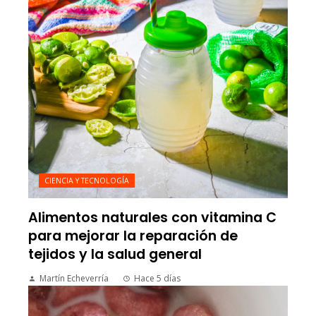
CIENCIA Y TECNOLOGÍA
Alimentos naturales con vitamina C
para mejorar la reparación de
tejidos y la salud general
Martín Echeverría
Hace 5 días