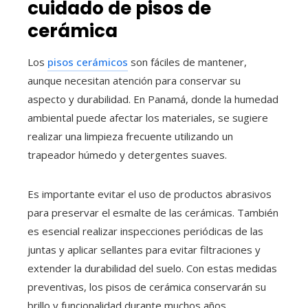
cuidado de pisos de
cerámica
Los
pisos cerámicos
son fáciles de mantener,
aunque necesitan atención para conservar su
aspecto y durabilidad. En Panamá, donde la humedad
ambiental puede afectar los materiales, se sugiere
realizar una limpieza frecuente utilizando un
trapeador húmedo y detergentes suaves.
Es importante evitar el uso de productos abrasivos
para preservar el esmalte de las cerámicas. También
es esencial realizar inspecciones periódicas de las
juntas y aplicar sellantes para evitar filtraciones y
extender la durabilidad del suelo. Con estas medidas
preventivas, los pisos de cerámica conservarán su
brillo y funcionalidad durante muchos años.