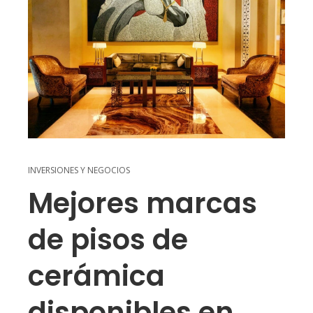
INVERSIONES Y NEGOCIOS
Mejores marcas
de pisos de
cerámica
disponibles en