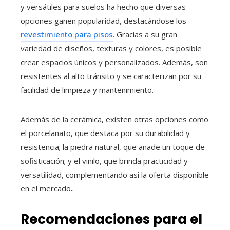
y versátiles para suelos ha hecho que diversas
opciones ganen popularidad, destacándose los
revestimiento para pisos
. Gracias a su gran
variedad de diseños, texturas y colores, es posible
crear espacios únicos y personalizados. Además, son
resistentes al alto tránsito y se caracterizan por su
facilidad de limpieza y mantenimiento.
Además de la cerámica, existen otras opciones como
el porcelanato, que destaca por su durabilidad y
resistencia; la piedra natural, que añade un toque de
sofisticación; y el vinilo, que brinda practicidad y
versatilidad, complementando así la oferta disponible
en el mercado
.
Recomendaciones para el