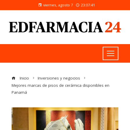
viernes, agosto 7
23:07:42
Inicio
Inversiones y negocios
Mejores marcas de pisos de cerámica disponibles en
Panamá