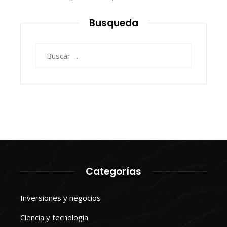
Busqueda
Buscar:
Categorías
Inversiones y negocios
Ciencia y tecnología