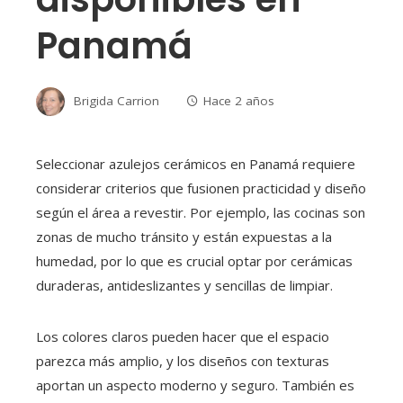
Panamá
Brigida Carrion
Hace 2 años
Seleccionar azulejos cerámicos en Panamá requiere
considerar criterios que fusionen practicidad y diseño
según el área a revestir. Por ejemplo, las cocinas son
zonas de mucho tránsito y están expuestas a la
humedad, por lo que es crucial optar por cerámicas
duraderas, antideslizantes y sencillas de limpiar.
Los colores claros pueden hacer que el espacio
parezca más amplio, y los diseños con texturas
aportan un aspecto moderno y seguro. También es