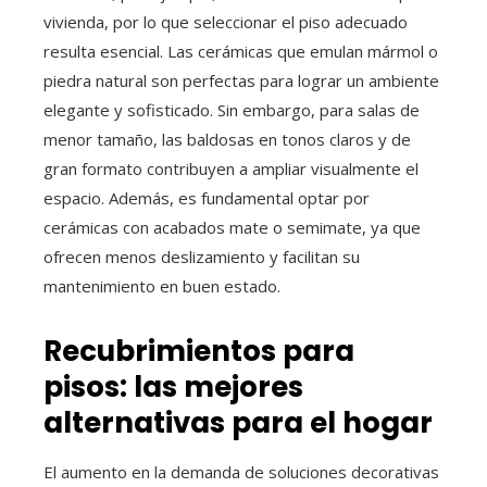
vivienda, por lo que seleccionar el piso adecuado
resulta esencial. Las cerámicas que emulan mármol o
piedra natural son perfectas para lograr un ambiente
elegante y sofisticado. Sin embargo, para salas de
menor tamaño, las baldosas en tonos claros y de
gran formato contribuyen a ampliar visualmente el
espacio. Además, es fundamental optar por
cerámicas con acabados mate o semimate, ya que
ofrecen menos deslizamiento y facilitan su
mantenimiento en buen estado.
Recubrimientos para
pisos: las mejores
alternativas para el hogar
El aumento en la demanda de soluciones decorativas