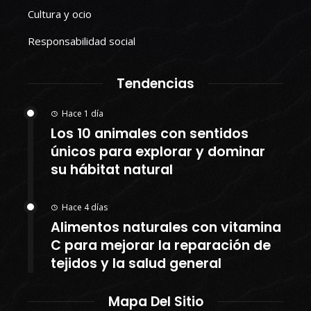
Cultura y ocio
Responsabilidad social
Tendencias
Hace 1 día
Los 10 animales con sentidos
únicos para explorar y dominar
su hábitat natural
Hace 4 días
Alimentos naturales con vitamina
C para mejorar la reparación de
tejidos y la salud general
Mapa Del Sitio