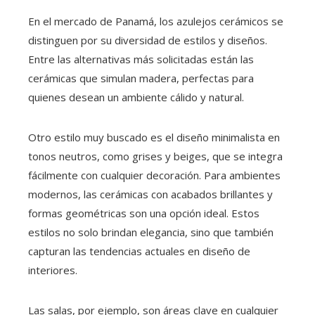
En el mercado de Panamá, los azulejos cerámicos se
distinguen por su diversidad de estilos y diseños.
Entre las alternativas más solicitadas están las
cerámicas que simulan madera, perfectas para
quienes desean un ambiente cálido y natural.
Otro estilo muy buscado es el diseño minimalista en
tonos neutros, como grises y beiges, que se integra
fácilmente con cualquier decoración. Para ambientes
modernos, las cerámicas con acabados brillantes y
formas geométricas son una opción ideal. Estos
estilos no solo brindan elegancia, sino que también
capturan las tendencias actuales en diseño de
interiores.
Las salas, por ejemplo, son áreas clave en cualquier