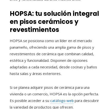
HOPSA: tu solución integral
en pisos cerámicos y
revestimientos
HOPSA se posiciona como un líder en el mercado
panameño, ofreciendo una amplia gama de pisos y
revestimientos de cerámica que combinan calidad,
estética y funcionalidad. Disponen de opciones
adaptadas a cada necesidad, desde cocinas y baños
hasta salas y áreas exteriores.
Si se planea adquirir pisos de cerámica para una
vivienda o un comercio, HOPSA es la opción perfecta.
Es posible acceder a su
catálogo web
para descubrir
la variedad de productos que ofrecen.