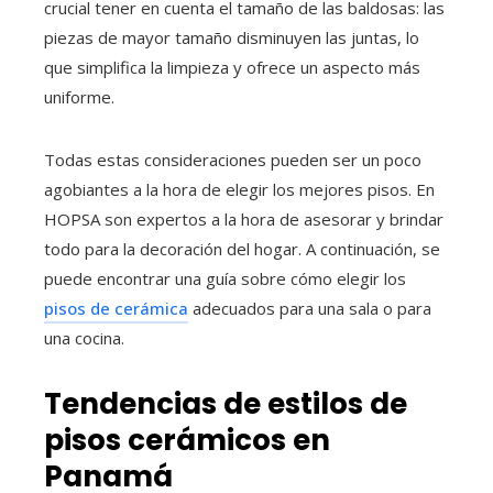
crucial tener en cuenta el tamaño de las baldosas: las
piezas de mayor tamaño disminuyen las juntas, lo
que simplifica la limpieza y ofrece un aspecto más
uniforme.
Todas estas consideraciones pueden ser un poco
agobiantes a la hora de elegir los mejores pisos. En
HOPSA son expertos a la hora de asesorar y brindar
todo para la decoración del hogar. A continuación, se
puede encontrar una guía sobre cómo elegir los
pisos de cerámica
adecuados para una sala o para
una cocina.
Tendencias de estilos de
pisos cerámicos en
Panamá