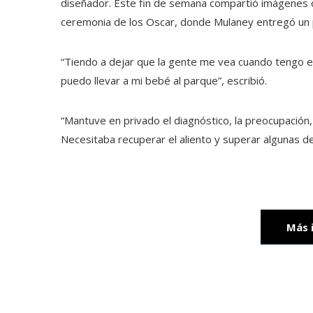
diseñador. Este fin de semana compartió imágenes q
ceremonia de los Oscar, donde Mulaney entregó un 
“Tiendo a dejar que la gente me vea cuando tengo e
puedo llevar a mi bebé al parque”, escribió.
“Mantuve en privado el diagnóstico, la preocupación, 
Necesitaba recuperar el aliento y superar algunas de
Más 