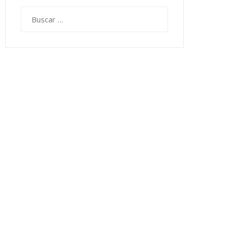
Buscar: