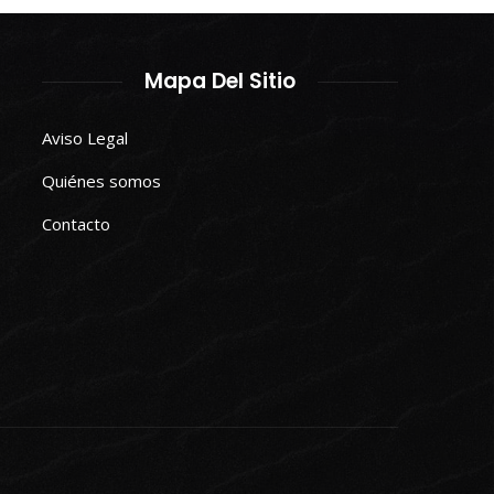
Mapa Del Sitio
Aviso Legal
Quiénes somos
Contacto