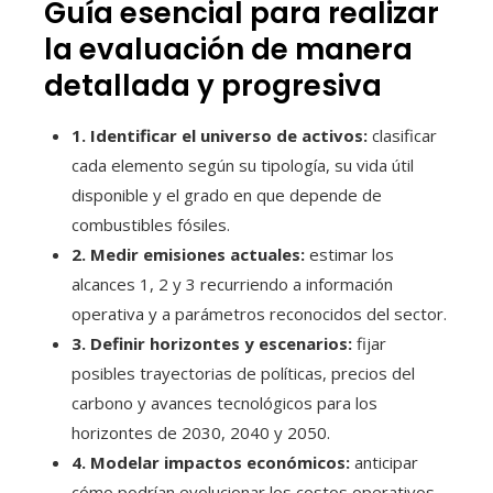
Guía esencial para realizar
la evaluación de manera
detallada y progresiva
1. Identificar el universo de activos:
clasificar
cada elemento según su tipología, su vida útil
disponible y el grado en que depende de
combustibles fósiles.
2. Medir emisiones actuales:
estimar los
alcances 1, 2 y 3 recurriendo a información
operativa y a parámetros reconocidos del sector.
3. Definir horizontes y escenarios:
fijar
posibles trayectorias de políticas, precios del
carbono y avances tecnológicos para los
horizontes de 2030, 2040 y 2050.
4. Modelar impactos económicos:
anticipar
cómo podrían evolucionar los costos operativos,