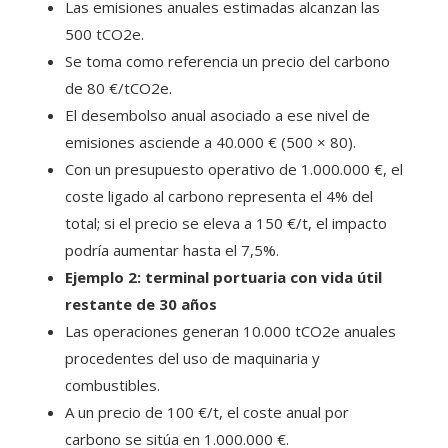
Las emisiones anuales estimadas alcanzan las
500 tCO2e.
Se toma como referencia un precio del carbono
de 80 €/tCO2e.
El desembolso anual asociado a ese nivel de
emisiones asciende a 40.000 € (500 × 80).
Con un presupuesto operativo de 1.000.000 €, el
coste ligado al carbono representa el 4% del
total; si el precio se eleva a 150 €/t, el impacto
podría aumentar hasta el 7,5%.
Ejemplo 2: terminal portuaria con vida útil
restante de 30 años
Las operaciones generan 10.000 tCO2e anuales
procedentes del uso de maquinaria y
combustibles.
A un precio de 100 €/t, el coste anual por
carbono se sitúa en 1.000.000 €.