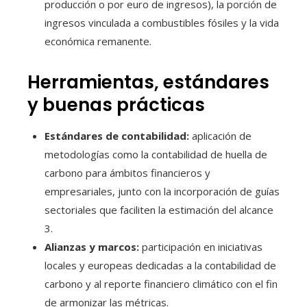
producción o por euro de ingresos), la porción de
ingresos vinculada a combustibles fósiles y la vida
económica remanente.
Herramientas, estándares
y buenas prácticas
Estándares de contabilidad:
aplicación de
metodologías como la contabilidad de huella de
carbono para ámbitos financieros y
empresariales, junto con la incorporación de guías
sectoriales que faciliten la estimación del alcance
3.
Alianzas y marcos:
participación en iniciativas
locales y europeas dedicadas a la contabilidad de
carbono y al reporte financiero climático con el fin
de armonizar las métricas.