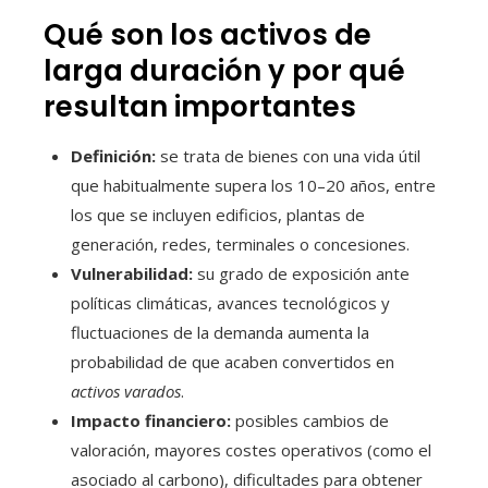
Qué son los activos de
larga duración y por qué
resultan importantes
Definición:
se trata de bienes con una vida útil
que habitualmente supera los 10–20 años, entre
los que se incluyen edificios, plantas de
generación, redes, terminales o concesiones.
Vulnerabilidad:
su grado de exposición ante
políticas climáticas, avances tecnológicos y
fluctuaciones de la demanda aumenta la
probabilidad de que acaben convertidos en
activos varados
.
Impacto financiero:
posibles cambios de
valoración, mayores costes operativos (como el
asociado al carbono), dificultades para obtener