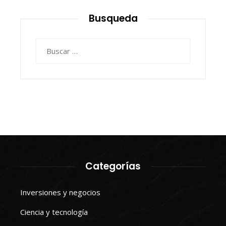
Busqueda
Buscar:
Categorías
Inversiones y negocios
Ciencia y tecnología