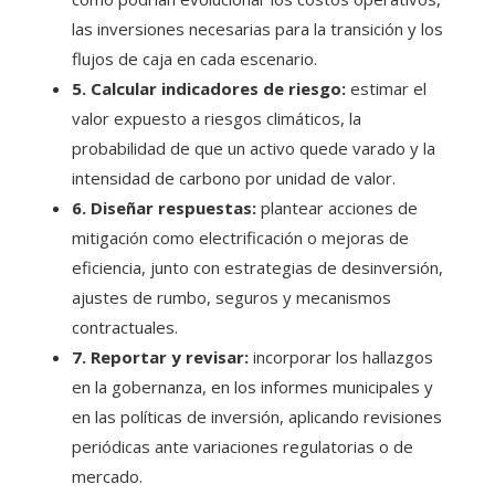
las inversiones necesarias para la transición y los
flujos de caja en cada escenario.
5. Calcular indicadores de riesgo:
estimar el
valor expuesto a riesgos climáticos, la
probabilidad de que un activo quede varado y la
intensidad de carbono por unidad de valor.
6. Diseñar respuestas:
plantear acciones de
mitigación como electrificación o mejoras de
eficiencia, junto con estrategias de desinversión,
ajustes de rumbo, seguros y mecanismos
contractuales.
7. Reportar y revisar:
incorporar los hallazgos
en la gobernanza, en los informes municipales y
en las políticas de inversión, aplicando revisiones
periódicas ante variaciones regulatorias o de
mercado.