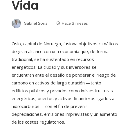
Vida
Gabriel Soria
Hace 3 meses
Oslo, capital de Noruega, fusiona objetivos climáticos
de gran alcance con una economía que, de forma
tradicional, se ha sustentado en recursos
energéticos. La ciudad y sus inversores se
encuentran ante el desafío de ponderar el riesgo de
carbono en activos de larga duración —tanto
edificios públicos y privados como infraestructuras
energéticas, puertos y activos financieros ligados a
hidrocarburos— con el fin de prevenir
depreciaciones, emisiones imprevistas y un aumento
de los costes regulatorios.