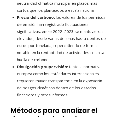
neutralidad climática municipal en plazos más
cortos que los planteados a escala nacional.
Precio del carbono:
los valores de los permisos
de emisión han registrado fluctuaciones
significativas; entre 2022–2023 se mantuvieron
elevados, desde varias decenas hasta cientos de
euros por tonelada, repercutiendo de forma
notable en la rentabilidad de actividades con alta
huella de carbono.
Divulgación y supervisión:
tanto la normativa
europea como los estándares internacionales
requieren mayor transparencia en la exposición
de riesgos climáticos dentro de los estados
financieros y otros informes.
Métodos para analizar el