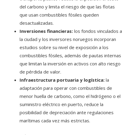
del carbono y limita el riesgo de que las flotas
que usan combustibles fósiles queden
desactualizadas.
Inversiones financieras:
los fondos vinculados a
la ciudad y los inversores noruegos incorporan
estudios sobre su nivel de exposición a los
combustibles fósiles, además de pautas internas
que limitan la inversión en activos con alto riesgo
de pérdida de valor.
Infraestructura portuaria y logística:
la
adaptación para operar con combustibles de
menor huella de carbono, como el hidrógeno o el
suministro eléctrico en puerto, reduce la
posibilidad de depreciación ante regulaciones
marítimas cada vez más estrictas.