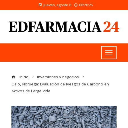
jueves, agosto 6
08:20:25
Inicio
Inversiones y negocios
Oslo, Noruega: Evaluación de Riesgos de Carbono en
Activos de Larga Vida