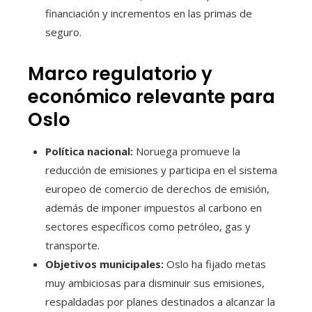
financiación y incrementos en las primas de
seguro.
Marco regulatorio y
económico relevante para
Oslo
Política nacional:
Noruega promueve la
reducción de emisiones y participa en el sistema
europeo de comercio de derechos de emisión,
además de imponer impuestos al carbono en
sectores específicos como petróleo, gas y
transporte.
Objetivos municipales:
Oslo ha fijado metas
muy ambiciosas para disminuir sus emisiones,
respaldadas por planes destinados a alcanzar la