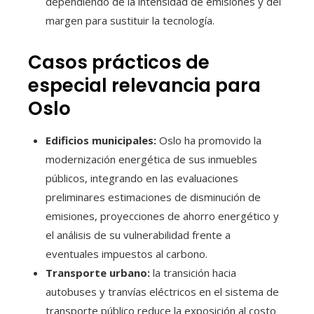
dependiendo de la intensidad de emisiones y del
margen para sustituir la tecnología.
Casos prácticos de
especial relevancia para
Oslo
Edificios municipales:
Oslo ha promovido la
modernización energética de sus inmuebles
públicos, integrando en las evaluaciones
preliminares estimaciones de disminución de
emisiones, proyecciones de ahorro energético y
el análisis de su vulnerabilidad frente a
eventuales impuestos al carbono.
Transporte urbano:
la transición hacia
autobuses y tranvías eléctricos en el sistema de
transporte público reduce la exposición al costo