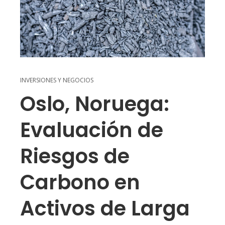
INVERSIONES Y NEGOCIOS
Oslo, Noruega:
Evaluación de
Riesgos de
Carbono en
Activos de Larga