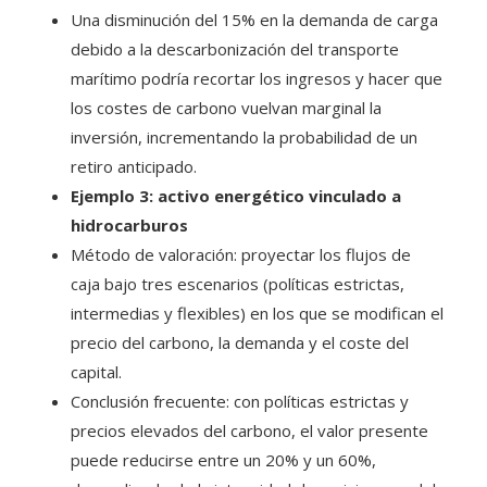
Una disminución del 15% en la demanda de carga
debido a la descarbonización del transporte
marítimo podría recortar los ingresos y hacer que
los costes de carbono vuelvan marginal la
inversión, incrementando la probabilidad de un
retiro anticipado.
Ejemplo 3: activo energético vinculado a
hidrocarburos
Método de valoración: proyectar los flujos de
caja bajo tres escenarios (políticas estrictas,
intermedias y flexibles) en los que se modifican el
precio del carbono, la demanda y el coste del
capital.
Conclusión frecuente: con políticas estrictas y
precios elevados del carbono, el valor presente
puede reducirse entre un 20% y un 60%,