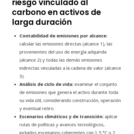
riesgo vinculado al
carbono en activos de
larga duración
Contabilidad de emisiones por alcance:
calcular las emisiones directas (alcance 1), las
provenientes del uso de energía adquirida
(alcance 2) y todas las demás emisiones
indirectas vinculadas a la cadena de valor (alcance
3).
Análisis de ciclo de vida:
examinar el conjunto
de emisiones que genera el activo durante toda
su vida útil, considerando construcción, operación
y eventual retiro.
Escenarios climáticos y de transición:
aplicar
rutas de políticas y avances tecnológicos,
incluidos escenarios coherentes con 1,5 °C o 2