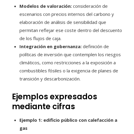
Modelos de valoración:
consideración de
escenarios con precios internos del carbono y
elaboración de análisis de sensibilidad que
permitan reflejar ese coste dentro del descuento
de los flujos de caja.
Integración en gobernanza:
definición de
políticas de inversión que contemplen los riesgos
climáticos, como restricciones a la exposición a
combustibles fósiles o la exigencia de planes de
transición y descarbonización.
Ejemplos expresados
mediante cifras
Ejemplo 1: edificio público con calefacción a
gas