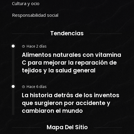
Cultura y ocio
Responsabilidad social
Tendencias
Hace 2 días
Alimentos naturales con vitamina
C para mejorar la reparación de
tejidos y la salud general
Hace 6 días
La historia detrás de los inventos
que surgieron por accidente y
cambiaron el mundo
Mapa Del Sitio