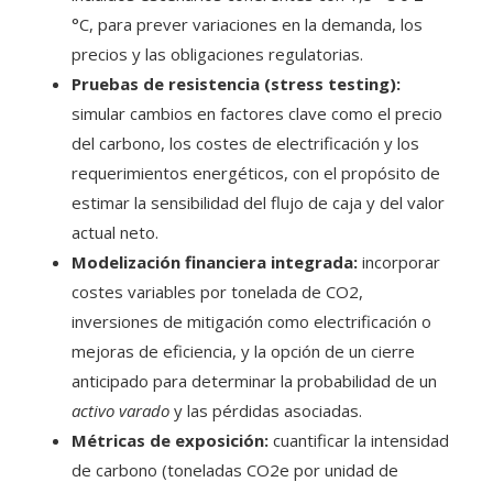
°C, para prever variaciones en la demanda, los
precios y las obligaciones regulatorias.
Pruebas de resistencia (stress testing):
simular cambios en factores clave como el precio
del carbono, los costes de electrificación y los
requerimientos energéticos, con el propósito de
estimar la sensibilidad del flujo de caja y del valor
actual neto.
Modelización financiera integrada:
incorporar
costes variables por tonelada de CO2,
inversiones de mitigación como electrificación o
mejoras de eficiencia, y la opción de un cierre
anticipado para determinar la probabilidad de un
activo varado
y las pérdidas asociadas.
Métricas de exposición:
cuantificar la intensidad
de carbono (toneladas CO2e por unidad de