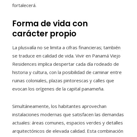
fortalecerá.
Forma de vida con
carácter propio
La plusvalía no se limita a cifras financieras; también
se traduce en calidad de vida. Vivir en Panamá Viejo
Residences implica despertar cada día rodeado de
historia y cultura, con la posibilidad de caminar entre
ruinas coloniales, plazas pintorescas y calles que
evocan los orígenes de la capital panameña.
Simultáneamente, los habitantes aprovechan
instalaciones modernas que satisfacen las demandas
actuales: áreas comunes, espacios verdes y detalles
arquitectónicos de elevada calidad. Esta combinación