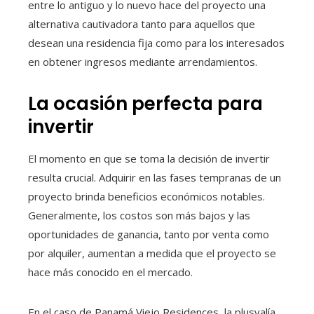
entre lo antiguo y lo nuevo hace del proyecto una
alternativa cautivadora tanto para aquellos que
desean una residencia fija como para los interesados
en obtener ingresos mediante arrendamientos.
La ocasión perfecta para
invertir
El momento en que se toma la decisión de invertir
resulta crucial. Adquirir en las fases tempranas de un
proyecto brinda beneficios económicos notables.
Generalmente, los costos son más bajos y las
oportunidades de ganancia, tanto por venta como
por alquiler, aumentan a medida que el proyecto se
hace más conocido en el mercado.
En el caso de Panamá Viejo Residences, la plusvalía