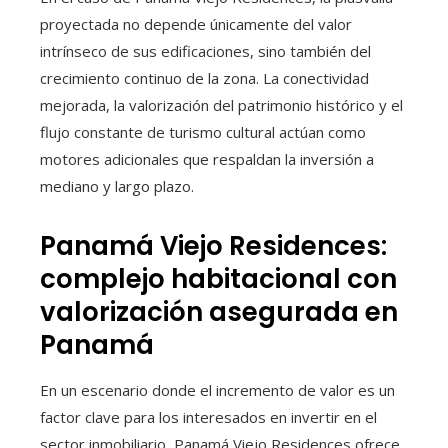
proyectada no depende únicamente del valor
intrínseco de sus edificaciones, sino también del
crecimiento continuo de la zona. La conectividad
mejorada, la valorización del patrimonio histórico y el
flujo constante de turismo cultural actúan como
motores adicionales que respaldan la inversión a
mediano y largo plazo.
Panamá Viejo Residences:
complejo habitacional con
valorización asegurada en
Panamá
En un escenario donde el incremento de valor es un
factor clave para los interesados en invertir en el
sector inmobiliario, Panamá Viejo Residences ofrece