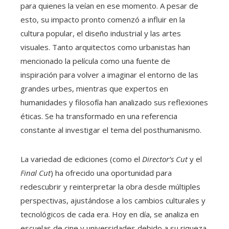
para quienes la veían en ese momento. A pesar de
esto, su impacto pronto comenzó a influir en la
cultura popular, el diseño industrial y las artes
visuales. Tanto arquitectos como urbanistas han
mencionado la película como una fuente de
inspiración para volver a imaginar el entorno de las
grandes urbes, mientras que expertos en
humanidades y filosofía han analizado sus reflexiones
éticas. Se ha transformado en una referencia
constante al investigar el tema del posthumanismo.
La variedad de ediciones (como el
Director’s Cut
y el
Final Cut
) ha ofrecido una oportunidad para
redescubrir y reinterpretar la obra desde múltiples
perspectivas, ajustándose a los cambios culturales y
tecnológicos de cada era. Hoy en día, se analiza en
escuelas de cine y universidades debido a su riqueza