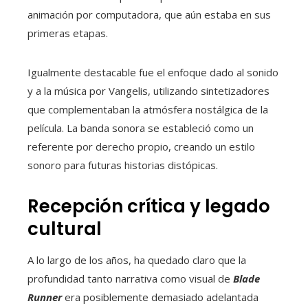
animación por computadora, que aún estaba en sus
primeras etapas.
Igualmente destacable fue el enfoque dado al sonido
y a la música por Vangelis, utilizando sintetizadores
que complementaban la atmósfera nostálgica de la
película. La banda sonora se estableció como un
referente por derecho propio, creando un estilo
sonoro para futuras historias distópicas.
Recepción crítica y legado
cultural
A lo largo de los años, ha quedado claro que la
profundidad tanto narrativa como visual de
Blade
Runner
era posiblemente demasiado adelantada