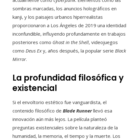
sombras marcadas, los anuncios holográficos en
kanji, y los paisajes urbanos hiperrealistas
proporcionaron a Los Ángeles de 2019 una identidad
inconfundible, influyendo profundamente en trabajos
posteriores como
Ghost in the Shell
, videojuegos
como
Deus Ex
y, años después, la popular serie
Black
Mirror
.
La profundidad filosófica y
existencial
Si el envoltorio estético fue vanguardista, el
contenido filosófico de
Blade Runner
llevó esa
innovación aún más lejos. La película planteó
preguntas existenciales sobre la naturaleza de la
humanidad, la memoria, el tiempo y la muerte. Los