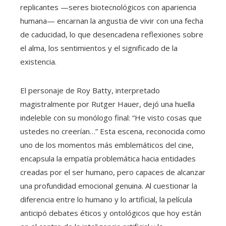
replicantes —seres biotecnológicos con apariencia
humana— encarnan la angustia de vivir con una fecha
de caducidad, lo que desencadena reflexiones sobre
el alma, los sentimientos y el significado de la
existencia.
El personaje de Roy Batty, interpretado
magistralmente por Rutger Hauer, dejó una huella
indeleble con su monólogo final: “He visto cosas que
ustedes no creerían…” Esta escena, reconocida como
uno de los momentos más emblemáticos del cine,
encapsula la empatía problemática hacia entidades
creadas por el ser humano, pero capaces de alcanzar
una profundidad emocional genuina. Al cuestionar la
diferencia entre lo humano y lo artificial, la película
anticipó debates éticos y ontológicos que hoy están