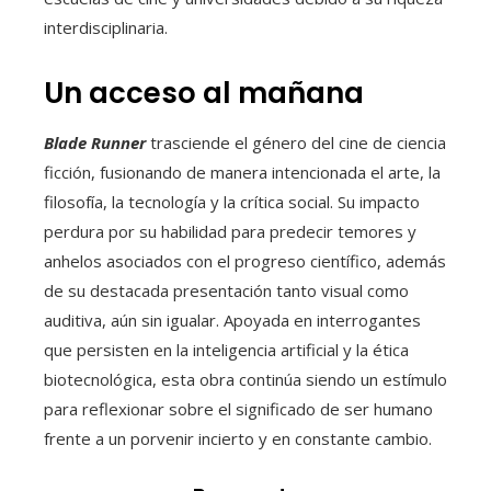
interdisciplinaria.
Un acceso al mañana
Blade Runner
trasciende el género del cine de ciencia
ficción, fusionando de manera intencionada el arte, la
filosofía, la tecnología y la crítica social. Su impacto
perdura por su habilidad para predecir temores y
anhelos asociados con el progreso científico, además
de su destacada presentación tanto visual como
auditiva, aún sin igualar. Apoyada en interrogantes
que persisten en la inteligencia artificial y la ética
biotecnológica, esta obra continúa siendo un estímulo
para reflexionar sobre el significado de ser humano
frente a un porvenir incierto y en constante cambio.