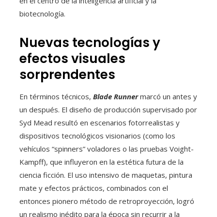
en el centro de la inteligencia artificial y la
biotecnología.
Nuevas tecnologías y
efectos visuales
sorprendentes
En términos técnicos,
Blade Runner
marcó un antes y
un después. El diseño de producción supervisado por
Syd Mead resultó en escenarios fotorrealistas y
dispositivos tecnológicos visionarios (como los
vehículos “spinners” voladores o las pruebas Voight-
Kampff), que influyeron en la estética futura de la
ciencia ficción. El uso intensivo de maquetas, pintura
mate y efectos prácticos, combinados con el
entonces pionero método de retroproyección, logró
un realismo inédito para la época sin recurrir a la