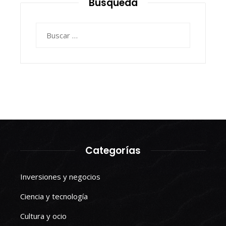
Busqueda
Buscar:
Categorías
Inversiones y negocios
Ciencia y tecnología
Cultura y ocio