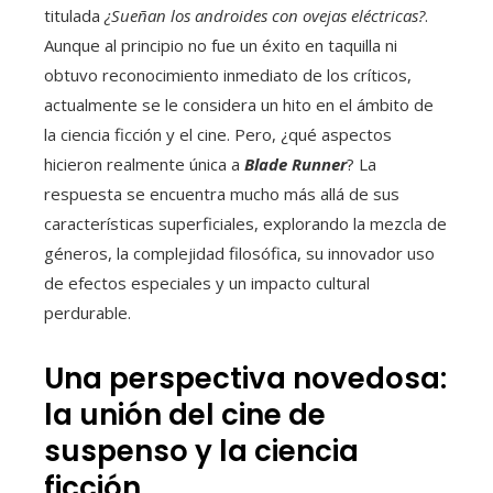
titulada
¿Sueñan los androides con ovejas eléctricas?
.
Aunque al principio no fue un éxito en taquilla ni
obtuvo reconocimiento inmediato de los críticos,
actualmente se le considera un hito en el ámbito de
la ciencia ficción y el cine. Pero, ¿qué aspectos
hicieron realmente única a
Blade Runner
? La
respuesta se encuentra mucho más allá de sus
características superficiales, explorando la mezcla de
géneros, la complejidad filosófica, su innovador uso
de efectos especiales y un impacto cultural
perdurable.
Una perspectiva novedosa:
la unión del cine de
suspenso y la ciencia
ficción