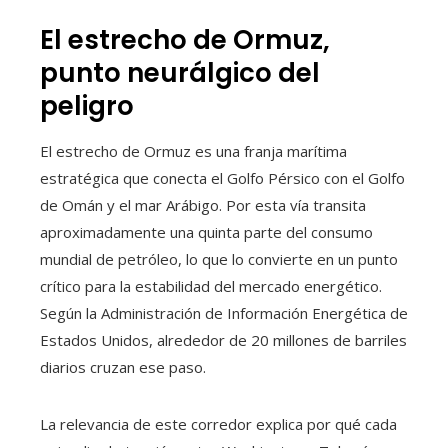
El estrecho de Ormuz,
punto neurálgico del
peligro
El estrecho de Ormuz es una franja marítima
estratégica que conecta el Golfo Pérsico con el Golfo
de Omán y el mar Arábigo. Por esta vía transita
aproximadamente una quinta parte del consumo
mundial de petróleo, lo que lo convierte en un punto
crítico para la estabilidad del mercado energético.
Según la Administración de Información Energética de
Estados Unidos, alrededor de 20 millones de barriles
diarios cruzan ese paso.
La relevancia de este corredor explica por qué cada