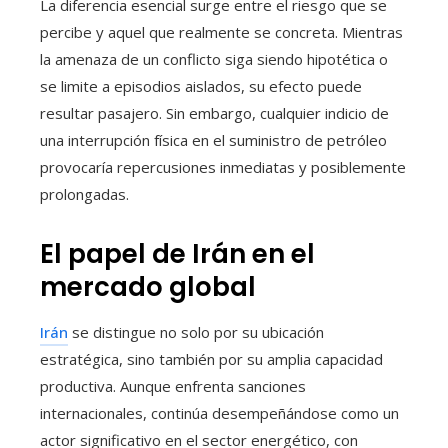
La diferencia esencial surge entre el riesgo que se
percibe y aquel que realmente se concreta. Mientras
la amenaza de un conflicto siga siendo hipotética o
se limite a episodios aislados, su efecto puede
resultar pasajero. Sin embargo, cualquier indicio de
una interrupción física en el suministro de petróleo
provocaría repercusiones inmediatas y posiblemente
prolongadas.
El papel de Irán en el
mercado global
Irán
se distingue no solo por su ubicación
estratégica, sino también por su amplia capacidad
productiva. Aunque enfrenta sanciones
internacionales, continúa desempeñándose como un
actor significativo en el sector energético, con