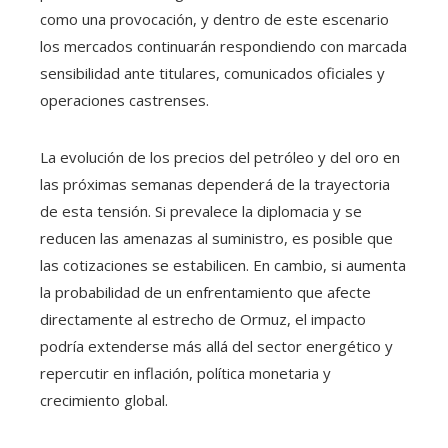
como una provocación, y dentro de este escenario
los mercados continuarán respondiendo con marcada
sensibilidad ante titulares, comunicados oficiales y
operaciones castrenses.
La evolución de los precios del petróleo y del oro en
las próximas semanas dependerá de la trayectoria
de esta tensión. Si prevalece la diplomacia y se
reducen las amenazas al suministro, es posible que
las cotizaciones se estabilicen. En cambio, si aumenta
la probabilidad de un enfrentamiento que afecte
directamente al estrecho de Ormuz, el impacto
podría extenderse más allá del sector energético y
repercutir en inflación, política monetaria y
crecimiento global.