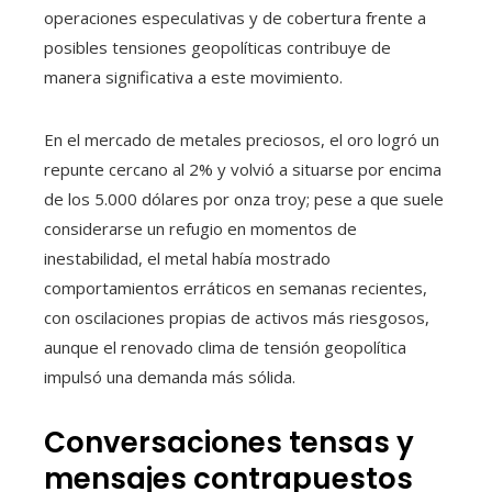
operaciones especulativas y de cobertura frente a
posibles tensiones geopolíticas contribuye de
manera significativa a este movimiento.
En el mercado de metales preciosos, el oro logró un
repunte cercano al 2% y volvió a situarse por encima
de los 5.000 dólares por onza troy; pese a que suele
considerarse un refugio en momentos de
inestabilidad, el metal había mostrado
comportamientos erráticos en semanas recientes,
con oscilaciones propias de activos más riesgosos,
aunque el renovado clima de tensión geopolítica
impulsó una demanda más sólida.
Conversaciones tensas y
mensajes contrapuestos