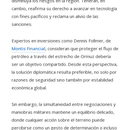
disminuya los riesgos en la región. Teherán, en
cambio, reafirma su derecho a avanzar en tecnología
con fines pacíficos y reclama un alivio de las
sanciones.
Expertos en inversiones como Dennis Follmer, de
Montis Financial
, consideran que proteger el flujo de
petróleo a través del estrecho de Ormuz debería
ser un objetivo compartido. Desde esta perspectiva,
la solución diplomática resulta preferible, no solo por
razones de seguridad sino también por estabilidad
económica global.
Sin embargo, la simultaneidad entre negociaciones y
maniobras militares mantiene un equilibrio delicado,
donde cualquier acción sobre el terreno puede
percibirse como un gesto de determinación o incluso