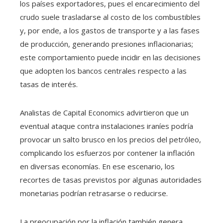
los países exportadores, pues el encarecimiento del
crudo suele trasladarse al costo de los combustibles
y, por ende, a los gastos de transporte y a las fases
de producción, generando presiones inflacionarias;
este comportamiento puede incidir en las decisiones
que adopten los bancos centrales respecto a las
tasas de interés.
Analistas de Capital Economics advirtieron que un
eventual ataque contra instalaciones iraníes podría
provocar un salto brusco en los precios del petróleo,
complicando los esfuerzos por contener la inflación
en diversas economías. En ese escenario, los
recortes de tasas previstos por algunas autoridades
monetarias podrían retrasarse o reducirse.
La preocupación por la inflación también genera