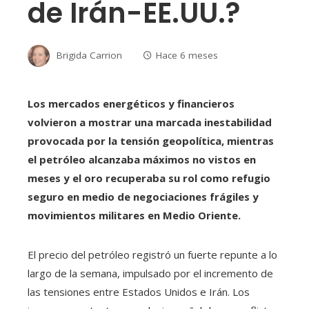
de Irán-EE.UU.?
Brigida Carrion
Hace 6 meses
Los mercados energéticos y financieros
volvieron a mostrar una marcada inestabilidad
provocada por la tensión geopolítica, mientras
el petróleo alcanzaba máximos no vistos en
meses y el oro recuperaba su rol como refugio
seguro en medio de negociaciones frágiles y
movimientos militares en Medio Oriente.
El precio del petróleo registró un fuerte repunte a lo
largo de la semana, impulsado por el incremento de
las tensiones entre Estados Unidos e Irán. Los