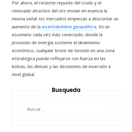
Por ahora, el reciente repunte del crudo y el
renovado atractivo del oro envían en esencia la
misma señal: los mercados empiezan a descontar un
aumento de la
incertidumbre geopolítica
. En un
escenario cada vez más conectado, donde la
provisión de energía sostiene el dinamismo
económico, cualquier brote de tensión en una zona
estratégica puede reflejarse con fuerza en las
bolsas, las divisas y las decisiones de inversión a
nivel global.
Busqueda
Buscar: