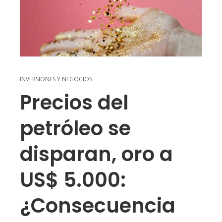
INVERSIONES Y NEGOCIOS
Precios del
petróleo se
disparan, oro a
US$ 5.000:
¿Consecuencia