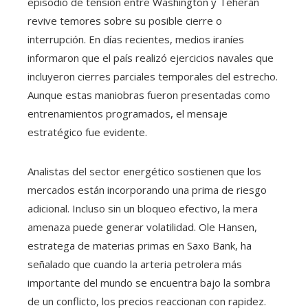
episodio de tensión entre Washington y Teherán
revive temores sobre su posible cierre o
interrupción. En días recientes, medios iraníes
informaron que el país realizó ejercicios navales que
incluyeron cierres parciales temporales del estrecho.
Aunque estas maniobras fueron presentadas como
entrenamientos programados, el mensaje
estratégico fue evidente.
Analistas del sector energético sostienen que los
mercados están incorporando una prima de riesgo
adicional. Incluso sin un bloqueo efectivo, la mera
amenaza puede generar volatilidad. Ole Hansen,
estratega de materias primas en Saxo Bank, ha
señalado que cuando la arteria petrolera más
importante del mundo se encuentra bajo la sombra
de un conflicto, los precios reaccionan con rapidez.