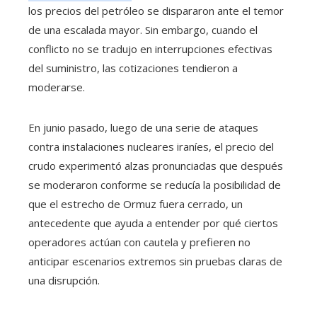
los precios del petróleo se dispararon ante el temor
de una escalada mayor. Sin embargo, cuando el
conflicto no se tradujo en interrupciones efectivas
del suministro, las cotizaciones tendieron a
moderarse.
En junio pasado, luego de una serie de ataques
contra instalaciones nucleares iraníes, el precio del
crudo experimentó alzas pronunciadas que después
se moderaron conforme se reducía la posibilidad de
que el estrecho de Ormuz fuera cerrado, un
antecedente que ayuda a entender por qué ciertos
operadores actúan con cautela y prefieren no
anticipar escenarios extremos sin pruebas claras de
una disrupción.