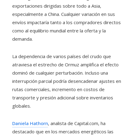
exportaciones dirigidas sobre todo a Asia,
especialmente a China. Cualquier variación en sus
envíos impactaría tanto a los compradores directos
como al equilibrio mundial entre la oferta y la
demanda.
La dependencia de varios países del crudo que
atraviesa el estrecho de Ormuz amplifica el efecto
dominó de cualquier perturbación. Incluso una
interrupción parcial podría desencadenar ajustes en
rutas comerciales, incremento en costos de
transporte y presión adicional sobre inventarios
globales.
Daniela Hathorn
, analista de Capital.com, ha
destacado que en los mercados energéticos las