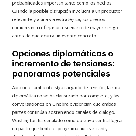
probabilidades importan tanto como los hechos.
Cuando la posible disrupción involucra a un productor
relevante y a una vía estratégica, los precios
comienzan a reflejar un escenario de mayor riesgo
antes de que ocurra un evento concreto.
Opciones diplomáticas o
incremento de tensiones:
panoramas potenciales
Aunque el ambiente siga cargado de tensión, la ruta
diplomática no se ha clausurado por completo, y las
conversaciones en Ginebra evidencian que ambas
partes continúan sosteniendo canales de diálogo.
Washington ha señalado como objetivo central lograr
un pacto que limite el programa nuclear iraní y