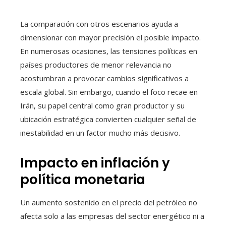
La comparación con otros escenarios ayuda a
dimensionar con mayor precisión el posible impacto.
En numerosas ocasiones, las tensiones políticas en
países productores de menor relevancia no
acostumbran a provocar cambios significativos a
escala global. Sin embargo, cuando el foco recae en
Irán, su papel central como gran productor y su
ubicación estratégica convierten cualquier señal de
inestabilidad en un factor mucho más decisivo.
Impacto en inflación y
política monetaria
Un aumento sostenido en el precio del petróleo no
afecta solo a las empresas del sector energético ni a