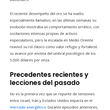
El reciente desempeño del oro se ha vuelto
especialmente llamativo; en las últimas semanas su
evolución mostraba un comportamiento errático, con
oscilaciones intensas propias de activos
especulativos, pero la escalada en Medio Oriente
reavivó su rol clásico como valor refugio y fortaleció
su avance por encima del umbral psicológico de los
5.000 dólares por onza.
Precedentes recientes y
lecciones del pasado
No es la primera vez que un repunte de tensiones
entre Israel, Irán y Estados Unidos impacta en el
mercado energético
. Durante episodios anteriores,