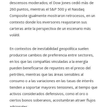
descensos moderados; el Dow Jones cedió más de
260 puntos, mientras el S&P 500 y el Nasdaq
Composite igualmente mostraron retrocesos, en un
contexto donde los inversores reajustaron sus
carteras ante la perspectiva de un escenario más
volátil.
En contextos de inestabilidad geopolítica suelen
producirse cambios de preferencia entre sectores,
en los que las compañías vinculadas a la energía
pueden beneficiarse de repuntes en el precio del
petróleo, mientras que las áreas sensibles al
consumo o a las variaciones en las tasas de interés
tienden a soportar mayores tensiones, al tiempo que
activos considerados defensivos, como el oro o
ciertos bonos soberanos, acostumbran atraer flujos
adicionales.