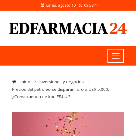
lunes, agosto 10
09:58:45
Inicio
Inversiones y negocios
Precios del petróleo se disparan, oro a US$ 5.000:
¿Consecuencia de Irán-EE.UU.?