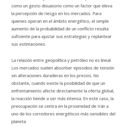
como un gesto disuasorio como un factor que eleva
la percepción de riesgo en los mercados. Para
quienes operan en el ámbito energético, el simple
aumento de la probabilidad de un conflicto resulta
suficiente para ajustar sus estrategias y replantear
sus estimaciones.
La relación entre geopolítica y petróleo no es lineal.
Los mercados suelen absorber episodios de tensión
sin alteraciones duraderas en los precios. No
obstante, cuando existe la posibilidad de que un
enfrentamiento afecte directamente la oferta global,
la reacción tiende a ser más intensa. En este caso, la
preocupación se centra en la proximidad de Irán a
uno de los corredores energéticos más sensibles del
planeta.