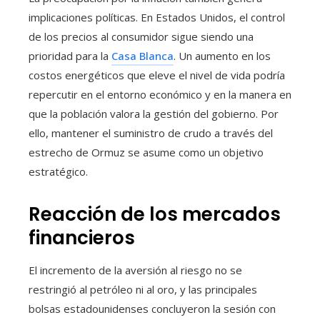
implicaciones políticas. En Estados Unidos, el control
de los precios al consumidor sigue siendo una
prioridad para la
Casa Blanca
. Un aumento en los
costos energéticos que eleve el nivel de vida podría
repercutir en el entorno económico y en la manera en
que la población valora la gestión del gobierno. Por
ello, mantener el suministro de crudo a través del
estrecho de Ormuz se asume como un objetivo
estratégico.
Reacción de los mercados
financieros
El incremento de la aversión al riesgo no se
restringió al petróleo ni al oro, y las principales
bolsas estadounidenses concluyeron la sesión con