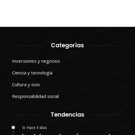
Categorías
Inversiones y negocios
Ciencia y tecnología
Cultura y ocio
Responsabilidad social
Tendencias
Hace 3 días