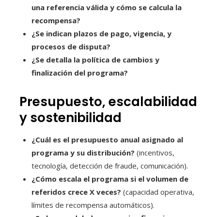
una referencia válida y cómo se calcula la
recompensa?
¿Se indican plazos de pago, vigencia, y
procesos de disputa?
¿Se detalla la política de cambios y
finalización del programa?
Presupuesto, escalabilidad
y sostenibilidad
¿Cuál es el presupuesto anual asignado al
programa y su distribución?
(incentivos,
tecnología, detección de fraude, comunicación).
¿Cómo escala el programa si el volumen de
referidos crece X veces?
(capacidad operativa,
límites de recompensa automáticos).