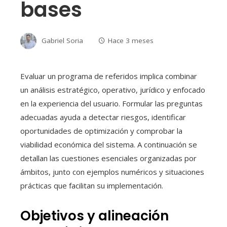
bases
Gabriel Soria
Hace 3 meses
Evaluar un programa de referidos implica combinar
un análisis estratégico, operativo, jurídico y enfocado
en la experiencia del usuario. Formular las preguntas
adecuadas ayuda a detectar riesgos, identificar
oportunidades de optimización y comprobar la
viabilidad económica del sistema. A continuación se
detallan las cuestiones esenciales organizadas por
ámbitos, junto con ejemplos numéricos y situaciones
prácticas que facilitan su implementación.
Objetivos y alineación