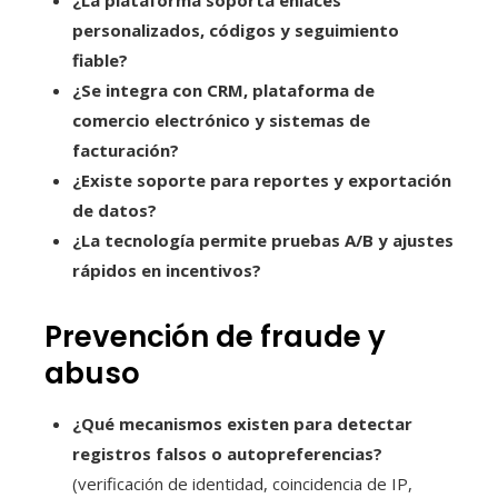
¿La plataforma soporta enlaces
personalizados, códigos y seguimiento
fiable?
¿Se integra con CRM, plataforma de
comercio electrónico y sistemas de
facturación?
¿Existe soporte para reportes y exportación
de datos?
¿La tecnología permite pruebas A/B y ajustes
rápidos en incentivos?
Prevención de fraude y
abuso
¿Qué mecanismos existen para detectar
registros falsos o autopreferencias?
(verificación de identidad, coincidencia de IP,