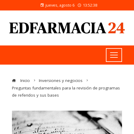
jueves, agosto 6
13:52:39
Inicio
Inversiones y negocios
Preguntas fundamentales para la revisión de programas
de referidos y sus bases