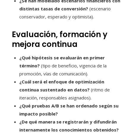
¿Se han modelado escenarios financieros con
distintas tasas de conversión?
(escenario
conservador, esperado y optimista).
Evaluación, formación y
mejora continua
¿Qué hipótesis se evaluarán en primer
término?
(tipo de beneficio, vigencia de la
promoción, vías de comunicación).
¿Cuál será el enfoque de optimización
continua sustentado en datos?
(ritmo de
iteración, responsables asignados).
¿Qué pruebas A/B se han ordenado según su
impacto posible?
¿De qué manera se registrarán y difundirán
internamente los conocimientos obtenidos?