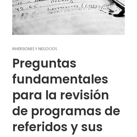
INVERSIONES Y NEGOCIOS
Preguntas
fundamentales
para la revisión
de programas de
referidos y sus