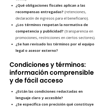
¿Qué obligaciones fiscales aplican a las
recompensas entregadas?
(retenciones,
declaración de ingresos para el beneficiario).
¿Los términos respetan la normativa de
competencia y publicidad?
(transparencia en
promociones, restricciones en ciertos sectores).
¿Se han revisado los términos por el equipo
legal o asesor externo?
Condiciones y términos:
información comprensible
y de fácil acceso
¿Están las condiciones redactadas en
lenguaje claro y accesible?
¿Se especifica con precisión qué constituye