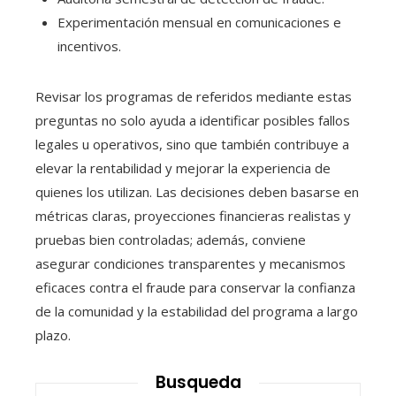
Experimentación mensual en comunicaciones e
incentivos.
Revisar los programas de referidos mediante estas
preguntas no solo ayuda a identificar posibles fallos
legales u operativos, sino que también contribuye a
elevar la rentabilidad y mejorar la experiencia de
quienes los utilizan. Las decisiones deben basarse en
métricas claras, proyecciones financieras realistas y
pruebas bien controladas; además, conviene
asegurar condiciones transparentes y mecanismos
eficaces contra el fraude para conservar la confianza
de la comunidad y la estabilidad del programa a largo
plazo.
Busqueda