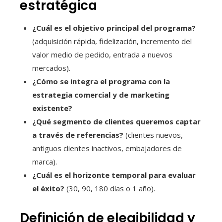
estratégica
¿Cuál es el objetivo principal del programa?
(adquisición rápida, fidelización, incremento del
valor medio de pedido, entrada a nuevos
mercados).
¿Cómo se integra el programa con la
estrategia comercial y de marketing
existente?
¿Qué segmento de clientes queremos captar
a través de referencias?
(clientes nuevos,
antiguos clientes inactivos, embajadores de
marca).
¿Cuál es el horizonte temporal para evaluar
el éxito?
(30, 90, 180 días o 1 año).
Definición de elegibilidad y