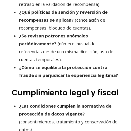
retraso en la validación de recompensa).
¿Qué políticas de sanción y reversión de
recompensas se aplican?
(cancelación de
recompensas, bloqueo de cuentas).
¿Se revisan patrones anómalos
periódicamente?
(número inusual de
referencias desde una misma dirección, uso de
cuentas temporales).
¿Cómo se equilibra la protección contra
fraude sin perjudicar la experiencia legítima?
Cumplimiento legal y fiscal
¿Las condiciones cumplen la normativa de
protección de datos vigente?
(consentimientos, tratamiento y conservación de
datos).