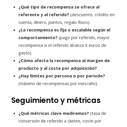
¿Qué tipo de recompensa se ofrece al
referente y al referido?
(descuento, crédito en
cuenta, dinero, puntos, regalo físico).
¿La recompensa es fija o escalable según el
comportamiento?
(pago por referido, mayor
recompensa si el referido alcanza X euros de
gasto).
¿Cómo afecta la recompensa al margen de
producto y al coste por adquisición?
¿Hay límites por persona o por periodo?
(máximo de recompensas por mes/año).
Seguimiento y métricas
¿Qué métricas clave mediremos?
(tasa de
conversión de referido a cliente, coste por