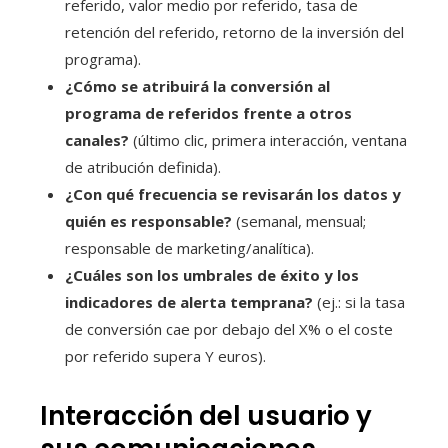
referido, valor medio por referido, tasa de
retención del referido, retorno de la inversión del
programa).
¿Cómo se atribuirá la conversión al
programa de referidos frente a otros
canales?
(último clic, primera interacción, ventana
de atribución definida).
¿Con qué frecuencia se revisarán los datos y
quién es responsable?
(semanal, mensual;
responsable de marketing/analítica).
¿Cuáles son los umbrales de éxito y los
indicadores de alerta temprana?
(ej.: si la tasa
de conversión cae por debajo del X% o el coste
por referido supera Y euros).
Interacción del usuario y