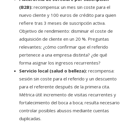
(B2B):
recompensa: un mes sin coste para el
nuevo cliente y 100 euros de crédito para quien
refiere tras 3 meses de suscripción activa.
Objetivo de rendimiento: disminuir el coste de
adquisición de cliente en un 20 %. Preguntas
relevantes: ¿cómo confirmar que el referido
pertenece a una empresa distinta? ¿de qué
forma asignar los ingresos recurrentes?
Servicio local (salud o belleza):
recompensa:
sesión sin coste para el referido y un descuento
para el referente después de la primera cita.
Métrica útil: incremento de visitas recurrentes y
fortalecimiento del boca a boca; resulta necesario
controlar posibles abusos mediante cuentas
duplicadas.