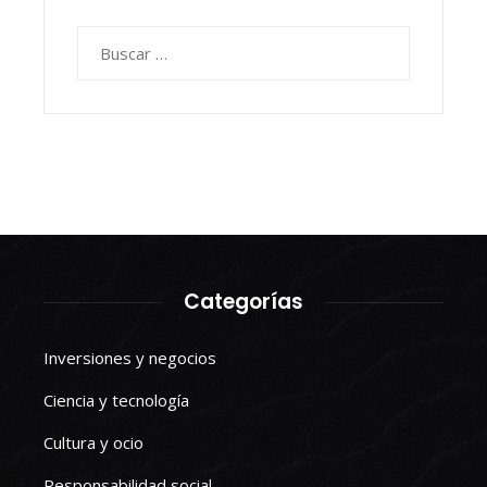
Buscar:
Categorías
Inversiones y negocios
Ciencia y tecnología
Cultura y ocio
Responsabilidad social