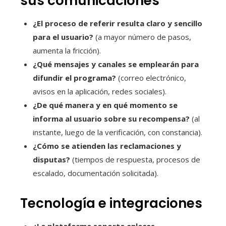
sus comunicaciones
¿El proceso de referir resulta claro y sencillo
para el usuario?
(a mayor número de pasos,
aumenta la fricción).
¿Qué mensajes y canales se emplearán para
difundir el programa?
(correo electrónico,
avisos en la aplicación, redes sociales).
¿De qué manera y en qué momento se
informa al usuario sobre su recompensa?
(al
instante, luego de la verificación, con constancia).
¿Cómo se atienden las reclamaciones y
disputas?
(tiempos de respuesta, procesos de
escalado, documentación solicitada).
Tecnología e integraciones