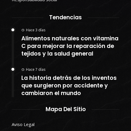
Tendencias
Hace 3 días
Alimentos naturales con vitamina
C para mejorar la reparación de
tejidos y la salud general
Hace 7 días
La historia detrás de los inventos
que surgieron por accidente y
cambiaron el mundo
Mapa Del Sitio
Aviso Legal