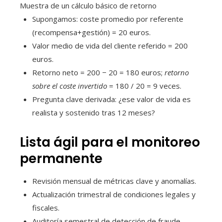
Muestra de un cálculo básico de retorno
Supongamos: coste promedio por referente
(recompensa+gestión) = 20 euros.
Valor medio de vida del cliente referido = 200
euros.
Retorno neto = 200 − 20 = 180 euros;
retorno
sobre el coste invertido
= 180 / 20 = 9 veces.
Pregunta clave derivada: ¿ese valor de vida es
realista y sostenido tras 12 meses?
Lista ágil para el monitoreo
permanente
Revisión mensual de métricas clave y anomalías.
Actualización trimestral de condiciones legales y
fiscales.
Auditoría semestral de detección de fraude.