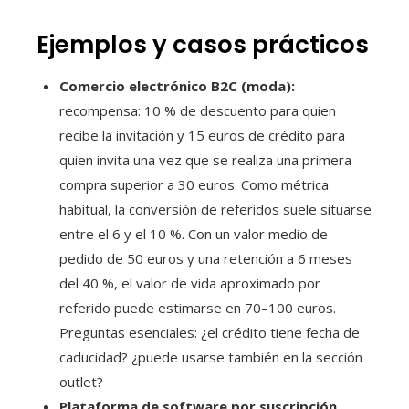
Ejemplos y casos prácticos
Comercio electrónico B2C (moda):
recompensa: 10 % de descuento para quien
recibe la invitación y 15 euros de crédito para
quien invita una vez que se realiza una primera
compra superior a 30 euros. Como métrica
habitual, la conversión de referidos suele situarse
entre el 6 y el 10 %. Con un valor medio de
pedido de 50 euros y una retención a 6 meses
del 40 %, el valor de vida aproximado por
referido puede estimarse en 70–100 euros.
Preguntas esenciales: ¿el crédito tiene fecha de
caducidad? ¿puede usarse también en la sección
outlet?
Plataforma de software por suscripción