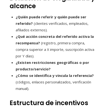
alcance
¿Quién puede referir y quién puede ser
referido?
(clientes verificados, empleados,
afiliados externos).
¿Qué acción concreta del referido activa la
recompensa?
(registro, primera compra,
compra superior a X importe, suscripción activa
por Y días).
¿Existen restricciones geográficas o por
producto/servicio?
¿Cómo se identifica y vincula la referencia?
(códigos, enlaces personalizados, verificación
manual).
Estructura de incentivos