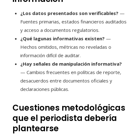
¿Los datos presentados son verificables?
—
Fuentes primarias, estados financieros auditados
y acceso a documentos regulatorios.
¿Qué lagunas informativas existen?
—
Hechos omitidos, métricas no reveladas o
información difícil de auditar.
¿Hay señales de manipulación informativa?
— Cambios frecuentes en políticas de reporte,
desacuerdos entre documentos oficiales y
declaraciones públicas.
Cuestiones metodológicas
que el periodista debería
plantearse