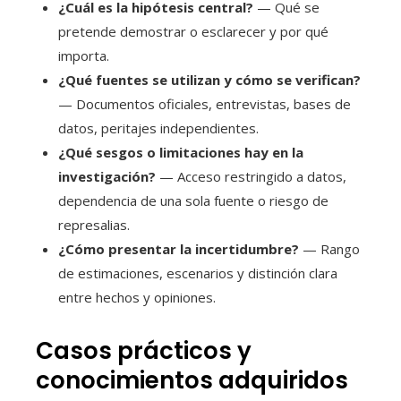
¿Cuál es la hipótesis central?
— Qué se
pretende demostrar o esclarecer y por qué
importa.
¿Qué fuentes se utilizan y cómo se verifican?
— Documentos oficiales, entrevistas, bases de
datos, peritajes independientes.
¿Qué sesgos o limitaciones hay en la
investigación?
— Acceso restringido a datos,
dependencia de una sola fuente o riesgo de
represalias.
¿Cómo presentar la incertidumbre?
— Rango
de estimaciones, escenarios y distinción clara
entre hechos y opiniones.
Casos prácticos y
conocimientos adquiridos