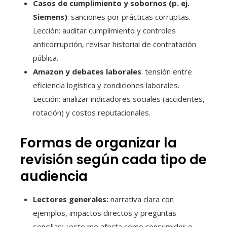
Casos de cumplimiento y sobornos (p. ej.
Siemens)
: sanciones por prácticas corruptas.
Lección: auditar cumplimiento y controles
anticorrupción, revisar historial de contratación
pública.
Amazon y debates laborales
: tensión entre
eficiencia logística y condiciones laborales.
Lección: analizar indicadores sociales (accidentes,
rotación) y costos reputacionales.
Formas de organizar la
revisión según cada tipo de
audiencia
Lectores generales:
narrativa clara con
ejemplos, impactos directos y preguntas
sencillas: ¿esto me afecta como consumidor o