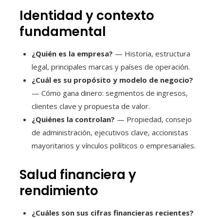
Identidad y contexto
fundamental
¿Quién es la empresa?
— Historia, estructura
legal, principales marcas y países de operación.
¿Cuál es su propósito y modelo de negocio?
— Cómo gana dinero: segmentos de ingresos,
clientes clave y propuesta de valor.
¿Quiénes la controlan?
— Propiedad, consejo
de administración, ejecutivos clave, accionistas
mayoritarios y vínculos políticos o empresariales.
Salud financiera y
rendimiento
¿Cuáles son sus cifras financieras recientes?