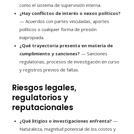
como el sistema de supervisión interna.
¿Hay conflictos de interés o nexos políticos?
— Acuerdos con partes vinculadas, aportes
políticos o cualquier forma de presión
inapropiada.
¿Qué trayectoria presenta en materia de
cumplimiento y sanciones?
— Sanciones
regulatorias, procesos de investigación en curso
y registros previos de faltas.
Riesgos legales,
regulatorios y
reputacionales
¿Qué litigios o investigaciones enfrenta?
—
Naturaleza, magnitud potencial de los costos y