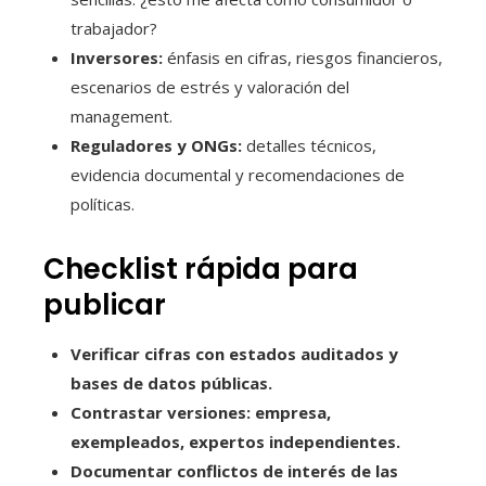
trabajador?
Inversores:
énfasis en cifras, riesgos financieros,
escenarios de estrés y valoración del
management.
Reguladores y ONGs:
detalles técnicos,
evidencia documental y recomendaciones de
políticas.
Checklist rápida para
publicar
Verificar cifras con estados auditados y
bases de datos públicas.
Contrastar versiones: empresa,
exempleados, expertos independientes.
Documentar conflictos de interés de las