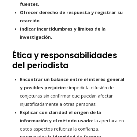
fuentes.
Ofrecer derecho de respuesta y registrar su
reacción.
Indicar incertidumbres y límites de la
investigación.
Ética y responsabilidades
del periodista
Encontrar un balance entre el interés general
y posibles perjuicios:
impedir la difusión de
conjeturas sin confirmar que puedan afectar
injustificadamente a otras personas.
Explicar con claridad el origen de la
información y el método usado:
la apertura en
estos aspectos refuerza la confianza.