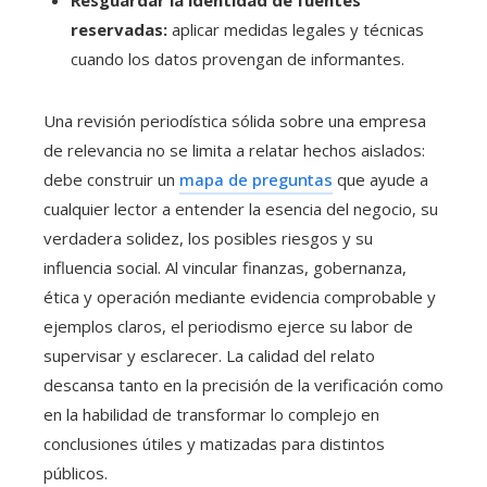
Resguardar la identidad de fuentes
reservadas:
aplicar medidas legales y técnicas
cuando los datos provengan de informantes.
Una revisión periodística sólida sobre una empresa
de relevancia no se limita a relatar hechos aislados:
debe construir un
mapa de preguntas
que ayude a
cualquier lector a entender la esencia del negocio, su
verdadera solidez, los posibles riesgos y su
influencia social. Al vincular finanzas, gobernanza,
ética y operación mediante evidencia comprobable y
ejemplos claros, el periodismo ejerce su labor de
supervisar y esclarecer. La calidad del relato
descansa tanto en la precisión de la verificación como
en la habilidad de transformar lo complejo en
conclusiones útiles y matizadas para distintos
públicos.