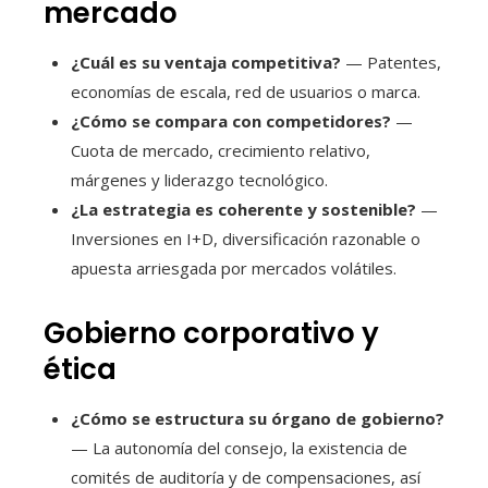
mercado
¿Cuál es su ventaja competitiva?
— Patentes,
economías de escala, red de usuarios o marca.
¿Cómo se compara con competidores?
—
Cuota de mercado, crecimiento relativo,
márgenes y liderazgo tecnológico.
¿La estrategia es coherente y sostenible?
—
Inversiones en I+D, diversificación razonable o
apuesta arriesgada por mercados volátiles.
Gobierno corporativo y
ética
¿Cómo se estructura su órgano de gobierno?
— La autonomía del consejo, la existencia de
comités de auditoría y de compensaciones, así