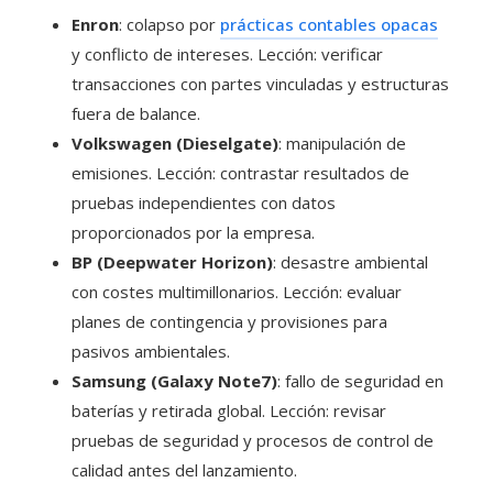
Enron
: colapso por
prácticas contables opacas
y conflicto de intereses. Lección: verificar
transacciones con partes vinculadas y estructuras
fuera de balance.
Volkswagen (Dieselgate)
: manipulación de
emisiones. Lección: contrastar resultados de
pruebas independientes con datos
proporcionados por la empresa.
BP (Deepwater Horizon)
: desastre ambiental
con costes multimillonarios. Lección: evaluar
planes de contingencia y provisiones para
pasivos ambientales.
Samsung (Galaxy Note7)
: fallo de seguridad en
baterías y retirada global. Lección: revisar
pruebas de seguridad y procesos de control de
calidad antes del lanzamiento.