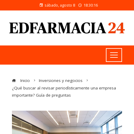
sábado, agosto 8
18:30:17
Inicio
Inversiones y negocios
¿Qué buscar al revisar periodísticamente una empresa
importante? Guía de preguntas