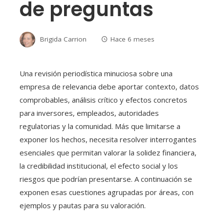
de preguntas
Brigida Carrion
Hace 6 meses
Una revisión periodística minuciosa sobre una
empresa de relevancia debe aportar contexto, datos
comprobables, análisis crítico y efectos concretos
para inversores, empleados, autoridades
regulatorias y la comunidad. Más que limitarse a
exponer los hechos, necesita resolver interrogantes
esenciales que permitan valorar la solidez financiera,
la credibilidad institucional, el efecto social y los
riesgos que podrían presentarse. A continuación se
exponen esas cuestiones agrupadas por áreas, con
ejemplos y pautas para su valoración.