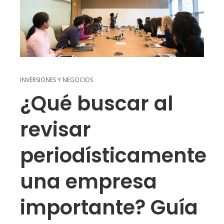
INVERSIONES Y NEGOCIOS
¿Qué buscar al
revisar
periodísticamente
una empresa
importante? Guía