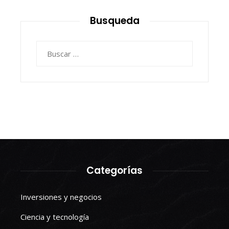
Busqueda
Buscar:
Categorías
Inversiones y negocios
Ciencia y tecnología