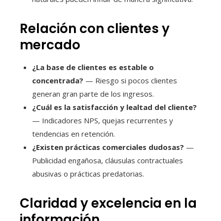
Relación con clientes y
mercado
¿La base de clientes es estable o
concentrada?
— Riesgo si pocos clientes
generan gran parte de los ingresos.
¿Cuál es la satisfacción y lealtad del cliente?
— Indicadores NPS, quejas recurrentes y
tendencias en retención.
¿Existen prácticas comerciales dudosas?
—
Publicidad engañosa, cláusulas contractuales
abusivas o prácticas predatorias.
Claridad y excelencia en la
información