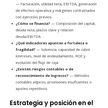
— Facturación, utilidad neta, EBITDA, generación
de efectivo operativa y márgenes contrastados
con ejercicios previos.
¿Cómo se financia?
— Composición del capital,
deuda neta, plazos clave y relación
deuda/EBITDA.
¿Qué indicadores apuntan a fortaleza o
fragilidad?
— Solvencia, capacidad de cubrir
intereses, nivel de endeudamiento, ROE y
evolución del flujo de caja.
¿Existen riesgos contables o de
reconocimiento de ingresos?
— Métodos
contables atípicos, provisiones insuficientes o
ajustes repetitivos.
Estrategia y posición en el