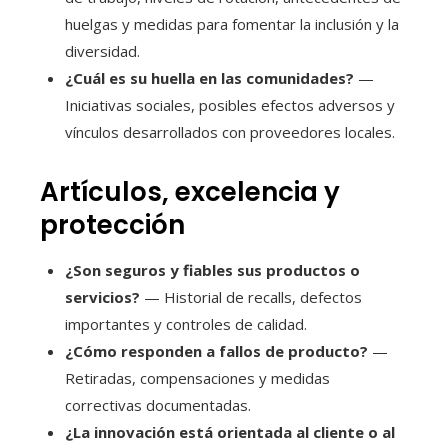
huelgas y medidas para fomentar la inclusión y la
diversidad.
¿Cuál es su huella en las comunidades?
—
Iniciativas sociales, posibles efectos adversos y
vínculos desarrollados con proveedores locales.
Artículos, excelencia y
protección
¿Son seguros y fiables sus productos o
servicios?
— Historial de recalls, defectos
importantes y controles de calidad.
¿Cómo responden a fallos de producto?
—
Retiradas, compensaciones y medidas
correctivas documentadas.
¿La innovación está orientada al cliente o al