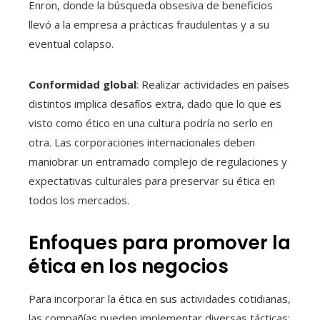
Enron, donde la búsqueda obsesiva de beneficios
llevó a la empresa a prácticas fraudulentas y a su
eventual colapso.
Conformidad global
: Realizar actividades en países
distintos implica desafíos extra, dado que lo que es
visto como ético en una cultura podría no serlo en
otra. Las corporaciones internacionales deben
maniobrar un entramado complejo de regulaciones y
expectativas culturales para preservar su ética en
todos los mercados.
Enfoques para promover la
ética en los negocios
Para incorporar la ética en sus actividades cotidianas,
las compañías pueden implementar diversas tácticas: