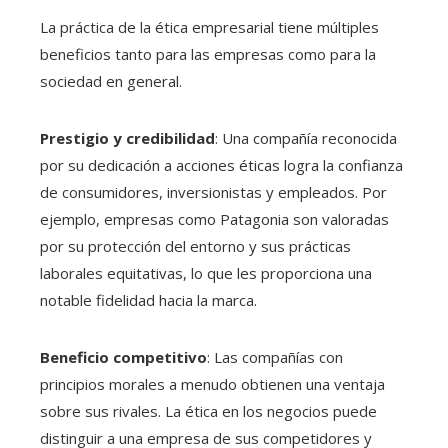
La práctica de la ética empresarial tiene múltiples
beneficios tanto para las empresas como para la
sociedad en general.
Prestigio y credibilidad
: Una compañía reconocida
por su dedicación a acciones éticas logra la confianza
de consumidores, inversionistas y empleados. Por
ejemplo, empresas como Patagonia son valoradas
por su protección del entorno y sus prácticas
laborales equitativas, lo que les proporciona una
notable fidelidad hacia la marca.
Beneficio competitivo
: Las compañías con
principios morales a menudo obtienen una ventaja
sobre sus rivales. La ética en los negocios puede
distinguir a una empresa de sus competidores y