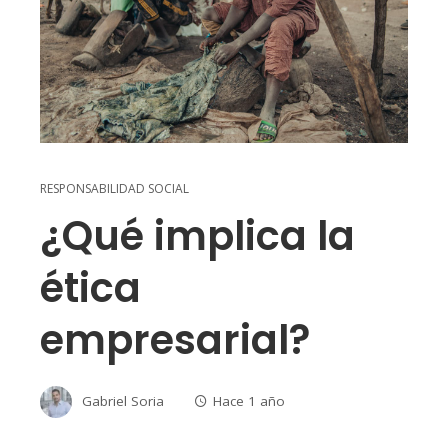
RESPONSABILIDAD SOCIAL
¿Qué implica la
ética
empresarial?
Gabriel Soria
Hace 1 año