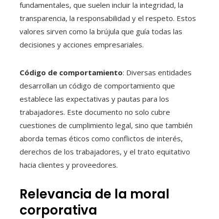
fundamentales, que suelen incluir la integridad, la
transparencia, la responsabilidad y el respeto. Estos
valores sirven como la brújula que guía todas las
decisiones y acciones empresariales.
Código de comportamiento
: Diversas entidades
desarrollan un código de comportamiento que
establece las expectativas y pautas para los
trabajadores. Este documento no solo cubre
cuestiones de cumplimiento legal, sino que también
aborda temas éticos como conflictos de interés,
derechos de los trabajadores, y el trato equitativo
hacia clientes y proveedores.
Relevancia de la moral
corporativa