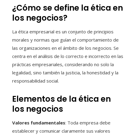
¿Cómo se define la ética en
los negocios?
La ética empresarial es un conjunto de principios
morales y normas que guían el comportamiento de
las organizaciones en el ámbito de los negocios. Se
centra en el análisis de lo correcto e incorrecto en las
prácticas empresariales, considerando no solo la
legalidad, sino también la justicia, la honestidad y la
responsabilidad social.
Elementos de la ética en
los negocios
Valores fundamentales
: Toda empresa debe
establecer y comunicar claramente sus valores