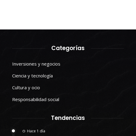
Categorías
Inversiones y negocios
Ciencia y tecnología
Cultura y ocio
Responsabilidad social
Tendencias
Hace 1 día