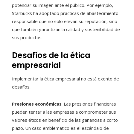
potenciar su imagen ante el público. Por ejemplo,
Starbucks ha adoptado prácticas de abastecimiento
responsable que no solo elevan su reputación, sino
que también garantizan la calidad y sostenibilidad de
sus productos.
Desafíos de la ética
empresarial
Implementar la ética empresarial no está exento de
desafíos.
Presiones económicas
: Las presiones financieras
pueden tentar a las empresas a comprometer sus
valores éticos en beneficio de las ganancias a corto
plazo. Un caso emblemático es el escándalo de