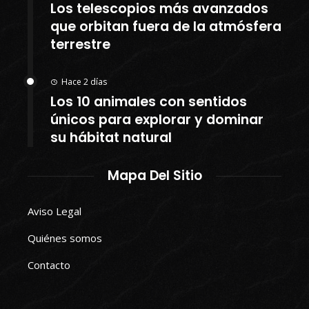
Los telescopios más avanzados
que orbitan fuera de la atmósfera
terrestre
Hace 2 días
Los 10 animales con sentidos
únicos para explorar y dominar
su hábitat natural
Mapa Del Sitio
Aviso Legal
Quiénes somos
Contacto