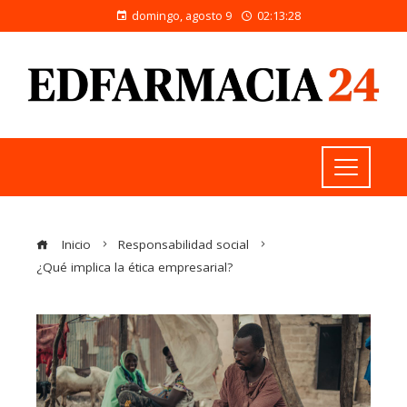
domingo, agosto 9
02:13:28
Inicio
Responsabilidad social
¿Qué implica la ética empresarial?