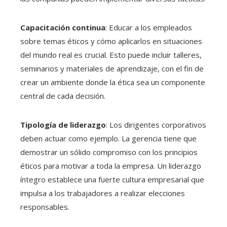
Capacitación continua
: Educar a los empleados
sobre temas éticos y cómo aplicarlos en situaciones
del mundo real es crucial. Esto puede incluir talleres,
seminarios y materiales de aprendizaje, con el fin de
crear un ambiente donde la ética sea un componente
central de cada decisión.
Tipología de liderazgo
: Los dirigentes corporativos
deben actuar como ejemplo. La gerencia tiene que
demostrar un sólido compromiso con los principios
éticos para motivar a toda la empresa. Un liderazgo
íntegro establece una fuerte cultura empresarial que
impulsa a los trabajadores a realizar elecciones
responsables.