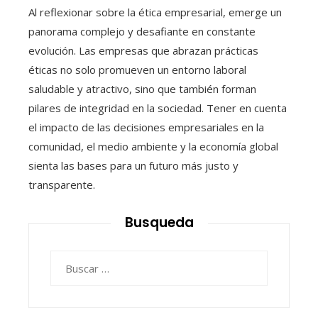
Al reflexionar sobre la ética empresarial, emerge un
panorama complejo y desafiante en constante
evolución. Las empresas que abrazan prácticas
éticas no solo promueven un entorno laboral
saludable y atractivo, sino que también forman
pilares de integridad en la sociedad. Tener en cuenta
el impacto de las decisiones empresariales en la
comunidad, el medio ambiente y la economía global
sienta las bases para un futuro más justo y
transparente.
Busqueda
Buscar: