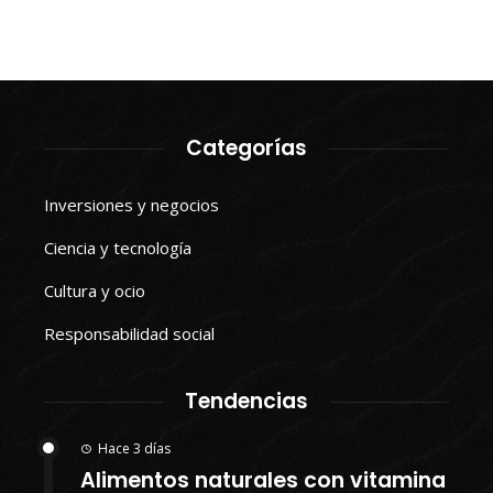
Categorías
Inversiones y negocios
Ciencia y tecnología
Cultura y ocio
Responsabilidad social
Tendencias
Hace 3 días
Alimentos naturales con vitamina