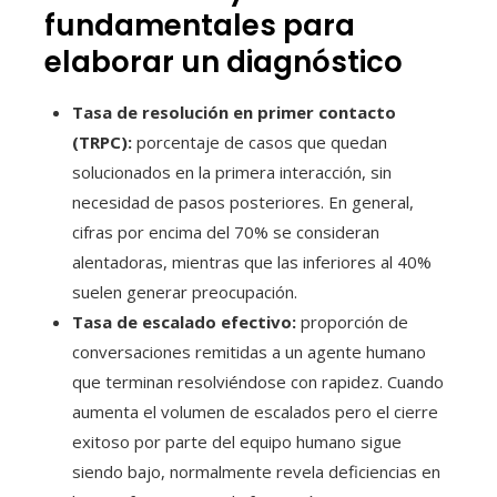
fundamentales para
elaborar un diagnóstico
Tasa de resolución en primer contacto
(TRPC):
porcentaje de casos que quedan
solucionados en la primera interacción, sin
necesidad de pasos posteriores. En general,
cifras por encima del 70% se consideran
alentadoras, mientras que las inferiores al 40%
suelen generar preocupación.
Tasa de escalado efectivo:
proporción de
conversaciones remitidas a un agente humano
que terminan resolviéndose con rapidez. Cuando
aumenta el volumen de escalados pero el cierre
exitoso por parte del equipo humano sigue
siendo bajo, normalmente revela deficiencias en