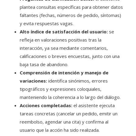
plantea consultas específicas para obtener datos
faltantes (fechas, números de pedido, síntomas)
y evita respuestas vagas.
Alto índice de satisfacción del usuario:
se
refleja en valoraciones positivas tras la
interacción, ya sea mediante comentarios,
calificaciones o breves encuestas, junto con una
baja tasa de abandono.
Comprensión de intención y manejo de
variaciones:
identifica sinónimos, errores
tipográficos y expresiones coloquiales,
manteniendo la coherencia a lo largo del diálogo.
Acciones completadas:
el asistente ejecuta
tareas concretas (cancelar un pedido, emitir un
reembolso, agendar una cita) y confirma al
usuario que la acción ha sido realizada.