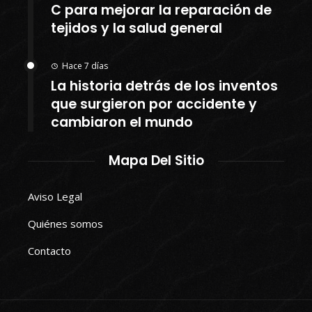
C para mejorar la reparación de
tejidos y la salud general
Hace 7 días
La historia detrás de los inventos
que surgieron por accidente y
cambiaron el mundo
Mapa Del Sitio
Aviso Legal
Quiénes somos
Contacto