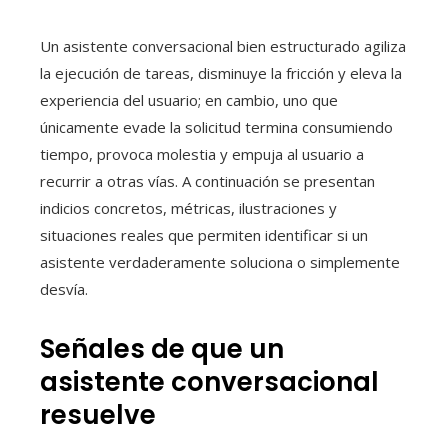
Un asistente conversacional bien estructurado agiliza
la ejecución de tareas, disminuye la fricción y eleva la
experiencia del usuario; en cambio, uno que
únicamente evade la solicitud termina consumiendo
tiempo, provoca molestia y empuja al usuario a
recurrir a otras vías. A continuación se presentan
indicios concretos, métricas, ilustraciones y
situaciones reales que permiten identificar si un
asistente verdaderamente soluciona o simplemente
desvía.
Señales de que un
asistente conversacional
resuelve