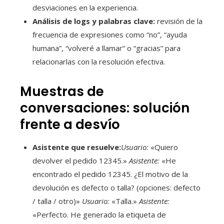
desviaciones en la experiencia.
Análisis de logs y palabras clave:
revisión de la
frecuencia de expresiones como “no”, “ayuda
humana”, “volveré a llamar” o “gracias” para
relacionarlas con la resolución efectiva.
Muestras de
conversaciones: solución
frente a desvío
Asistente que resuelve:
Usuario:
«Quiero
devolver el pedido 12345.»
Asistente:
«He
encontrado el pedido 12345. ¿El motivo de la
devolución es defecto o talla? (opciones: defecto
/ talla / otro)»
Usuario:
«Talla.»
Asistente:
«Perfecto. He generado la etiqueta de