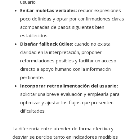
usuario.
Evitar muletas verbales:
reducir expresiones
poco definidas y optar por confirmaciones claras
acompañadas de pasos siguientes bien
establecidos.
Diseñar fallback útiles:
cuando no exista
claridad en la interpretación, proponer
reformulaciones posibles y facilitar un acceso
directo a apoyo humano con la información
pertinente.
Incorporar retroalimentación del usuario:
solicitar una breve evaluación y emplearla para
optimizar y ajustar los flujos que presenten
dificultades.
La diferencia entre atender de forma efectiva y
desviar se percibe tanto en indicadores medibles