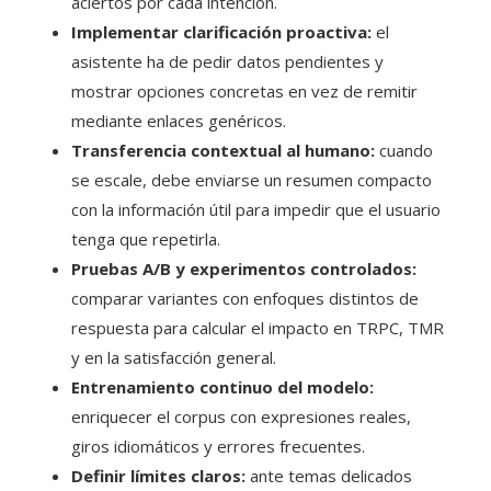
aciertos por cada intención.
Implementar clarificación proactiva:
el
asistente ha de pedir datos pendientes y
mostrar opciones concretas en vez de remitir
mediante enlaces genéricos.
Transferencia contextual al humano:
cuando
se escale, debe enviarse un resumen compacto
con la información útil para impedir que el usuario
tenga que repetirla.
Pruebas A/B y experimentos controlados:
comparar variantes con enfoques distintos de
respuesta para calcular el impacto en TRPC, TMR
y en la satisfacción general.
Entrenamiento continuo del modelo:
enriquecer el corpus con expresiones reales,
giros idiomáticos y errores frecuentes.
Definir límites claros:
ante temas delicados