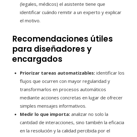
(legales, médicos) el asistente tiene que
identificar cuándo remitir a un experto y explicar
el motivo.
Recomendaciones útiles
para diseñadores y
encargados
Priorizar tareas automatizables:
identificar los
flujos que ocurren con mayor regularidad y
transformarlos en procesos automáticos
mediante acciones concretas en lugar de ofrecer
simples mensajes informativos.
Medir lo que importa:
analizar no solo la
cantidad de interacciones, sino también la eficacia
en la resolución y la calidad percibida por el