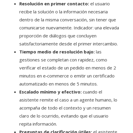
Resolución en primer contacto:
el usuario
recibe la solución o la información necesaria
dentro de la misma conversación, sin tener que
comunicarse nuevamente. Indicador: una elevada
proporción de diálogos que concluyen
satisfactoriamente desde el primer intercambio.
Tiempo medio de resolución bajo:
las
gestiones se completan con rapidez, como
verificar el estado de un pedido en menos de 2
minutos en e‑commerce o emitir un certificado
automatizado en menos de 5 minutos.
Escalado mínimo y efectivo:
cuando el
asistente remite el caso a un agente humano, lo
acompaña de todo el contexto y un resumen
claro de lo ocurrido, evitando que el usuario
repita información.
Preguntas de clarificación útiles:
el asistente