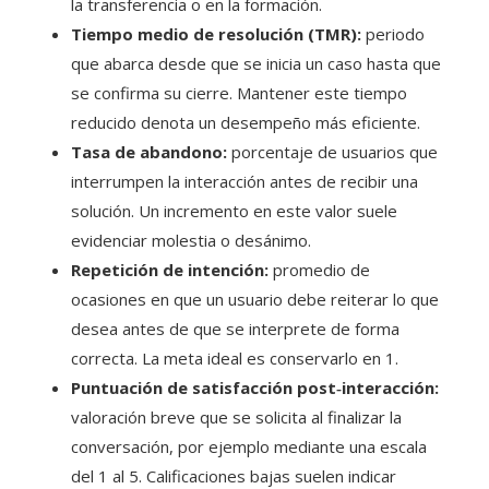
la transferencia o en la formación.
Tiempo medio de resolución (TMR):
periodo
que abarca desde que se inicia un caso hasta que
se confirma su cierre. Mantener este tiempo
reducido denota un desempeño más eficiente.
Tasa de abandono:
porcentaje de usuarios que
interrumpen la interacción antes de recibir una
solución. Un incremento en este valor suele
evidenciar molestia o desánimo.
Repetición de intención:
promedio de
ocasiones en que un usuario debe reiterar lo que
desea antes de que se interprete de forma
correcta. La meta ideal es conservarlo en 1.
Puntuación de satisfacción post‑interacción:
valoración breve que se solicita al finalizar la
conversación, por ejemplo mediante una escala
del 1 al 5. Calificaciones bajas suelen indicar