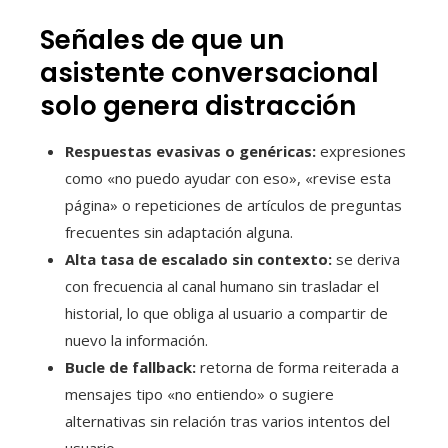
Señales de que un
asistente conversacional
solo genera distracción
Respuestas evasivas o genéricas:
expresiones
como «no puedo ayudar con eso», «revise esta
página» o repeticiones de artículos de preguntas
frecuentes sin adaptación alguna.
Alta tasa de escalado sin contexto:
se deriva
con frecuencia al canal humano sin trasladar el
historial, lo que obliga al usuario a compartir de
nuevo la información.
Bucle de fallback:
retorna de forma reiterada a
mensajes tipo «no entiendo» o sugiere
alternativas sin relación tras varios intentos del