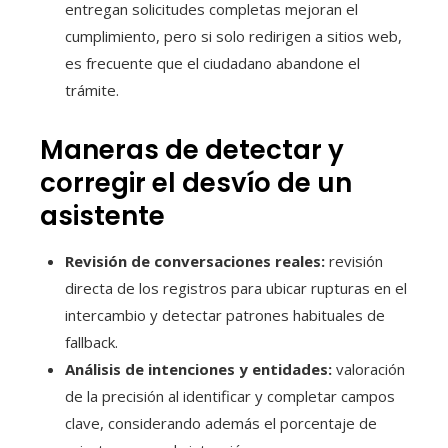
entregan solicitudes completas mejoran el
cumplimiento, pero si solo redirigen a sitios web,
es frecuente que el ciudadano abandone el
trámite.
Maneras de detectar y
corregir el desvío de un
asistente
Revisión de conversaciones reales:
revisión
directa de los registros para ubicar rupturas en el
intercambio y detectar patrones habituales de
fallback.
Análisis de intenciones y entidades:
valoración
de la precisión al identificar y completar campos
clave, considerando además el porcentaje de