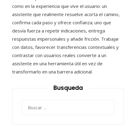
como en la experiencia que vive el usuario: un
asistente que realmente resuelve acorta el camino,
confirma cada paso y ofrece confianza; uno que
desvía fuerza a repetir indicaciones, entrega
respuestas impersonales y añade fricción. Trabajar
con datos, favorecer transferencias contextuales y
contrastar con usuarios reales convierte a un
asistente en una herramienta útil en vez de
transformarlo en una barrera adicional.
Busqueda
Buscar: