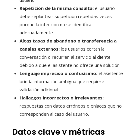
usuario.
Repetición de la misma consulta:
el usuario
debe replantear su petición repetidas veces
porque la intención no se identifica
adecuadamente.
Altas tasas de abandono o transferencia a
canales externos:
los usuarios cortan la
conversación o recurren al servicio al cliente
debido a que el asistente no ofrece una solución.
Lenguaje impreciso o confusísimo:
el asistente
brinda información ambigua que requiere
validación adicional.
Hallazgos incorrectos o irrelevantes:
respuestas con datos erróneos o enlaces que no
corresponden al caso del usuario.
Datos clave y métricas