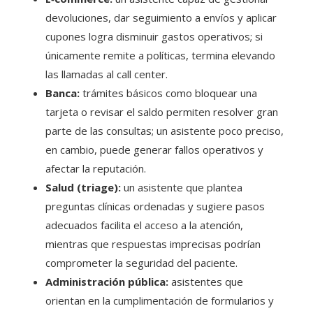
devoluciones, dar seguimiento a envíos y aplicar
cupones logra disminuir gastos operativos; si
únicamente remite a políticas, termina elevando
las llamadas al call center.
Banca:
trámites básicos como bloquear una
tarjeta o revisar el saldo permiten resolver gran
parte de las consultas; un asistente poco preciso,
en cambio, puede generar fallos operativos y
afectar la reputación.
Salud (triage):
un asistente que plantea
preguntas clínicas ordenadas y sugiere pasos
adecuados facilita el acceso a la atención,
mientras que respuestas imprecisas podrían
comprometer la seguridad del paciente.
Administración pública:
asistentes que
orientan en la cumplimentación de formularios y