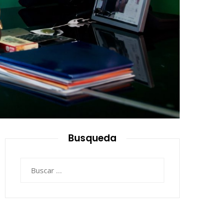
Busqueda
Buscar: