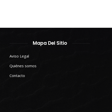
Mapa Del Sitio
Aviso Legal
Quiénes somos
Contacto