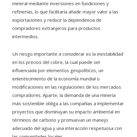
mineral mediante inversiones en fundiciones y
refinerías, lo que facilitaría añadir mayor valor a las
exportaciones y reducir la dependencia de
compradores extranjeros para productos
intermedios.
Un riesgo importante a considerar es la inestabilidad
en los precios del cobre, la cual puede ser
influenciada por elementos geopolíticos, un
enlentecimiento de la economía mundial o
modificaciones en las regulaciones de los mercados
compradores. Aparte, la demanda de una minería
más sostenible obliga a las compañías a implementar
proyectos que disminuyan su impacto ambiental en
términos de carbono y promuevan un manejo
adecuado del agua y una interacción respetuosa con
las comunidades locales.