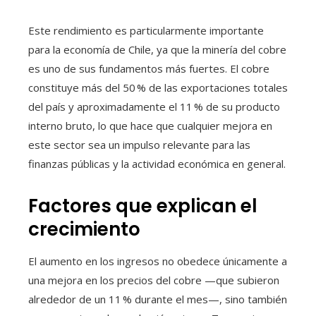
Este rendimiento es particularmente importante
para la economía de Chile, ya que la minería del cobre
es uno de sus fundamentos más fuertes. El cobre
constituye más del 50 % de las exportaciones totales
del país y aproximadamente el 11 % de su producto
interno bruto, lo que hace que cualquier mejora en
este sector sea un impulso relevante para las
finanzas públicas y la actividad económica en general.
Factores que explican el
crecimiento
El aumento en los ingresos no obedece únicamente a
una mejora en los precios del cobre —que subieron
alrededor de un 11 % durante el mes—, sino también