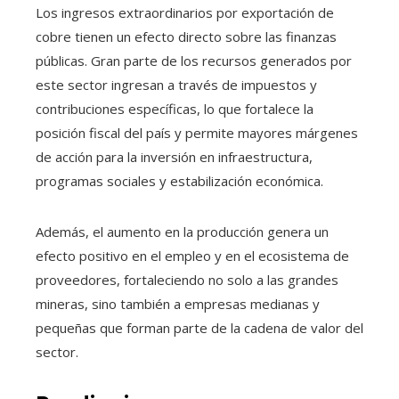
Los ingresos extraordinarios por exportación de
cobre tienen un efecto directo sobre las finanzas
públicas. Gran parte de los recursos generados por
este sector ingresan a través de impuestos y
contribuciones específicas, lo que fortalece la
posición fiscal del país y permite mayores márgenes
de acción para la inversión en infraestructura,
programas sociales y estabilización económica.
Además, el aumento en la producción genera un
efecto positivo en el empleo y en el ecosistema de
proveedores, fortaleciendo no solo a las grandes
mineras, sino también a empresas medianas y
pequeñas que forman parte de la cadena de valor del
sector.