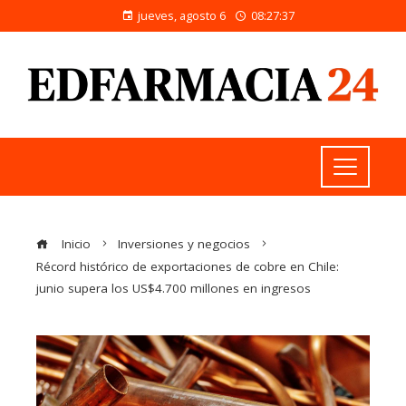
jueves, agosto 6
08:27:37
Inicio
Inversiones y negocios
Récord histórico de exportaciones de cobre en Chile:
junio supera los US$4.700 millones en ingresos