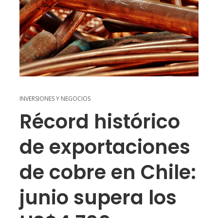
INVERSIONES Y NEGOCIOS
Récord histórico
de exportaciones
de cobre en Chile:
junio supera los