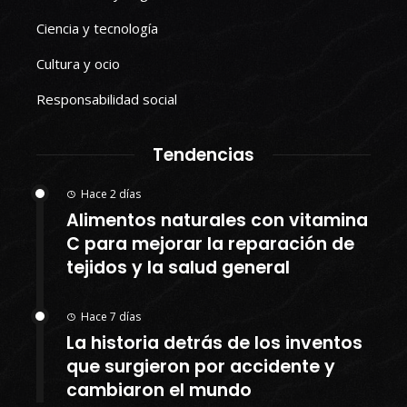
Ciencia y tecnología
Cultura y ocio
Responsabilidad social
Tendencias
Hace 2 días
Alimentos naturales con vitamina
C para mejorar la reparación de
tejidos y la salud general
Hace 7 días
La historia detrás de los inventos
que surgieron por accidente y
cambiaron el mundo