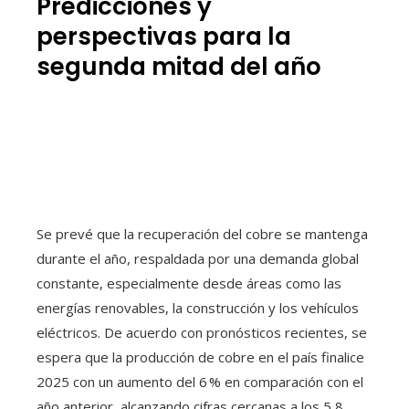
Predicciones y
perspectivas para la
segunda mitad del año
Se prevé que la recuperación del cobre se mantenga
durante el año, respaldada por una demanda global
constante, especialmente desde áreas como las
energías renovables, la construcción y los vehículos
eléctricos. De acuerdo con pronósticos recientes, se
espera que la producción de cobre en el país finalice
2025 con un aumento del 6 % en comparación con el
año anterior, alcanzando cifras cercanas a los 5,8