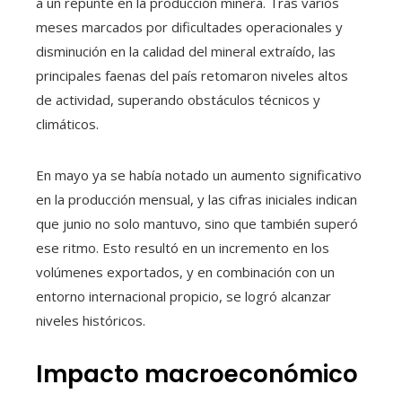
a un repunte en la producción minera. Tras varios
meses marcados por dificultades operacionales y
disminución en la calidad del mineral extraído, las
principales faenas del país retomaron niveles altos
de actividad, superando obstáculos técnicos y
climáticos.
En mayo ya se había notado un aumento significativo
en la producción mensual, y las cifras iniciales indican
que junio no solo mantuvo, sino que también superó
ese ritmo. Esto resultó en un incremento en los
volúmenes exportados, y en combinación con un
entorno internacional propicio, se logró alcanzar
niveles históricos.
Impacto macroeconómico