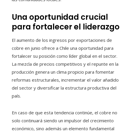
Una oportunidad crucial
para fortalecer el liderazgo
El aumento de los ingresos por exportaciones de
cobre en junio ofrece a Chile una oportunidad para
fortalecer su posición como líder global en el sector.
La mezcla de precios competitivos y el repunte en la
producción genera un clima propicio para fomentar
reformas estructurales, incrementar el valor añadido
del sector y diversificar la estructura productiva del
país.
En caso de que esta tendencia continúe, el cobre no
solo continuará siendo un impulsor del crecimiento
económico, sino además un elemento fundamental