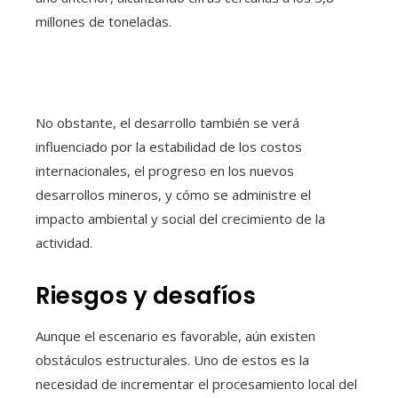
millones de toneladas.
No obstante, el desarrollo también se verá
influenciado por la estabilidad de los costos
internacionales, el progreso en los nuevos
desarrollos mineros, y cómo se administre el
impacto ambiental y social del crecimiento de la
actividad.
Riesgos y desafíos
Aunque el escenario es favorable, aún existen
obstáculos estructurales. Uno de estos es la
necesidad de incrementar el procesamiento local del