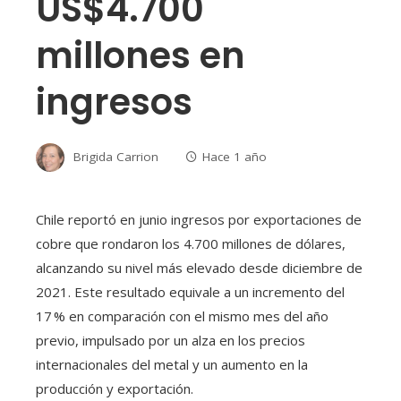
US$4.700
millones en
ingresos
Brigida Carrion
Hace 1 año
Chile reportó en junio ingresos por exportaciones de
cobre que rondaron los 4.700 millones de dólares,
alcanzando su nivel más elevado desde diciembre de
2021. Este resultado equivale a un incremento del
17 % en comparación con el mismo mes del año
previo, impulsado por un alza en los precios
internacionales del metal y un aumento en la
producción y exportación.