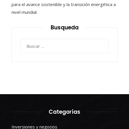
para el avance sostenible y la transición energética a
nivel mundial.
Busqueda
Buscar:
Categorías
Inversiones y negocios