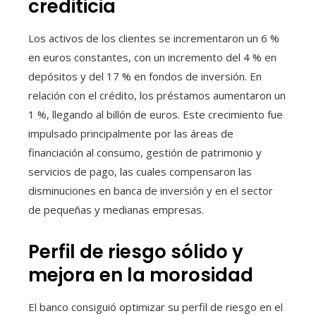
crediticia
Los activos de los clientes se incrementaron un 6 %
en euros constantes, con un incremento del 4 % en
depósitos y del 17 % en fondos de inversión. En
relación con el crédito, los préstamos aumentaron un
1 %, llegando al billón de euros. Este crecimiento fue
impulsado principalmente por las áreas de
financiación al consumo, gestión de patrimonio y
servicios de pago, las cuales compensaron las
disminuciones en banca de inversión y en el sector
de pequeñas y medianas empresas.
Perfil de riesgo sólido y
mejora en la morosidad
El banco consiguió optimizar su perfil de riesgo en el