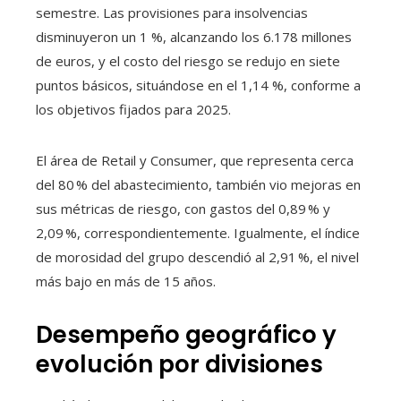
semestre. Las provisiones para insolvencias
disminuyeron un 1 %, alcanzando los 6.178 millones
de euros, y el costo del riesgo se redujo en siete
puntos básicos, situándose en el 1,14 %, conforme a
los objetivos fijados para 2025.
El área de Retail y Consumer, que representa cerca
del 80 % del abastecimiento, también vio mejoras en
sus métricas de riesgo, con gastos del 0,89 % y
2,09 %, correspondientemente. Igualmente, el índice
de morosidad del grupo descendió al 2,91 %, el nivel
más bajo en más de 15 años.
Desempeño geográfico y
evolución por divisiones