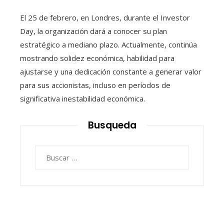
El 25 de febrero, en Londres, durante el Investor
Day, la organización dará a conocer su plan
estratégico a mediano plazo. Actualmente, continúa
mostrando solidez económica, habilidad para
ajustarse y una dedicación constante a generar valor
para sus accionistas, incluso en períodos de
significativa inestabilidad económica.
Busqueda
Buscar: