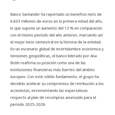
Banco Santander ha reportado un beneficio neto de
6.833 millones de euros en la primera mitad del año,
lo que supone un aumento del 13 % en comparación
con el mismo período del año anterior, marcando así
el mejor inicio semestral en la historia de la entidad.
En un escenario global de incertidumbre económica y
tensiones geopolíticas, el banco liderado por Ana
Botín reafirma su posición como una de las
instituciones financieras más fuertes del ámbito
europeo. Con este sólido fundamento, el grupo ha
decidido acelerar su compromiso de retribución a los
accionistas, incrementando las expectativas
respecto al plan de recompras anunciado para el
período 2025-2026.