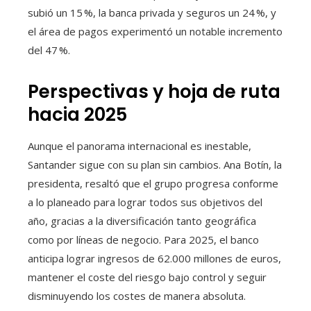
subió un 15 %, la banca privada y seguros un 24 %, y
el área de pagos experimentó un notable incremento
del 47 %.
Perspectivas y hoja de ruta
hacia 2025
Aunque el panorama internacional es inestable,
Santander sigue con su plan sin cambios. Ana Botín, la
presidenta, resaltó que el grupo progresa conforme
a lo planeado para lograr todos sus objetivos del
año, gracias a la diversificación tanto geográfica
como por líneas de negocio. Para 2025, el banco
anticipa lograr ingresos de 62.000 millones de euros,
mantener el coste del riesgo bajo control y seguir
disminuyendo los costes de manera absoluta.