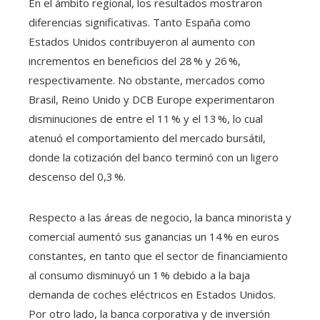
En el ámbito regional, los resultados mostraron
diferencias significativas. Tanto España como
Estados Unidos contribuyeron al aumento con
incrementos en beneficios del 28 % y 26 %,
respectivamente. No obstante, mercados como
Brasil, Reino Unido y DCB Europe experimentaron
disminuciones de entre el 11 % y el 13 %, lo cual
atenuó el comportamiento del mercado bursátil,
donde la cotización del banco terminó con un ligero
descenso del 0,3 %.
Respecto a las áreas de negocio, la banca minorista y
comercial aumentó sus ganancias un 14 % en euros
constantes, en tanto que el sector de financiamiento
al consumo disminuyó un 1 % debido a la baja
demanda de coches eléctricos en Estados Unidos.
Por otro lado, la banca corporativa y de inversión