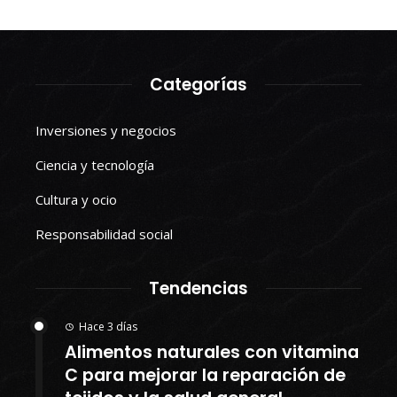
Categorías
Inversiones y negocios
Ciencia y tecnología
Cultura y ocio
Responsabilidad social
Tendencias
Hace 3 días
Alimentos naturales con vitamina
C para mejorar la reparación de