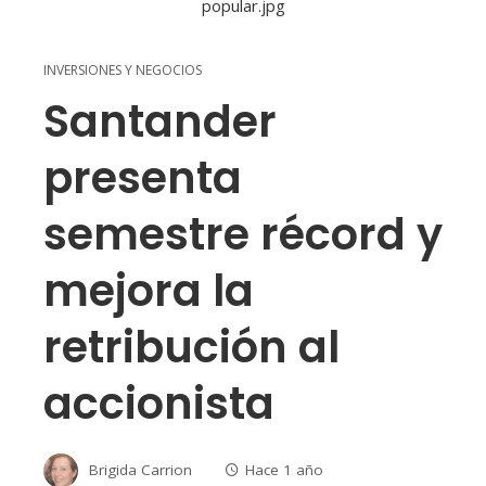
INVERSIONES Y NEGOCIOS
Santander
presenta
semestre récord y
mejora la
retribución al
accionista
Brigida Carrion
Hace 1 año