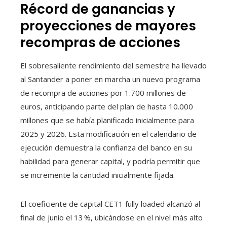
Récord de ganancias y
proyecciones de mayores
recompras de acciones
El sobresaliente rendimiento del semestre ha llevado
al Santander a poner en marcha un nuevo programa
de recompra de acciones por 1.700 millones de
euros, anticipando parte del plan de hasta 10.000
millones que se había planificado inicialmente para
2025 y 2026. Esta modificación en el calendario de
ejecución demuestra la confianza del banco en su
habilidad para generar capital, y podría permitir que
se incremente la cantidad inicialmente fijada.
El coeficiente de capital CET1 fully loaded alcanzó al
final de junio el 13 %, ubicándose en el nivel más alto