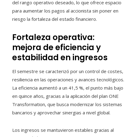
del rango operativo deseado, lo que ofrece espacio
para aumentar los pagos al accionista sin poner en
riesgo la fortaleza del estado financiero.
Fortaleza operativa:
mejora de eficiencia y
estabilidad en ingresos
El semestre se caracterizó por un control de costes,
resiliencia en las operaciones y avances tecnológicos.
La eficiencia aumentó a un 41,5 %, el punto más bajo
en quince años, gracias a la aplicación del plan ONE
Transformation, que busca modernizar los sistemas
bancarios y aprovechar sinergias a nivel global.
Los ingresos se mantuvieron estables gracias al