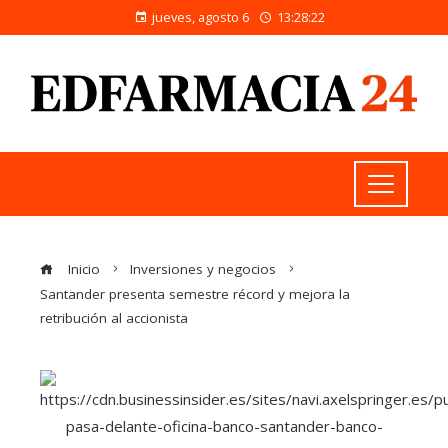
jueves, agosto 6
13:28:22
Inicio
Inversiones y negocios
Santander presenta semestre récord y mejora la
retribución al accionista