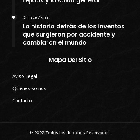
tejidos y la salud general
Hace 7 días
La historia detrás de los inventos
que surgieron por accidente y
cambiaron el mundo
Mapa Del Sitio
Aviso Legal
Quiénes somos
Contacto
© 2022 Todos los derechos Reservados.