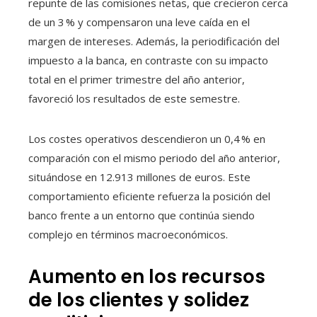
repunte de las comisiones netas, que crecieron cerca
de un 3 % y compensaron una leve caída en el
margen de intereses. Además, la periodificación del
impuesto a la banca, en contraste con su impacto
total en el primer trimestre del año anterior,
favoreció los resultados de este semestre.
Los costes operativos descendieron un 0,4 % en
comparación con el mismo periodo del año anterior,
situándose en 12.913 millones de euros. Este
comportamiento eficiente refuerza la posición del
banco frente a un entorno que continúa siendo
complejo en términos macroeconómicos.
Aumento en los recursos
de los clientes y solidez