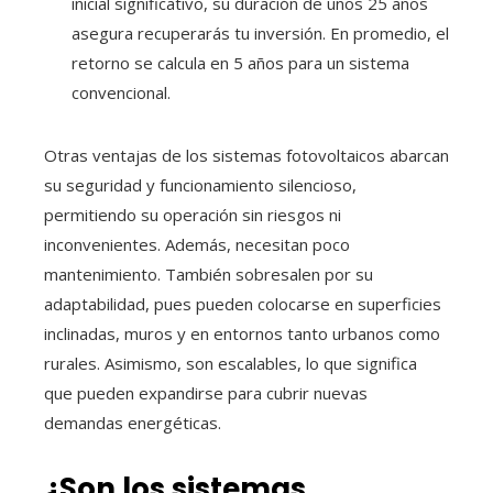
inicial significativo, su duración de unos 25 años
asegura recuperarás tu inversión. En promedio, el
retorno se calcula en 5 años para un sistema
convencional.
Otras ventajas de los sistemas fotovoltaicos abarcan
su seguridad y funcionamiento silencioso,
permitiendo su operación sin riesgos ni
inconvenientes. Además, necesitan poco
mantenimiento. También sobresalen por su
adaptabilidad, pues pueden colocarse en superficies
inclinadas, muros y en entornos tanto urbanos como
rurales. Asimismo, son escalables, lo que significa
que pueden expandirse para cubrir nuevas
demandas energéticas.
¿Son los sistemas