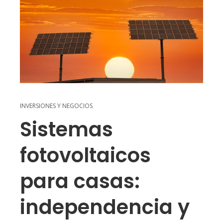
INVERSIONES Y NEGOCIOS
Sistemas
fotovoltaicos
para casas:
independencia y