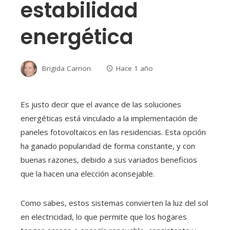
estabilidad
energética
Brigida Carrion
Hace 1 año
Es justo decir que el avance de las soluciones
energéticas está vinculado a la implementación de
paneles fotovoltaicos en las residencias. Esta opción
ha ganado popularidad de forma constante, y con
buenas razones, debido a sus variados beneficios
que la hacen una elección aconsejable.
Como sabes, estos sistemas convierten la luz del sol
en electricidad, lo que permite que los hogares