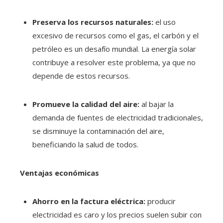
Preserva los recursos naturales:
el uso
excesivo de recursos como el gas, el carbón y el
petróleo es un desafío mundial. La energía solar
contribuye a resolver este problema, ya que no
depende de estos recursos.
Promueve la calidad del aire:
al bajar la
demanda de fuentes de electricidad tradicionales,
se disminuye la contaminación del aire,
beneficiando la salud de todos.
Ventajas económicas
Ahorro en la factura eléctrica:
producir
electricidad es caro y los precios suelen subir con