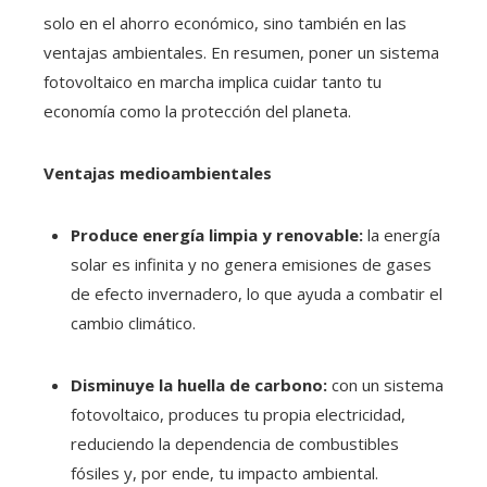
solo en el ahorro económico, sino también en las
ventajas ambientales. En resumen, poner un sistema
fotovoltaico en marcha implica cuidar tanto tu
economía como la protección del planeta.
Ventajas medioambientales
Produce energía limpia y renovable:
la energía
solar es infinita y no genera emisiones de gases
de efecto invernadero, lo que ayuda a combatir el
cambio climático.
Disminuye la huella de carbono:
con un sistema
fotovoltaico, produces tu propia electricidad,
reduciendo la dependencia de combustibles
fósiles y, por ende, tu impacto ambiental.