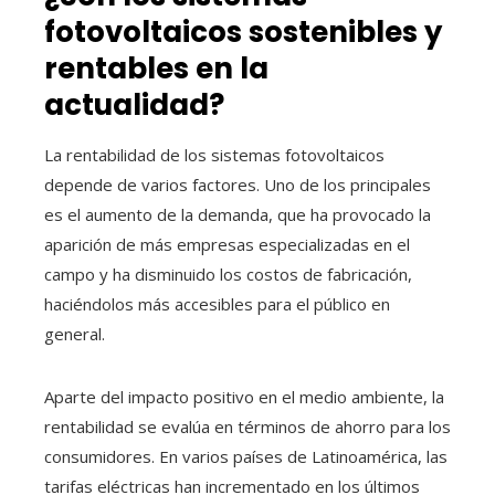
fotovoltaicos sostenibles y
rentables en la
actualidad?
La rentabilidad de los sistemas fotovoltaicos
depende de varios factores. Uno de los principales
es el aumento de la demanda, que ha provocado la
aparición de más empresas especializadas en el
campo y ha disminuido los costos de fabricación,
haciéndolos más accesibles para el público en
general.
Aparte del impacto positivo en el medio ambiente, la
rentabilidad se evalúa en términos de ahorro para los
consumidores. En varios países de Latinoamérica, las
tarifas eléctricas han incrementado en los últimos