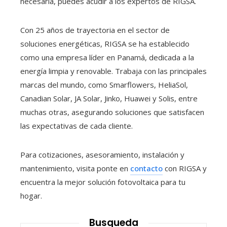
necesaria, puedes acudir a los expertos de RIGSA.
Con 25 años de trayectoria en el sector de
soluciones energéticas, RIGSA se ha establecido
como una empresa líder en Panamá, dedicada a la
energía limpia y renovable. Trabaja con las principales
marcas del mundo, como Smarflowers, HeliaSol,
Canadian Solar, JA Solar, Jinko, Huawei y Solis, entre
muchas otras, asegurando soluciones que satisfacen
las expectativas de cada cliente.
Para cotizaciones, asesoramiento, instalación y
mantenimiento, visita ponte en
contacto
con RIGSA y
encuentra la mejor solución fotovoltaica para tu
hogar.
Busqueda