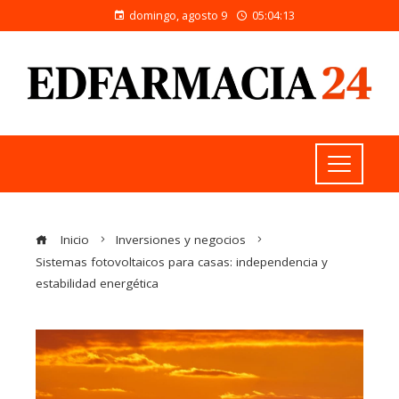
domingo, agosto 9
05:04:14
Inicio
Inversiones y negocios
Sistemas fotovoltaicos para casas: independencia y
estabilidad energética