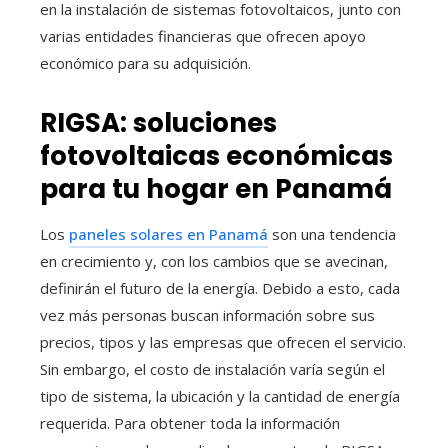
en la instalación de sistemas fotovoltaicos, junto con
varias entidades financieras que ofrecen apoyo
económico para su adquisición.
RIGSA: soluciones
fotovoltaicas económicas
para tu hogar en Panamá
Los
paneles solares en Panamá
son una tendencia
en crecimiento y, con los cambios que se avecinan,
definirán el futuro de la energía. Debido a esto, cada
vez más personas buscan información sobre sus
precios, tipos y las empresas que ofrecen el servicio.
Sin embargo, el costo de instalación varía según el
tipo de sistema, la ubicación y la cantidad de energía
requerida. Para obtener toda la información