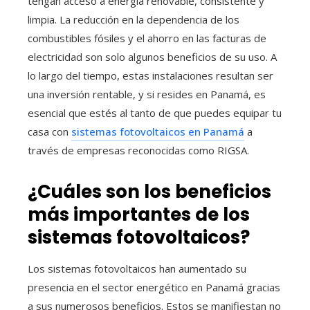
tengan acceso a energía renovable, consistente y
limpia. La reducción en la dependencia de los
combustibles fósiles y el ahorro en las facturas de
electricidad son solo algunos beneficios de su uso. A
lo largo del tiempo, estas instalaciones resultan ser
una inversión rentable, y si resides en Panamá, es
esencial que estés al tanto de que puedes equipar tu
casa con
sistemas fotovoltaicos en Panamá
a
través de empresas reconocidas como RIGSA.
¿Cuáles son los beneficios
más importantes de los
sistemas fotovoltaicos?
Los sistemas fotovoltaicos han aumentado su
presencia en el sector energético en Panamá gracias
a sus numerosos beneficios. Estos se manifiestan no