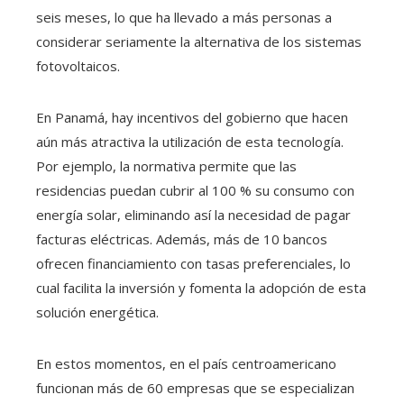
seis meses, lo que ha llevado a más personas a
considerar seriamente la alternativa de los sistemas
fotovoltaicos.
En Panamá, hay incentivos del gobierno que hacen
aún más atractiva la utilización de esta tecnología.
Por ejemplo, la normativa permite que las
residencias puedan cubrir al 100 % su consumo con
energía solar, eliminando así la necesidad de pagar
facturas eléctricas. Además, más de 10 bancos
ofrecen financiamiento con tasas preferenciales, lo
cual facilita la inversión y fomenta la adopción de esta
solución energética.
En estos momentos, en el país centroamericano
funcionan más de 60 empresas que se especializan