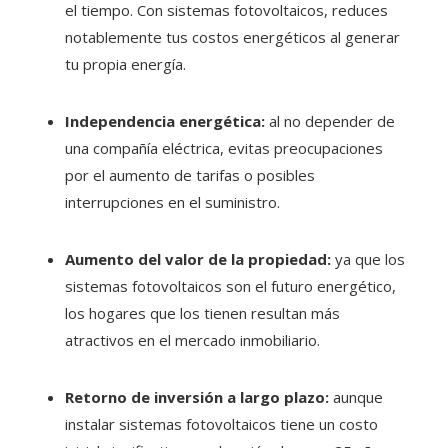
el tiempo. Con sistemas fotovoltaicos, reduces
notablemente tus costos energéticos al generar
tu propia energía.
Independencia energética:
al no depender de
una compañía eléctrica, evitas preocupaciones
por el aumento de tarifas o posibles
interrupciones en el suministro.
Aumento del valor de la propiedad:
ya que los
sistemas fotovoltaicos son el futuro energético,
los hogares que los tienen resultan más
atractivos en el mercado inmobiliario.
Retorno de inversión a largo plazo:
aunque
instalar sistemas fotovoltaicos tiene un costo