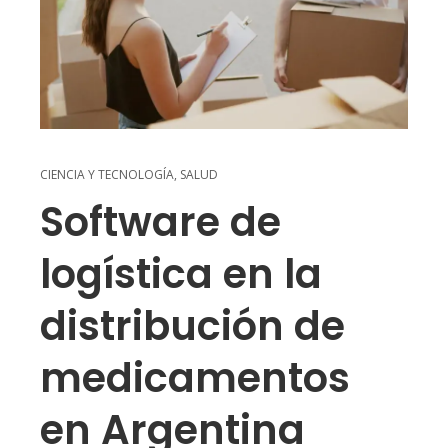
CIENCIA Y TECNOLOGÍA
,
SALUD
Software de
logística en la
distribución de
medicamentos
en Argentina