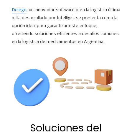
Delego
, un innovador
software para la logística última
milla
desarrollado por
Intelligis
, se presenta como la
opción ideal para garantizar este enfoque,
ofreciendo soluciones eficientes a desafíos comunes
en la
logística de medicamentos en Argentina
.
Soluciones del