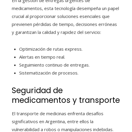
En la gestión de entregas urgentes de
medicamentos, esta tecnología desempeña un papel
crucial al proporcionar soluciones esenciales que
previenen pérdidas de tiempo, decisiones erróneas
y garantizan la calidad y rapidez del servicio:
Optimización de rutas express.
Alertas en tiempo real.
Seguimiento continuo de entregas.
Sistematización de procesos.
Seguridad de
medicamentos y transporte
El transporte de medicinas enfrenta desafíos
significativos en Argentina, entre ellos la
vulnerabilidad a robos o manipulaciones indebidas.