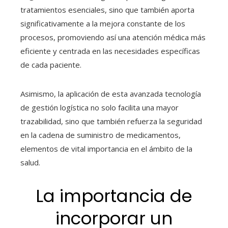
tratamientos esenciales, sino que también aporta
significativamente a la mejora constante de los
procesos, promoviendo así una atención médica más
eficiente y centrada en las necesidades específicas
de cada paciente.
Asimismo, la aplicación de esta avanzada
tecnología
de gestión logística
no solo facilita una mayor
trazabilidad, sino que también refuerza la seguridad
en la cadena de suministro de medicamentos,
elementos de vital importancia en el ámbito de la
salud.
La importancia de
incorporar un