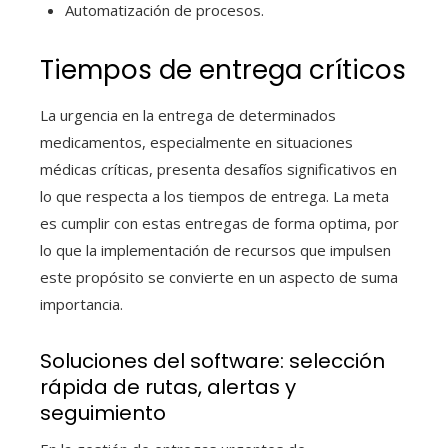
Automatización de procesos.
Tiempos de entrega críticos
La urgencia en la entrega de determinados
medicamentos, especialmente en situaciones
médicas críticas, presenta desafíos significativos en
lo que respecta a los tiempos de entrega. La meta
es cumplir con estas entregas de forma optima, por
lo que la implementación de recursos que impulsen
este propósito se convierte en un aspecto de suma
importancia.
Soluciones del software: selección
rápida de rutas, alertas y
seguimiento