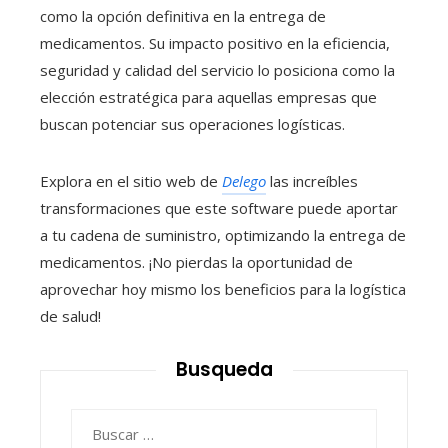
como la opción definitiva en la entrega de
medicamentos. Su impacto positivo en la eficiencia,
seguridad y calidad del servicio lo posiciona como la
elección estratégica para aquellas empresas que
buscan potenciar sus operaciones logísticas.
Explora en el sitio web de
Delego
las increíbles
transformaciones que este software puede aportar
a tu cadena de suministro, optimizando la entrega de
medicamentos. ¡No pierdas la oportunidad de
aprovechar hoy mismo los beneficios para la logística
de salud!
Busqueda
Buscar: