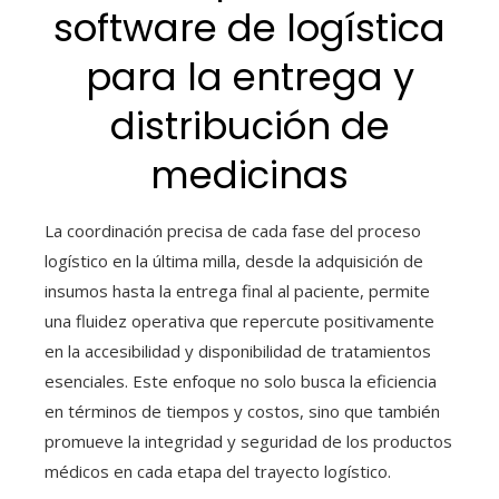
software de logística
para la entrega y
distribución de
medicinas
La coordinación precisa de cada fase del proceso
logístico en la
última milla
, desde la adquisición de
insumos hasta la entrega final al paciente, permite
una fluidez operativa que repercute positivamente
en la accesibilidad y disponibilidad de tratamientos
esenciales. Este enfoque no solo busca la eficiencia
en términos de tiempos y costos, sino que también
promueve la integridad y seguridad de los productos
médicos en cada etapa del trayecto logístico.