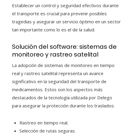
Establecer un control y seguridad efectivos durante
el transporte es crucial para prevenir posibles
tragedias y asegurar un servicio óptimo en un sector
tan importante como lo es el de la salud.
Solución del software: sistemas de
monitoreo y rastreo satelital
La adopción de sistemas de monitoreo en tiempo
real y rastreo satelital representa un avance
significativo en la seguridad del
transporte de
medicamentos
. Estos son los aspectos más
destacados de la tecnología utilizada por
Delego
para asegurar la protección durante los traslados:
Rastreo en tiempo real.
Selección de rutas seguras.