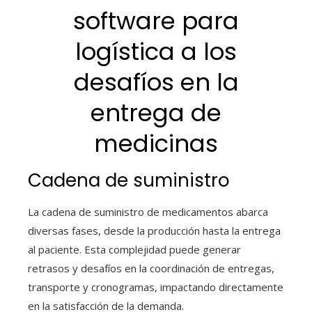
software para
logística a los
desafíos en la
entrega de
medicinas
Cadena de suministro
La cadena de suministro de medicamentos abarca
diversas fases, desde la producción hasta la entrega
al paciente. Esta complejidad puede generar
retrasos y desafíos en la coordinación de entregas,
transporte y cronogramas, impactando directamente
en la satisfacción de la demanda.