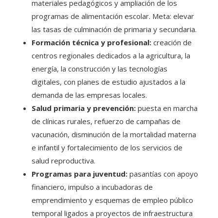
materiales pedagógicos y ampliación de los
programas de alimentación escolar. Meta: elevar
las tasas de culminación de primaria y secundaria.
Formación técnica y profesional:
creación de
centros regionales dedicados a la agricultura, la
energía, la construcción y las tecnologías
digitales, con planes de estudio ajustados a la
demanda de las empresas locales.
Salud primaria y prevención:
puesta en marcha
de clínicas rurales, refuerzo de campañas de
vacunación, disminución de la mortalidad materna
e infantil y fortalecimiento de los servicios de
salud reproductiva.
Programas para juventud:
pasantías con apoyo
financiero, impulso a incubadoras de
emprendimiento y esquemas de empleo público
temporal ligados a proyectos de infraestructura