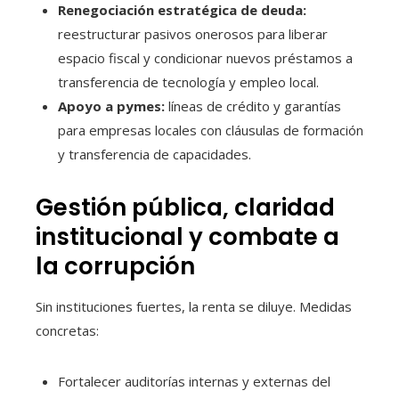
Renegociación estratégica de deuda:
reestructurar pasivos onerosos para liberar
espacio fiscal y condicionar nuevos préstamos a
transferencia de tecnología y empleo local.
Apoyo a pymes:
líneas de crédito y garantías
para empresas locales con cláusulas de formación
y transferencia de capacidades.
Gestión pública, claridad
institucional y combate a
la corrupción
Sin instituciones fuertes, la renta se diluye. Medidas
concretas:
Fortalecer auditorías internas y externas del