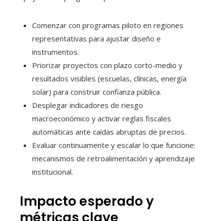
Comenzar con programas piloto en regiones
representativas para ajustar diseño e
instrumentos.
Priorizar proyectos con plazo corto-medio y
resultados visibles (escuelas, clínicas, energía
solar) para construir confianza pública.
Desplegar indicadores de riesgo
macroeconómico y activar reglas fiscales
automáticas ante caídas abruptas de precios.
Evaluar continuamente y escalar lo que funcione:
mecanismos de retroalimentación y aprendizaje
institucional.
Impacto esperado y
métricas clave