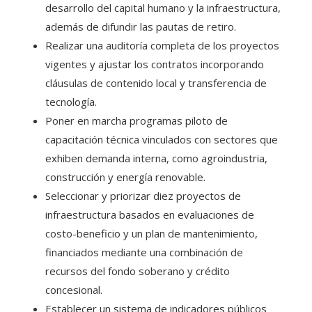
desarrollo del capital humano y la infraestructura,
además de difundir las pautas de retiro.
Realizar una auditoría completa de los proyectos
vigentes y ajustar los contratos incorporando
cláusulas de contenido local y transferencia de
tecnología.
Poner en marcha programas piloto de
capacitación técnica vinculados con sectores que
exhiben demanda interna, como agroindustria,
construcción y energía renovable.
Seleccionar y priorizar diez proyectos de
infraestructura basados en evaluaciones de
costo-beneficio y un plan de mantenimiento,
financiados mediante una combinación de
recursos del fondo soberano y crédito
concesional.
Establecer un sistema de indicadores públicos