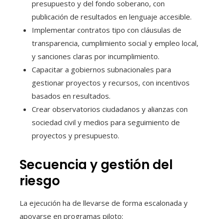
presupuesto y del fondo soberano, con
publicación de resultados en lenguaje accesible.
Implementar contratos tipo con cláusulas de
transparencia, cumplimiento social y empleo local,
y sanciones claras por incumplimiento.
Capacitar a gobiernos subnacionales para
gestionar proyectos y recursos, con incentivos
basados en resultados.
Crear observatorios ciudadanos y alianzas con
sociedad civil y medios para seguimiento de
proyectos y presupuesto.
Secuencia y gestión del
riesgo
La ejecución ha de llevarse de forma escalonada y
apoyarse en programas piloto: