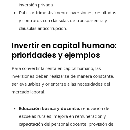
inversión privada.
Publicar trimestralmente inversiones, resultados
y contratos con cláusulas de transparencia y
cláusulas anticorrupción.
Invertir en capital humano:
prioridades y ejemplos
Para convertir la renta en capital humano, las
inversiones deben realizarse de manera constante,
ser evaluables y orientarse a las necesidades del
mercado laboral.
Educación básica y docente:
renovación de
escuelas rurales, mejora en remuneración y
capacitación del personal docente, provisión de