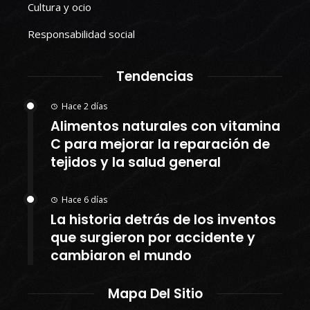
Cultura y ocio
Responsabilidad social
Tendencias
Hace 2 días
Alimentos naturales con vitamina
C para mejorar la reparación de
tejidos y la salud general
Hace 6 días
La historia detrás de los inventos
que surgieron por accidente y
cambiaron el mundo
Mapa Del Sitio