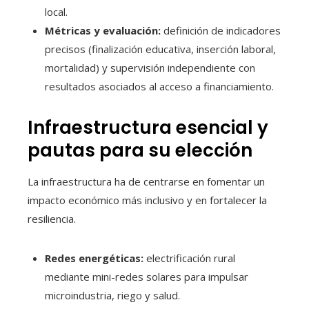
local.
Métricas y evaluación:
definición de indicadores
precisos (finalización educativa, inserción laboral,
mortalidad) y supervisión independiente con
resultados asociados al acceso a financiamiento.
Infraestructura esencial y
pautas para su elección
La infraestructura ha de centrarse en fomentar un
impacto económico más inclusivo y en fortalecer la
resiliencia.
Redes energéticas:
electrificación rural
mediante mini-redes solares para impulsar
microindustria, riego y salud.