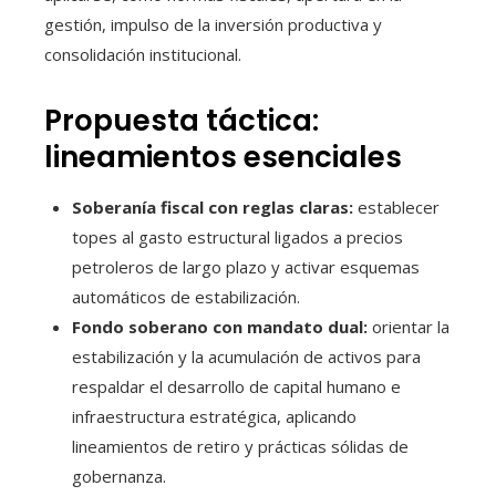
gestión, impulso de la inversión productiva y
consolidación institucional.
Propuesta táctica:
lineamientos esenciales
Soberanía fiscal con reglas claras:
establecer
topes al gasto estructural ligados a precios
petroleros de largo plazo y activar esquemas
automáticos de estabilización.
Fondo soberano con mandato dual:
orientar la
estabilización y la acumulación de activos para
respaldar el desarrollo de capital humano e
infraestructura estratégica, aplicando
lineamientos de retiro y prácticas sólidas de
gobernanza.