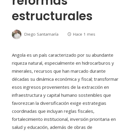
reformas
estructurales
Diego Santamaría
Hace 1 mes
Angola es un país caracterizado por su abundante
riqueza natural, especialmente en hidrocarburos y
minerales, recursos que han marcado durante
décadas su dinámica económica y fiscal; transformar
esos ingresos provenientes de la extracción en
infraestructura y capital humano sostenibles que
favorezcan la diversificación exige estrategias
coordinadas que incluyan reglas fiscales,
fortalecimiento institucional, inversión prioritaria en
salud y educación, además de obras de