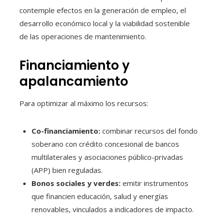
contemple efectos en la generación de empleo, el
desarrollo económico local y la viabilidad sostenible
de las operaciones de mantenimiento.
Financiamiento y
apalancamiento
Para optimizar al máximo los recursos:
Co-financiamiento:
combinar recursos del fondo
soberano con crédito concesional de bancos
multilaterales y asociaciones público-privadas
(APP) bien reguladas.
Bonos sociales y verdes:
emitir instrumentos
que financien educación, salud y energías
renovables, vinculados a indicadores de impacto.