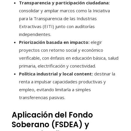
Transparencia y participación ciudadana:
consolidar y ampliar marcos como la Iniciativa
para la Transparencia de las Industrias
Extractivas (EITI) junto con auditorías
independientes.
Priorización basada en impacto:
elegir
proyectos con retorno social y económico
verificable, con énfasis en educación básica, salud
primaria, electrificación y conectividad.
Política industrial y local content:
destinar la
renta a impulsar capacidades productivas y
empleo, evitando limitarla a simples
transferencias pasivas.
Aplicación del Fondo
Soberano (FSDEA) y