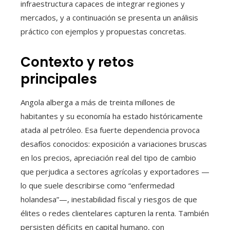
infraestructura capaces de integrar regiones y
mercados, y a continuación se presenta un análisis
práctico con ejemplos y propuestas concretas.
Contexto y retos
principales
Angola alberga a más de treinta millones de
habitantes y su economía ha estado históricamente
atada al petróleo. Esa fuerte dependencia provoca
desafíos conocidos: exposición a variaciones bruscas
en los precios, apreciación real del tipo de cambio
que perjudica a sectores agrícolas y exportadores —
lo que suele describirse como “enfermedad
holandesa”—, inestabilidad fiscal y riesgos de que
élites o redes clientelares capturen la renta. También
persisten déficits en capital humano, con