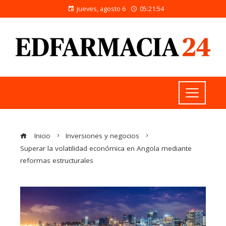
jueves, agosto 6
05:21:55
Inicio
Inversiones y negocios
Superar la volatilidad económica en Angola mediante
reformas estructurales