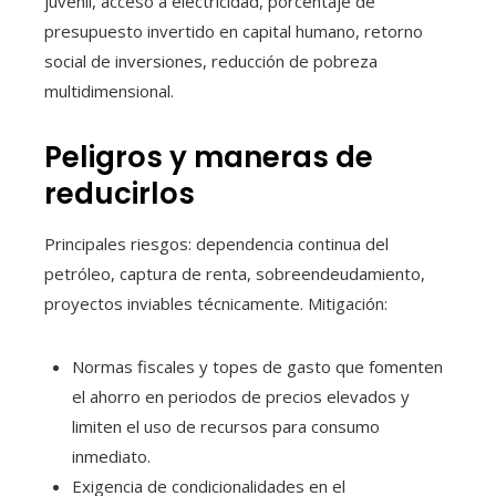
juvenil, acceso a electricidad, porcentaje de
presupuesto invertido en capital humano, retorno
social de inversiones, reducción de pobreza
multidimensional.
Peligros y maneras de
reducirlos
Principales riesgos: dependencia continua del
petróleo, captura de renta, sobreendeudamiento,
proyectos inviables técnicamente. Mitigación:
Normas fiscales y topes de gasto que fomenten
el ahorro en periodos de precios elevados y
limiten el uso de recursos para consumo
inmediato.
Exigencia de condicionalidades en el