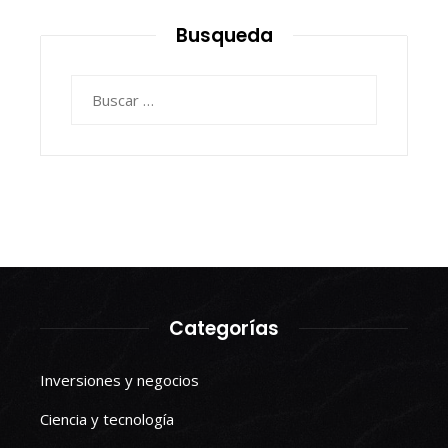
Busqueda
Buscar:
Categorías
Inversiones y negocios
Ciencia y tecnología