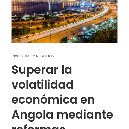
INVERSIONES Y NEGOCIOS
Superar la
volatilidad
económica en
Angola mediante