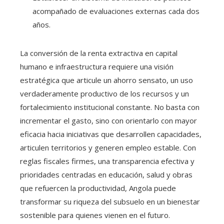
acompañado de evaluaciones externas cada dos
años.
La conversión de la renta extractiva en capital
humano e infraestructura requiere una visión
estratégica que articule un ahorro sensato, un uso
verdaderamente productivo de los recursos y un
fortalecimiento institucional constante. No basta con
incrementar el gasto, sino con orientarlo con mayor
eficacia hacia iniciativas que desarrollen capacidades,
articulen territorios y generen empleo estable. Con
reglas fiscales firmes, una transparencia efectiva y
prioridades centradas en educación, salud y obras
que refuercen la productividad, Angola puede
transformar su riqueza del subsuelo en un bienestar
sostenible para quienes vienen en el futuro.