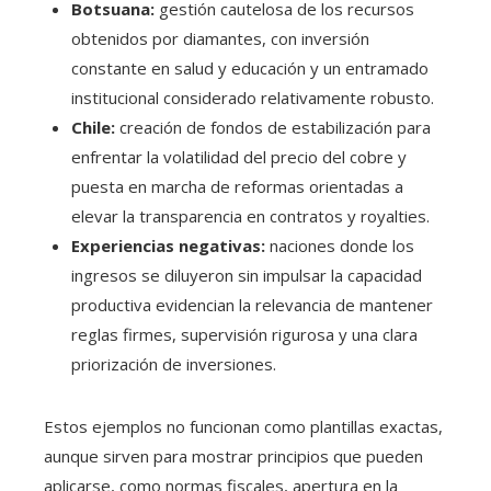
Botsuana:
gestión cautelosa de los recursos
obtenidos por diamantes, con inversión
constante en salud y educación y un entramado
institucional considerado relativamente robusto.
Chile:
creación de fondos de estabilización para
enfrentar la volatilidad del precio del cobre y
puesta en marcha de reformas orientadas a
elevar la transparencia en contratos y royalties.
Experiencias negativas:
naciones donde los
ingresos se diluyeron sin impulsar la capacidad
productiva evidencian la relevancia de mantener
reglas firmes, supervisión rigurosa y una clara
priorización de inversiones.
Estos ejemplos no funcionan como plantillas exactas,
aunque sirven para mostrar principios que pueden
aplicarse, como normas fiscales, apertura en la