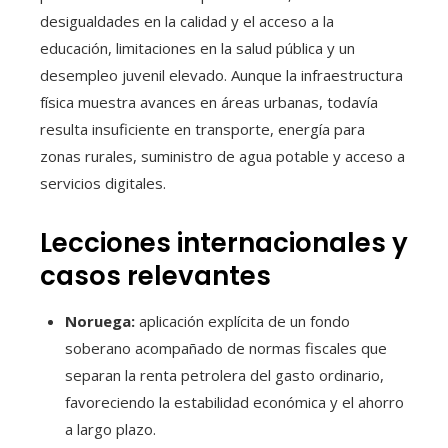
desigualdades en la calidad y el acceso a la
educación, limitaciones en la salud pública y un
desempleo juvenil elevado. Aunque la infraestructura
física muestra avances en áreas urbanas, todavía
resulta insuficiente en transporte, energía para
zonas rurales, suministro de agua potable y acceso a
servicios digitales.
Lecciones internacionales y
casos relevantes
Noruega:
aplicación explícita de un fondo
soberano acompañado de normas fiscales que
separan la renta petrolera del gasto ordinario,
favoreciendo la estabilidad económica y el ahorro
a largo plazo.