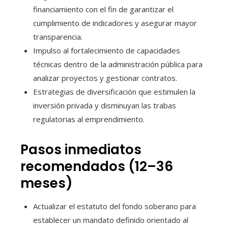
financiamiento con el fin de garantizar el
cumplimiento de indicadores y asegurar mayor
transparencia.
Impulso al fortalecimiento de capacidades
técnicas dentro de la administración pública para
analizar proyectos y gestionar contratos.
Estrategias de diversificación que estimulen la
inversión privada y disminuyan las trabas
regulatorias al emprendimiento.
Pasos inmediatos
recomendados (12–36
meses)
Actualizar el estatuto del fondo soberano para
establecer un mandato definido orientado al