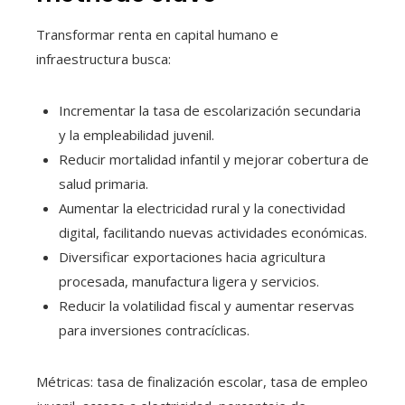
Transformar renta en capital humano e
infraestructura busca:
Incrementar la tasa de escolarización secundaria
y la empleabilidad juvenil.
Reducir mortalidad infantil y mejorar cobertura de
salud primaria.
Aumentar la electricidad rural y la conectividad
digital, facilitando nuevas actividades económicas.
Diversificar exportaciones hacia agricultura
procesada, manufactura ligera y servicios.
Reducir la volatilidad fiscal y aumentar reservas
para inversiones contracíclicas.
Métricas: tasa de finalización escolar, tasa de empleo