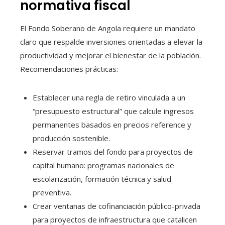
normativa fiscal
El Fondo Soberano de Angola requiere un mandato
claro que respalde inversiones orientadas a elevar la
productividad y mejorar el bienestar de la población.
Recomendaciones prácticas:
Establecer una regla de retiro vinculada a un
“presupuesto estructural” que calcule ingresos
permanentes basados en precios reference y
producción sostenible.
Reservar tramos del fondo para proyectos de
capital humano: programas nacionales de
escolarización, formación técnica y salud
preventiva.
Crear ventanas de cofinanciación público-privada
para proyectos de infraestructura que catalicen