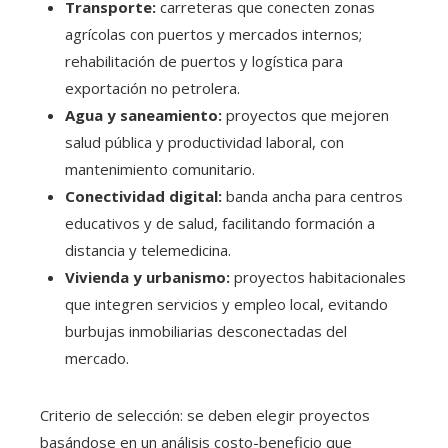
Transporte:
carreteras que conecten zonas
agrícolas con puertos y mercados internos;
rehabilitación de puertos y logística para
exportación no petrolera.
Agua y saneamiento:
proyectos que mejoren
salud pública y productividad laboral, con
mantenimiento comunitario.
Conectividad digital:
banda ancha para centros
educativos y de salud, facilitando formación a
distancia y telemedicina.
Vivienda y urbanismo:
proyectos habitacionales
que integren servicios y empleo local, evitando
burbujas inmobiliarias desconectadas del
mercado.
Criterio de selección: se deben elegir proyectos
basándose en un análisis costo-beneficio que