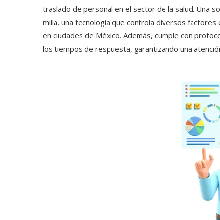
traslado de personal en el sector de la salud. Una so
milla, una tecnología que controla diversos factores 
en ciudades de México. Además, cumple con protocolo
los tiempos de respuesta, garantizando una atención