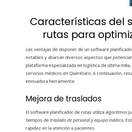
Características del 
rutas para optimi
Las ventajas de disponer de un software planificado
notables y abarcan diversos aspectos que potencian l
plataforma especializada en logística de última milla
servicios médicos en Querétaro. A continuación, res
innovadora herramienta:
Mejora de traslados
El software planificador de rutas
utiliza algoritmos p
tiempos de
traslado de personal y equipo médico
. Es
rapidez en la atención a pacientes.