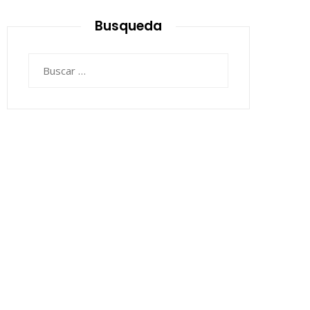
Busqueda
Buscar: