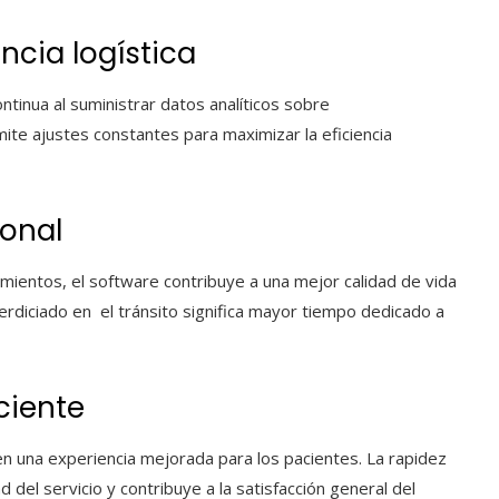
ncia logística
ntinua al suministrar datos analíticos sobre
te ajustes constantes para maximizar la eficiencia
sonal
zamientos, el software contribuye a una mejor calidad de vida
rdiciado en el tránsito significa mayor tiempo dedicado a
aciente
en una experiencia mejorada para los pacientes. La rapidez
d del servicio y contribuye a la satisfacción general del