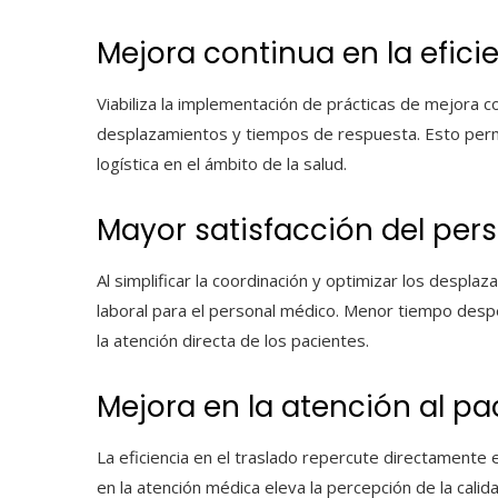
Mejora continua en la eficie
Viabiliza la implementación de prácticas de mejora co
desplazamientos y tiempos de respuesta. Esto permi
logística en el ámbito de la salud.
Mayor satisfacción del per
Al simplificar la coordinación y optimizar los despla
laboral para el personal médico. Menor tiempo despe
la atención directa de los pacientes.
Mejora en la atención al p
La eficiencia en el traslado repercute directamente 
en la atención médica eleva la percepción de la calida