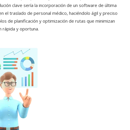
lución clave sería la incorporación de un software de última
en el traslado de personal médico, haciéndolo ágil y preciso
s de planificación y optimización de rutas que minimizan
 rápida y oportuna.