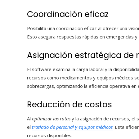
Coordinación eficaz
Posibilita una coordinación eficaz al ofrecer una visió
Esto asegura respuestas rápidas en emergencias y op
Asignación estratégica de 
El software examina la carga laboral y la disponibili
recursos como medicamentos y equipos médicos seg
sobrecargas, optimizando la eficiencia operativa en e
Reducción de costos
Al
optimizar las rutas
y la asignación de recursos, el
el
traslado de personal y equipos médicos
. Esta efici
recursos disponibles.