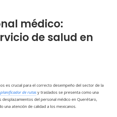
onal médico:
rvicio de salud en
pos es crucial para el correcto desempeño del sector de la
 planificador de rutas
y traslados se presenta como una
 los desplazamientos del personal médico en Querétaro,
o una atención de calidad a los mexicanos.