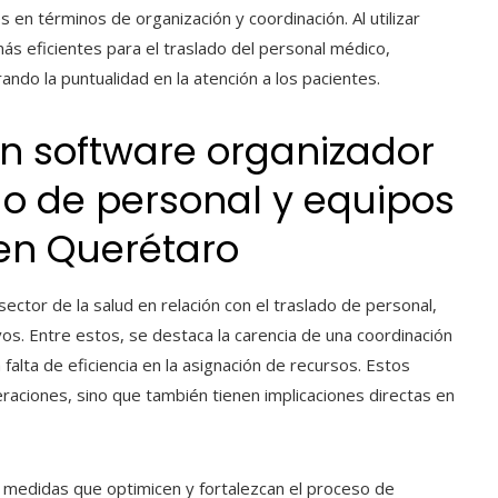
 en términos de organización y coordinación. Al utilizar
s eficientes para el traslado del personal médico,
do la puntualidad en la atención a los pacientes.
n software organizador
do de personal y equipos
en Querétaro
ector de la salud en relación con el traslado de personal,
os. Entre estos, se destaca la carencia de una coordinación
falta de eficiencia en la asignación de recursos. Estos
eraciones, sino que también tienen implicaciones directas en
r medidas que optimicen y fortalezcan el proceso de