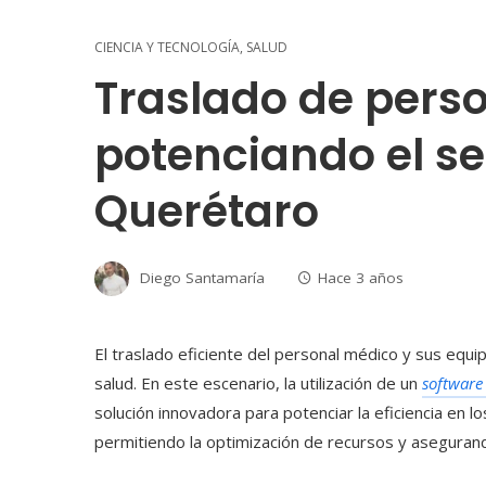
CIENCIA Y TECNOLOGÍA
,
SALUD
Traslado de pers
potenciando el se
Querétaro
Diego Santamaría
Hace 3 años
El traslado eficiente del personal médico y sus equi
salud. En este escenario, la utilización de un
software
solución innovadora para potenciar la eficiencia en
permitiendo la optimización de recursos y asegurand