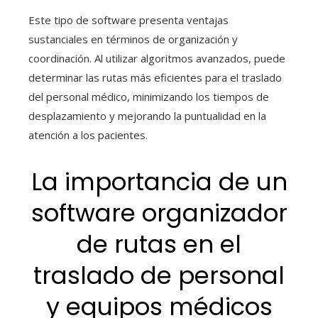
Este tipo de software presenta ventajas
sustanciales en términos de organización y
coordinación. Al utilizar algoritmos avanzados, puede
determinar las rutas más eficientes para el traslado
del personal médico, minimizando los tiempos de
desplazamiento y mejorando la puntualidad en la
atención a los pacientes.
La importancia de un
software organizador
de rutas en el
traslado de personal
y equipos médicos