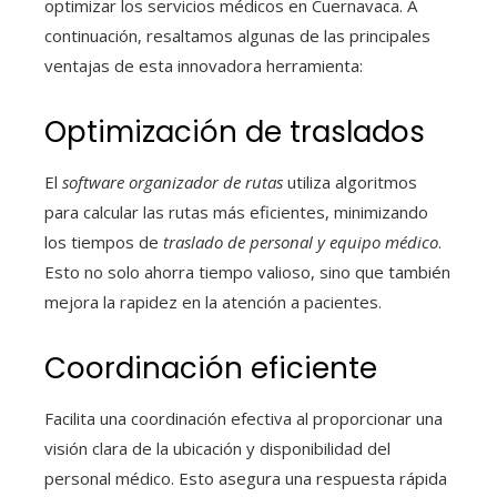
optimizar los servicios médicos en Cuernavaca. A
continuación, resaltamos algunas de las principales
ventajas de esta innovadora herramienta:
Optimización de traslados
El
software organizador de rutas
utiliza algoritmos
para calcular las rutas más eficientes, minimizando
los tiempos de
traslado de personal y equipo médico
.
Esto no solo ahorra tiempo valioso, sino que también
mejora la rapidez en la atención a pacientes.
Coordinación eficiente
Facilita una coordinación efectiva al proporcionar una
visión clara de la ubicación y disponibilidad del
personal médico. Esto asegura una respuesta rápida