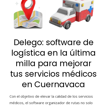
Delego: software de
logística en la última
milla para mejorar
tus servicios médicos
en Cuernavaca
Con el objetivo de elevar la calidad de los servicios
médicos, el software organizador de rutas
no solo