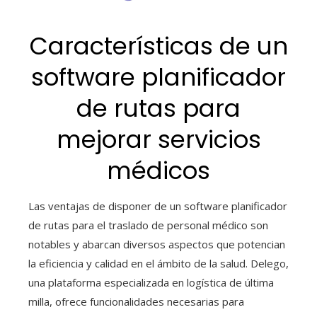
Características de un
software planificador
de rutas para
mejorar servicios
médicos
Las ventajas de disponer de un software planificador
de rutas para el traslado de personal médico son
notables y abarcan diversos aspectos que potencian
la eficiencia y calidad en el ámbito de la salud. Delego,
una plataforma especializada en logística de última
milla, ofrece funcionalidades necesarias para