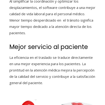
Al simplificar la coordinación y optimizar los
desplazamientos, el software contribuye a una mejor
calidad de vida laboral para el personal médico.
Menor tiempo desperdiciado en el tránsito significa
mayor tiempo dedicado a la atención directa de los
pacientes.
Mejor servicio al paciente
La eficiencia en el traslado se traduce directamente
en una mejor experiencia para los pacientes. La
prontitud en la atención médica mejora la percepción
de la calidad del servicio y contribuye a la satisfacción
general del paciente.