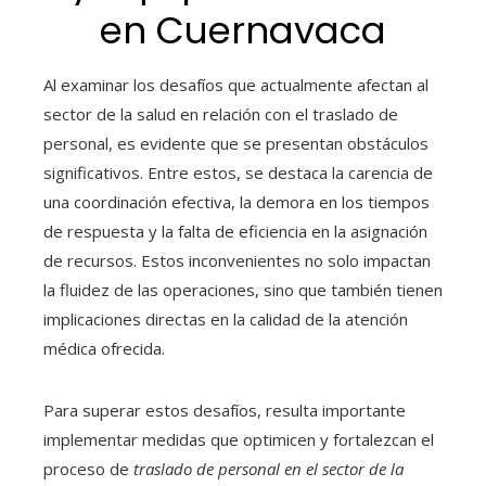
en Cuernavaca
Al examinar los desafíos que actualmente afectan al
sector de la salud en relación con el traslado de
personal, es evidente que se presentan obstáculos
significativos. Entre estos, se destaca la carencia de
una coordinación efectiva, la demora en los tiempos
de respuesta y la falta de eficiencia en la asignación
de recursos. Estos inconvenientes no solo impactan
la fluidez de las operaciones, sino que también tienen
implicaciones directas en la calidad de la atención
médica ofrecida.
Para superar estos desafíos, resulta importante
implementar medidas que optimicen y fortalezcan el
proceso de
traslado de personal en el sector de la