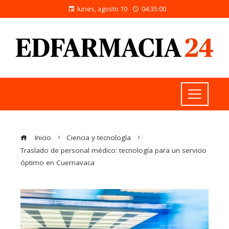
lunes, agosto 10
04:35:01
Inicio
Ciencia y tecnología
Traslado de personal médico: tecnología para un servicio
óptimo en Cuernavaca