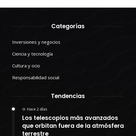
Categorías
Inversiones y negocios
Ciencia y tecnología
Cultura y ocio
Responsabilidad social
Tendencias
Hace 2 días
Los telescopios más avanzados
que orbitan fuera de la atmósfera
terrestre