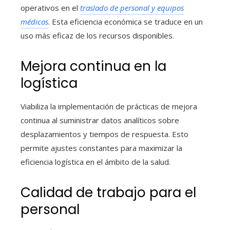
operativos en el
traslado de personal y equipos
médicos
. Esta eficiencia económica se traduce en un
uso más eficaz de los recursos disponibles.
Mejora continua en la
logística
Viabiliza la implementación de prácticas de mejora
continua al suministrar datos analíticos sobre
desplazamientos y tiempos de respuesta. Esto
permite ajustes constantes para maximizar la
eficiencia logística en el ámbito de la salud.
Calidad de trabajo para el
personal