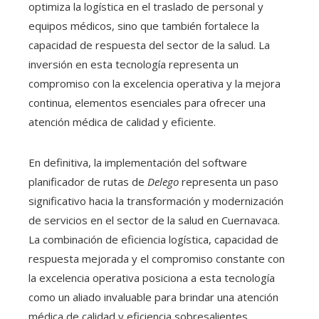
optimiza la logística en el traslado de personal y
equipos médicos, sino que también fortalece la
capacidad de respuesta del sector de la salud. La
inversión en esta tecnología representa un
compromiso con la excelencia operativa y la mejora
continua, elementos esenciales para ofrecer una
atención médica de calidad y eficiente.
En definitiva, la implementación del software
planificador de rutas
de
Delego
representa un paso
significativo hacia la transformación y modernización
de servicios en el sector de la salud en Cuernavaca.
La combinación de eficiencia logística, capacidad de
respuesta mejorada y el compromiso constante con
la excelencia operativa posiciona a esta tecnología
como un aliado invaluable para brindar una atención
médica de calidad y eficiencia sobresalientes.