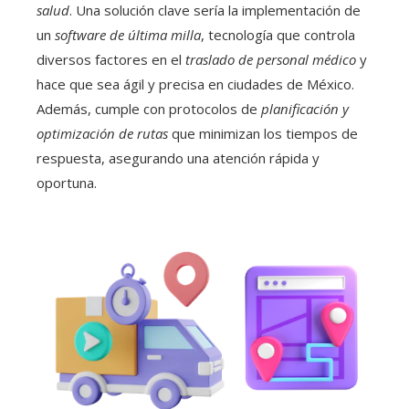
salud
. Una solución clave sería la implementación de
un
software de última milla
, tecnología que controla
diversos factores en el
traslado de personal médico
y
hace que sea ágil y precisa en ciudades de México.
Además, cumple con protocolos de
planificación y
optimización de rutas
que minimizan los tiempos de
respuesta, asegurando una atención rápida y
oportuna.