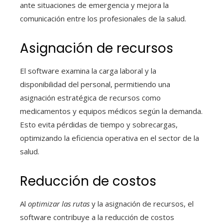
ante situaciones de emergencia y mejora la
comunicación entre los profesionales de la salud.
Asignación de recursos
El software examina la carga laboral y la
disponibilidad del personal, permitiendo una
asignación estratégica de recursos como
medicamentos y equipos médicos según la demanda.
Esto evita pérdidas de tiempo y sobrecargas,
optimizando la eficiencia operativa en el sector de la
salud.
Reducción de costos
Al
optimizar las rutas
y la asignación de recursos, el
software contribuye a la reducción de costos