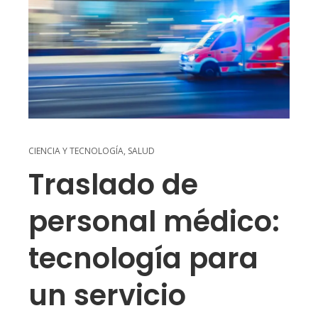
CIENCIA Y TECNOLOGÍA
,
SALUD
Traslado de
personal médico:
tecnología para
un servicio