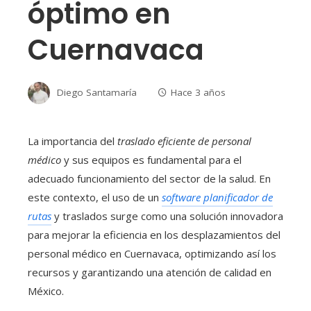
óptimo en
Cuernavaca
Diego Santamaría
Hace 3 años
La importancia del
traslado eficiente de personal
médico
y sus equipos es fundamental para el
adecuado funcionamiento del sector de la salud. En
este contexto, el uso de un
software planificador de
rutas
y traslados surge como una solución innovadora
para mejorar la eficiencia en los desplazamientos del
personal médico en Cuernavaca, optimizando así los
recursos y garantizando una atención de calidad en
México.