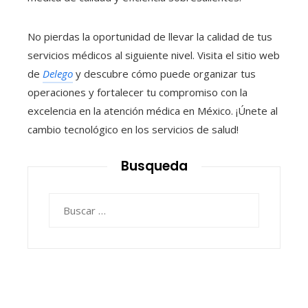
No pierdas la oportunidad de llevar la calidad de tus
servicios médicos al siguiente nivel. Visita el sitio web
de
Delego
y descubre cómo puede organizar tus
operaciones y fortalecer tu compromiso con la
excelencia en la atención médica en México. ¡Únete al
cambio tecnológico en los servicios de salud!
Busqueda
Buscar: