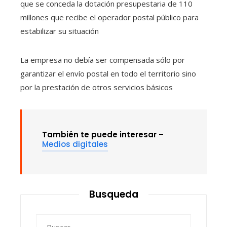
que se conceda la dotación presupestaria de 110
millones que recibe el operador postal público para
estabilizar su situación
La empresa no debía ser compensada sólo por
garantizar el envío postal en todo el territorio sino
por la prestación de otros servicios básicos
También te puede interesar –
Medios digitales
Busqueda
Buscar: