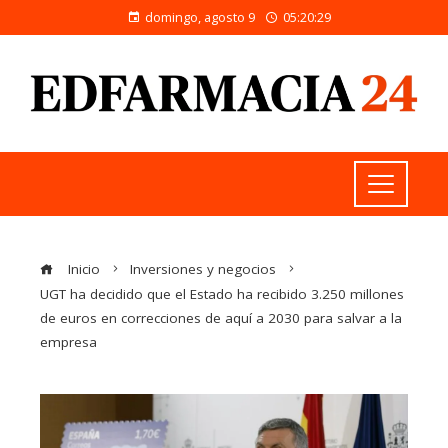
domingo, agosto 9
05:20:29
Inicio
Inversiones y negocios
UGT ha decidido que el Estado ha recibido 3.250 millones
de euros en correcciones de aquí a 2030 para salvar a la
empresa