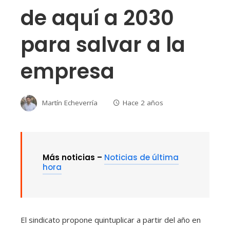
de aquí a 2030
para salvar a la
empresa
Martín Echeverría
Hace 2 años
Más noticias –
Noticias de última
hora
El sindicato propone quintuplicar a partir del año en