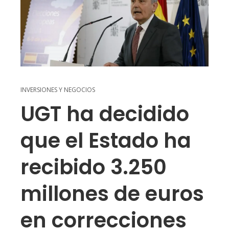
INVERSIONES Y NEGOCIOS
UGT ha decidido
que el Estado ha
recibido 3.250
millones de euros
en correcciones