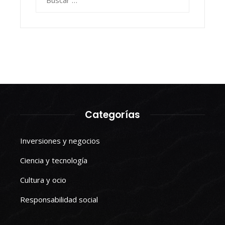
Categorías
Inversiones y negocios
Ciencia y tecnología
Cultura y ocio
Responsabilidad social