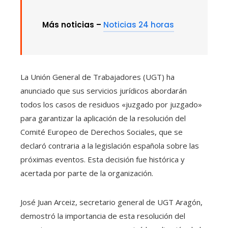
Más noticias –
Noticias 24 horas
La Unión General de Trabajadores (UGT) ha
anunciado que sus servicios jurídicos abordarán
todos los casos de residuos «juzgado por juzgado»
para garantizar la aplicación de la resolución del
Comité Europeo de Derechos Sociales, que se
declaró contraria a la legislación española sobre las
próximas eventos. Esta decisión fue histórica y
acertada por parte de la organización.
José Juan Arceiz, secretario general de UGT Aragón,
demostró la importancia de esta resolución del