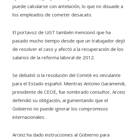
puede calcularse con antelación, lo que no disuade a
los empleados de cometer desacato.
El portavoz de UGT también mencionó que ha
pasado mucho tiempo desde que un trabajador dejó
de resolver el caso y afectó a la recuperación de los
salarios de la reforma laboral de 2012.
Se debatió si la resolución del Comité es vinculante
para el Estado español. Mientras Antonio Garamendi,
presidente de CEOE, fue nombrado consultor, Arceiz
defendió su obligación, argumentando que el
Gobierno no puede ignorar los compromisos
internacionales.
Arceiz ha dado instrucciones al Gobierno para