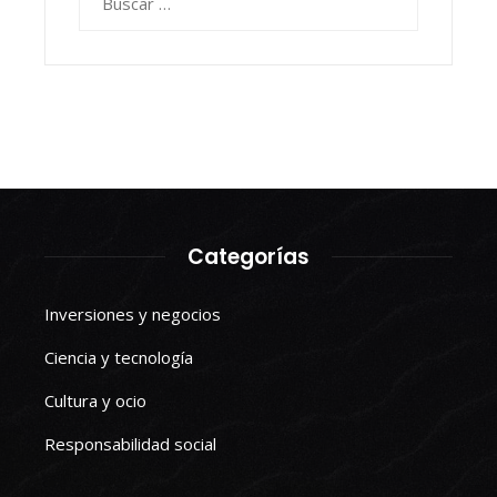
Categorías
Inversiones y negocios
Ciencia y tecnología
Cultura y ocio
Responsabilidad social