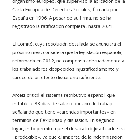
organismo europeo, que supervisó la aplicación de la
Carta Europea de Derechos Sociales, firmada por
España en 1996. A pesar de su firma, no se ha
registrado la ratificación completa . hasta 2021.
El Comité, cuya resolución detallada se anunciará el
próximo mes, considera que la legislación española,
reformada en 2012, no compensa adecuadamente a
los trabajadores despedidos injustificadamente y
carece de un efecto disuasorio suficiente.
Arceiz criticó el sistema retributivo español, que
establece 33 días de salario por año de trabajo,
señalando que tiene «carencias importantes» en
términos de flexibilidad y disuasión. En segundo
lugar, esto permite que el desacato injustificado sea
«predecible», ya que el importe de la indemnización