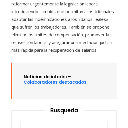
reformar urgentemente la legislación laboral,
introduciendo cambios que permitan a los tribunales
adaptar las indemnizaciones a los «daños reales»
que sufren los trabajadores. También se propone
eliminar los límites de compensación, promover la
reinserción laboral y asegurar una mediación judicial
más rápida para la recuperación de salarios.
Noticias de interés –
Colaboradores destacados
Busqueda
Buscar: