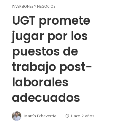
INVERSIONES Y NEGOCIOS
UGT promete
jugar por los
puestos de
trabajo post-
laborales
adecuados
Martín Echeverría
Hace 2 años