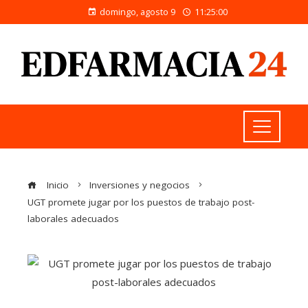
domingo, agosto 9
11:25:00
Inicio
Inversiones y negocios
UGT promete jugar por los puestos de trabajo post-
laborales adecuados