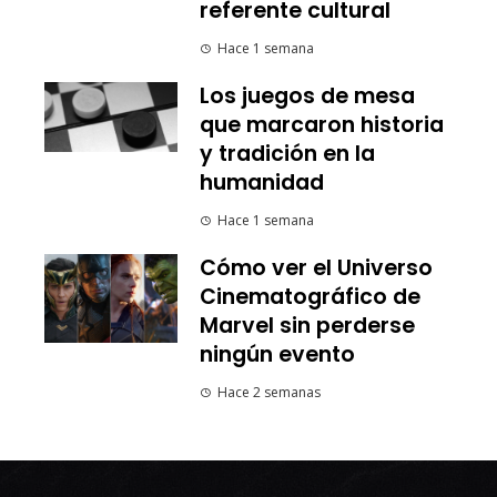
referente cultural
Hace 1 semana
Los juegos de mesa
que marcaron historia
y tradición en la
humanidad
Hace 1 semana
Cómo ver el Universo
Cinematográfico de
Marvel sin perderse
ningún evento
Hace 2 semanas