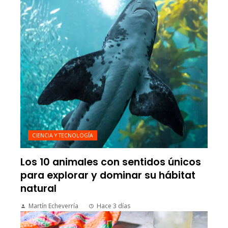
CIENCIA Y TECNOLOGÍA
Los 10 animales con sentidos únicos
para explorar y dominar su hábitat
natural
Martín Echeverría
Hace 3 días