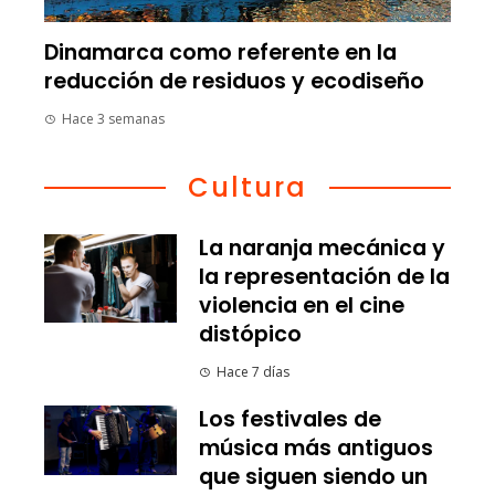
Dinamarca como referente en la
reducción de residuos y ecodiseño
Hace 3 semanas
Cultura
La naranja mecánica y
la representación de la
violencia en el cine
distópico
Hace 7 días
Los festivales de
música más antiguos
que siguen siendo un