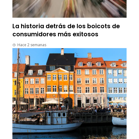
La historia detrás de los boicots de
consumidores más exitosos
Hace 2 semanas