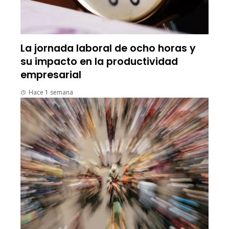
La jornada laboral de ocho horas y
su impacto en la productividad
empresarial
Hace 1 semana