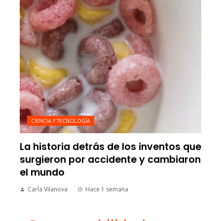
CIENCIA Y TECNOLOGÍA
La historia detrás de los inventos que
surgieron por accidente y cambiaron
el mundo
Carla Vilanova
Hace 1 semana