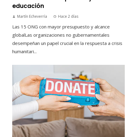
educación
Martín Echeverría
Hace 2 días
Las 15 ONG con mayor presupuesto y alcance
globalLas organizaciones no gubernamentales
desempeñan un papel crucial en la respuesta a crisis
humanitari...