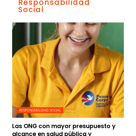
Responsabilidad
Social
RESPONSABILIDAD SOCIAL
Las ONG con mayor presupuesto y
alcance en salud pública y