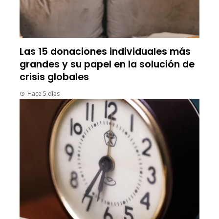
Las 15 donaciones individuales más
grandes y su papel en la solución de
crisis globales
Hace 5 días