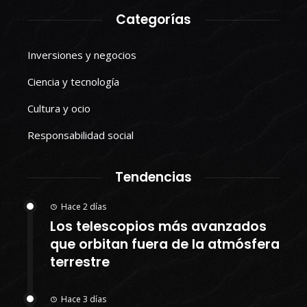
Categorías
Inversiones y negocios
Ciencia y tecnología
Cultura y ocio
Responsabilidad social
Tendencias
Hace 2 días
Los telescopios más avanzados
que orbitan fuera de la atmósfera
terrestre
Hace 3 días