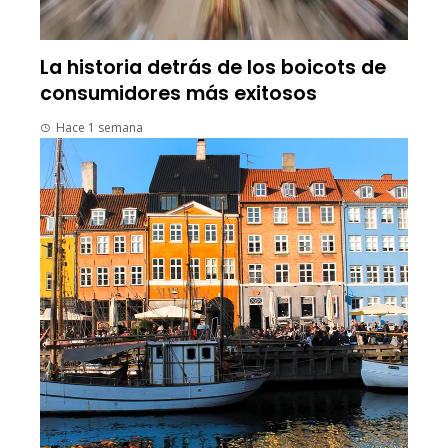
La historia detrás de los boicots de
consumidores más exitosos
Hace 1 semana