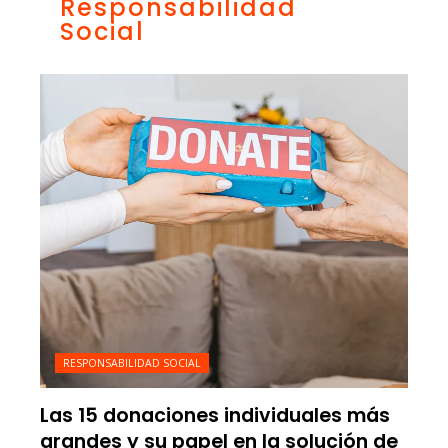
Responsabilidad
Social
RESPONSABILIDAD SOCIAL
Las 15 donaciones individuales más
grandes y su papel en la solución de