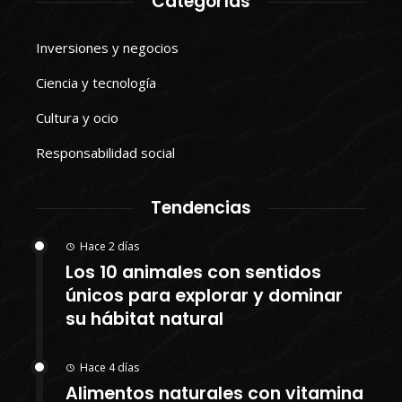
Categorías
Inversiones y negocios
Ciencia y tecnología
Cultura y ocio
Responsabilidad social
Tendencias
Hace 2 días
Los 10 animales con sentidos
únicos para explorar y dominar
su hábitat natural
Hace 4 días
Alimentos naturales con vitamina