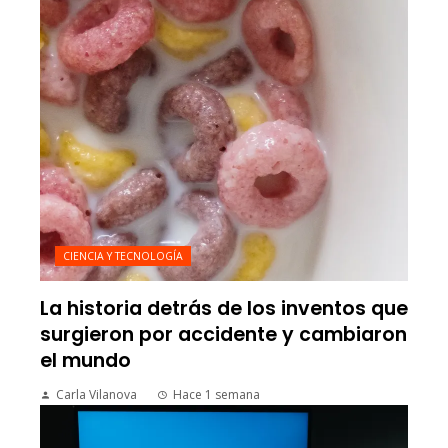
CIENCIA Y TECNOLOGÍA
La historia detrás de los inventos que
surgieron por accidente y cambiaron
el mundo
Carla Vilanova
Hace 1 semana