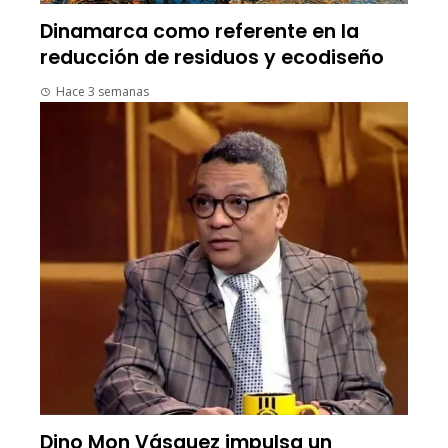
Dinamarca como referente en la
reducción de residuos y ecodiseño
Hace 3 semanas
Dino Mon Vásquez impulsa un