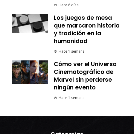
Hace 6 días
Los juegos de mesa
que marcaron historia
y tradición en la
humanidad
Hace 1 semana
Cómo ver el Universo
Cinematográfico de
Marvel sin perderse
ningún evento
Hace 1 semana