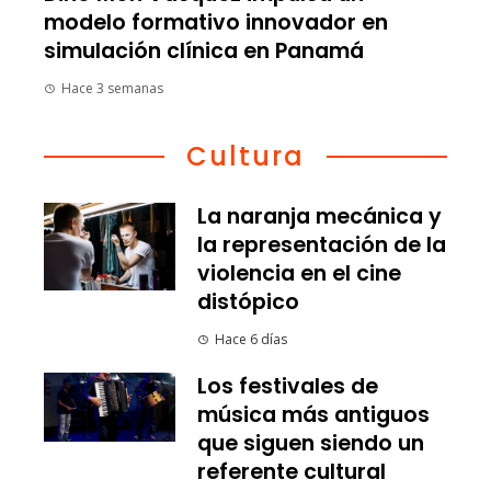
modelo formativo innovador en
simulación clínica en Panamá
Hace 3 semanas
Cultura
La naranja mecánica y
la representación de la
violencia en el cine
distópico
Hace 6 días
Los festivales de
música más antiguos
que siguen siendo un
referente cultural