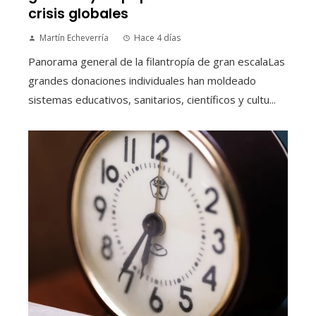
crisis globales
Martín Echeverría
Hace 4 días
Panorama general de la filantropía de gran escalaLas
grandes donaciones individuales han moldeado
sistemas educativos, sanitarios, científicos y cultu...