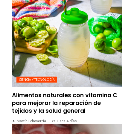
CIENCIA Y TECNOLOGÍA
Alimentos naturales con vitamina C
para mejorar la reparación de
tejidos y la salud general
Martín Echeverría
Hace 4 días