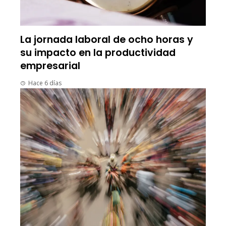
La jornada laboral de ocho horas y
su impacto en la productividad
empresarial
Hace 6 días