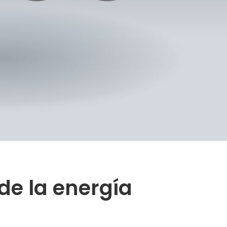
 de la energía