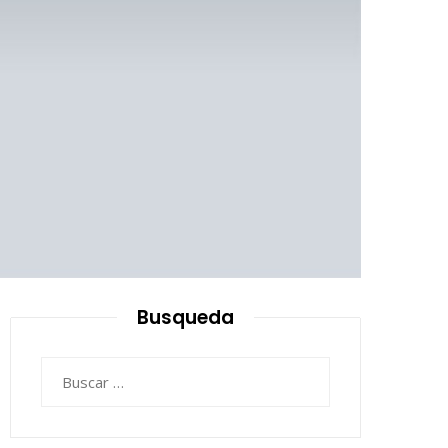
Busqueda
Buscar: