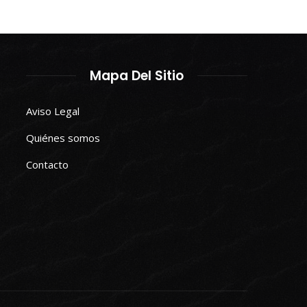
Mapa Del Sitio
Aviso Legal
Quiénes somos
Contacto