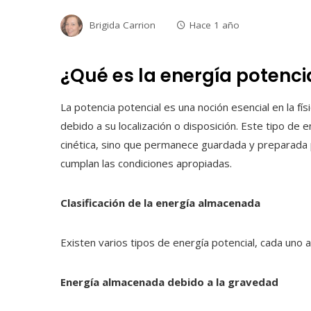
Brigida Carrion
Hace 1 año
¿Qué es la energía potenci
La potencia potencial es una noción esencial en la fís
debido a su localización o disposición. Este tipo de
cinética, sino que permanece guardada y preparada
cumplan las condiciones apropiadas.
Clasificación de la energía almacenada
Existen varios tipos de energía potencial, cada uno
Energía almacenada debido a la gravedad