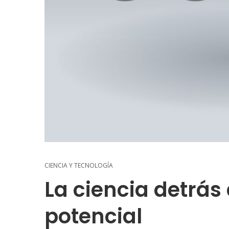
CIENCIA Y TECNOLOGÍA
La ciencia detrás
potencial