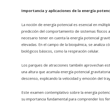
Importancia y aplicaciones de la energía potenc
La noción de energía potencial es esencial en múltiples 
predicción del comportamiento de sistemas físicos a
necesario tener en cuenta la energía potencial gravit
elevadas. En el campo de la bioquímica, se analiza 
biológicos básicos, como la respiración celular.
Los parques de atracciones también aprovechan est
una altura que acumula energía potencial gravitatoria
descenso, explicando la velocidad y emoción del tra
Este examen contemplativo sobre la energía potencia
su importancia fundamental para comprender los fen