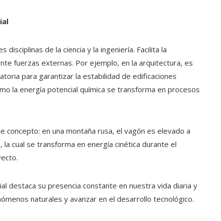
ial
disciplinas de la ciencia y la ingeniería. Facilita la
nte fuerzas externas. Por ejemplo, en la arquitectura, es
atoria para garantizar la estabilidad de edificaciones
cómo la energía potencial química se transforma en procesos
e concepto: en una montaña rusa, el vagón es elevado a
, la cual se transforma en energía cinética durante el
yecto.
l destaca su presencia constante en nuestra vida diaria y
ómenos naturales y avanzar en el desarrollo tecnológico.