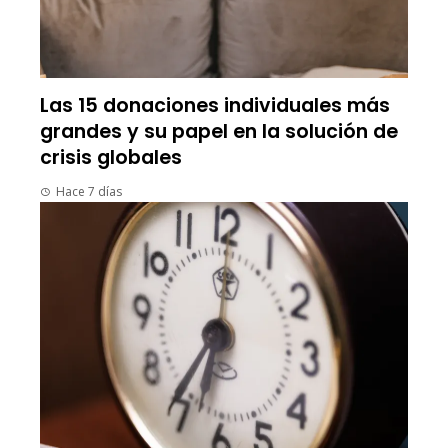
Las 15 donaciones individuales más
grandes y su papel en la solución de
crisis globales
Hace 7 días