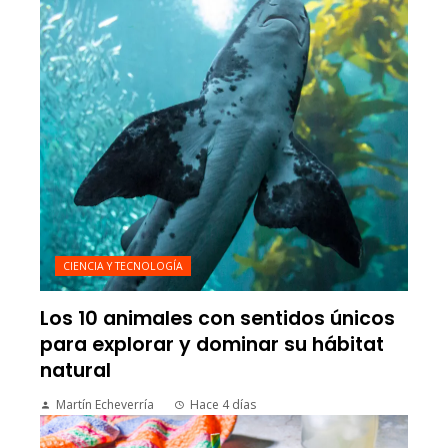
CIENCIA Y TECNOLOGÍA
Los 10 animales con sentidos únicos
para explorar y dominar su hábitat
natural
Martín Echeverría
Hace 4 días