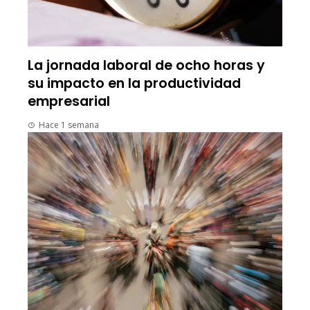
La jornada laboral de ocho horas y
su impacto en la productividad
empresarial
Hace 1 semana