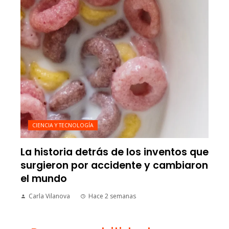
CIENCIA Y TECNOLOGÍA
La historia detrás de los inventos que
surgieron por accidente y cambiaron
el mundo
Carla Vilanova
Hace 2 semanas