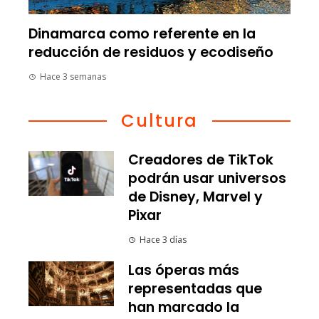
Dinamarca como referente en la
reducción de residuos y ecodiseño
Hace 3 semanas
Cultura
Creadores de TikTok
podrán usar universos
de Disney, Marvel y
Pixar
Hace 3 días
Las óperas más
representadas que
han marcado la