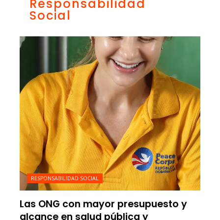
Responsabilidad
Social
RESPONSABILIDAD SOCIAL
Las ONG con mayor presupuesto y
alcance en salud pública y