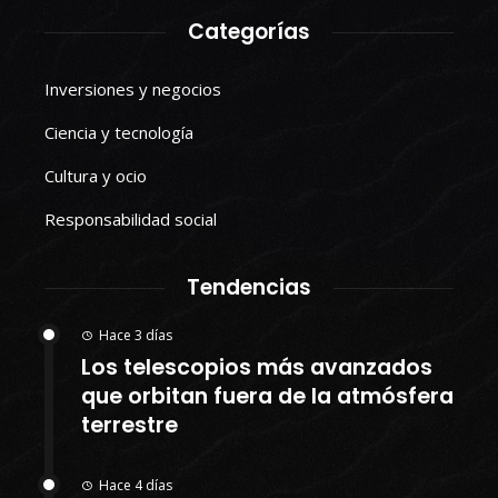
Categorías
Inversiones y negocios
Ciencia y tecnología
Cultura y ocio
Responsabilidad social
Tendencias
Hace 3 días
Los telescopios más avanzados
que orbitan fuera de la atmósfera
terrestre
Hace 4 días