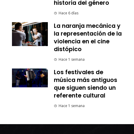
historia del género
Hace 6 días
La naranja mecánica y
la representación de la
violencia en el cine
distópico
Hace 1 semana
Los festivales de
música más antiguos
que siguen siendo un
referente cultural
Hace 1 semana