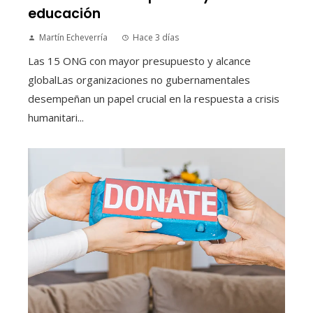
educación
Martín Echeverría
Hace 3 días
Las 15 ONG con mayor presupuesto y alcance
globalLas organizaciones no gubernamentales
desempeñan un papel crucial en la respuesta a crisis
humanitari...