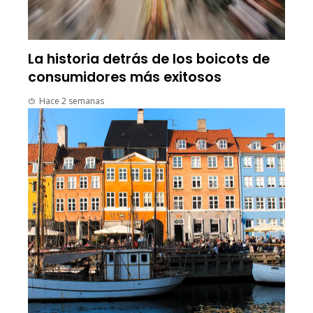
La historia detrás de los boicots de
consumidores más exitosos
Hace 2 semanas