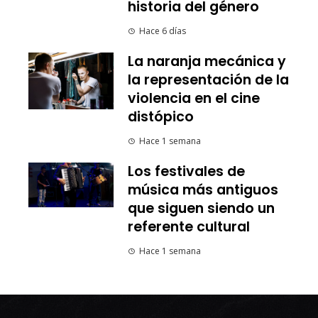
historia del género
Hace 6 días
La naranja mecánica y
la representación de la
violencia en el cine
distópico
Hace 1 semana
Los festivales de
música más antiguos
que siguen siendo un
referente cultural
Hace 1 semana