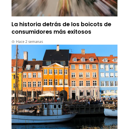
La historia detrás de los boicots de
consumidores más exitosos
Hace 2 semanas