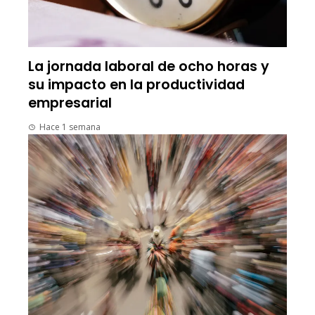
La jornada laboral de ocho horas y
su impacto en la productividad
empresarial
Hace 1 semana