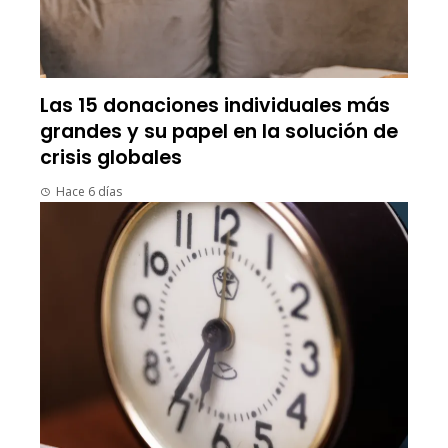
Las 15 donaciones individuales más
grandes y su papel en la solución de
crisis globales
Hace 6 días