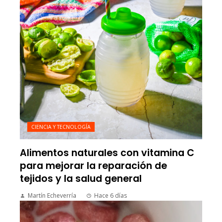
CIENCIA Y TECNOLOGÍA
Alimentos naturales con vitamina C
para mejorar la reparación de
tejidos y la salud general
Martín Echeverría
Hace 6 días