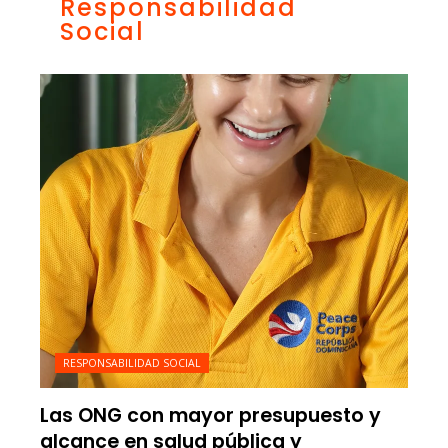
Responsabilidad
Social
RESPONSABILIDAD SOCIAL
Las ONG con mayor presupuesto y
alcance en salud pública y