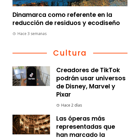
Dinamarca como referente en la
reducción de residuos y ecodiseño
Hace 3 semanas
Cultura
Creadores de TikTok
podrán usar universos
de Disney, Marvel y
Pixar
Hace 2 días
Las óperas más
representadas que
han marcado la