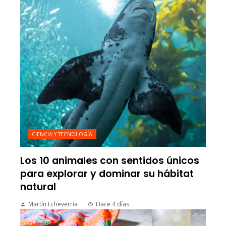
CIENCIA Y TECNOLOGÍA
Los 10 animales con sentidos únicos
para explorar y dominar su hábitat
natural
Martín Echeverría
Hace 4 días