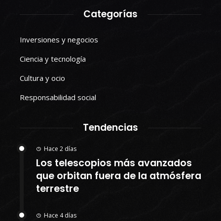
Categorías
Inversiones y negocios
Ciencia y tecnología
Cultura y ocio
Responsabilidad social
Tendencias
Hace 2 días
Los telescopios más avanzados
que orbitan fuera de la atmósfera
terrestre
Hace 4 días