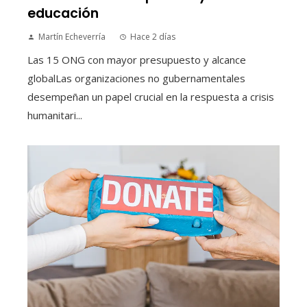
educación
Martín Echeverría
Hace 2 días
Las 15 ONG con mayor presupuesto y alcance
globalLas organizaciones no gubernamentales
desempeñan un papel crucial en la respuesta a crisis
humanitari...