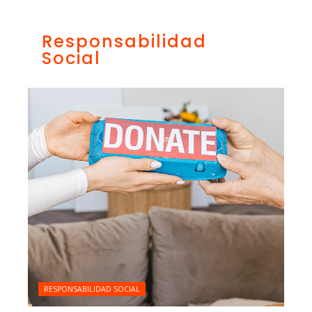
Responsabilidad
Social
RESPONSABILIDAD SOCIAL