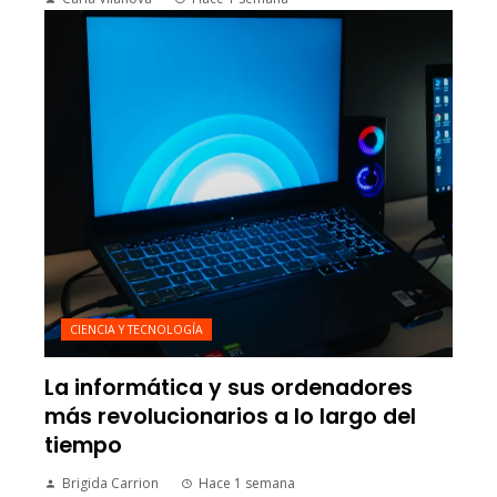
CIENCIA Y TECNOLOGÍA
La informática y sus ordenadores
más revolucionarios a lo largo del
tiempo
Brigida Carrion
Hace 1 semana