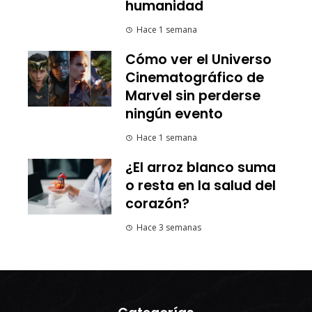
humanidad
Hace 1 semana
Cómo ver el Universo
Cinematográfico de
Marvel sin perderse
ningún evento
Hace 1 semana
¿El arroz blanco suma
o resta en la salud del
corazón?
Hace 3 semanas