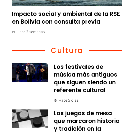
Impacto social y ambiental de la RSE
en Bolivia con consulta previa
Hace 3 semanas
Cultura
Los festivales de
música más antiguos
que siguen siendo un
referente cultural
Hace 5 días
Los juegos de mesa
que marcaron historia
y tradición en la