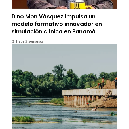
Dino Mon Vásquez impulsa un
modelo formativo innovador en
simulación clínica en Panamá
Hace 3 semanas