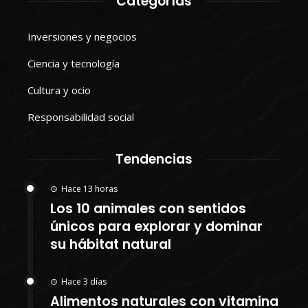
Categorías
Inversiones y negocios
Ciencia y tecnología
Cultura y ocio
Responsabilidad social
Tendencias
Hace 13 horas
Los 10 animales con sentidos
únicos para explorar y dominar
su hábitat natural
Hace 3 días
Alimentos naturales con vitamina