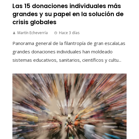
Las 15 donaciones individuales más
grandes y su papel en la solución de
crisis globales
Martín Echeverría
Hace 3 días
Panorama general de la filantropía de gran escalaLas
grandes donaciones individuales han moldeado
sistemas educativos, sanitarios, científicos y cultu...