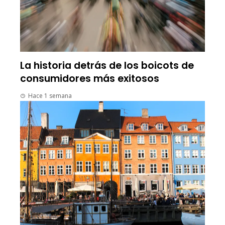
La historia detrás de los boicots de
consumidores más exitosos
Hace 1 semana