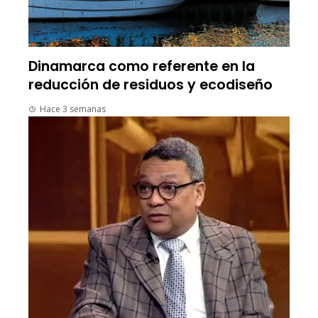
Dinamarca como referente en la
reducción de residuos y ecodiseño
Hace 3 semanas