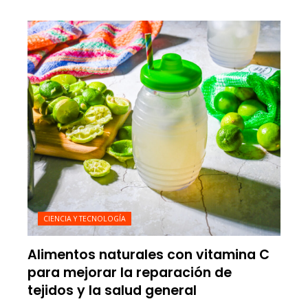
CIENCIA Y TECNOLOGÍA
Alimentos naturales con vitamina C
para mejorar la reparación de
tejidos y la salud general