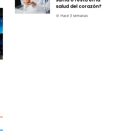
salud del corazón?
Hace 3 semanas