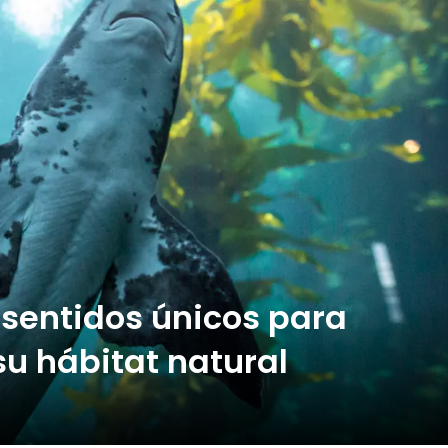
 sentidos únicos para
su hábitat natural