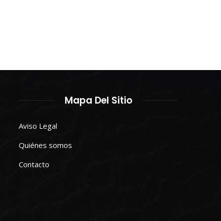
Mapa Del Sitio
Aviso Legal
Quiénes somos
Contacto