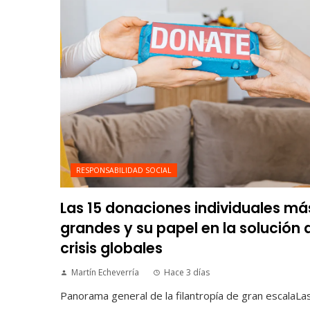
RESPONSABILIDAD SOCIAL
Las 15 donaciones individuales má
grandes y su papel en la solución 
crisis globales
Martín Echeverría
Hace 3 días
Panorama general de la filantropía de gran escalaLa