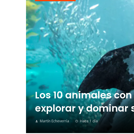
Los 10 animales con
explorar y dominar 
Martín Echeverría
Hace 1 día