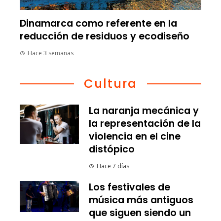
Dinamarca como referente en la
reducción de residuos y ecodiseño
Hace 3 semanas
Cultura
La naranja mecánica y
la representación de la
violencia en el cine
distópico
Hace 7 días
Los festivales de
música más antiguos
que siguen siendo un