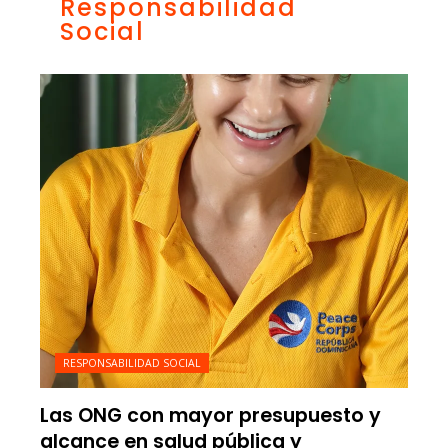
Responsabilidad
Social
RESPONSABILIDAD SOCIAL
Las ONG con mayor presupuesto y
alcance en salud pública y