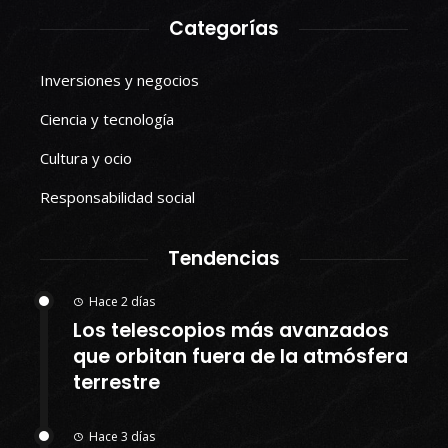
Categorías
Inversiones y negocios
Ciencia y tecnología
Cultura y ocio
Responsabilidad social
Tendencias
Hace 2 días
Los telescopios más avanzados
que orbitan fuera de la atmósfera
terrestre
Hace 3 días