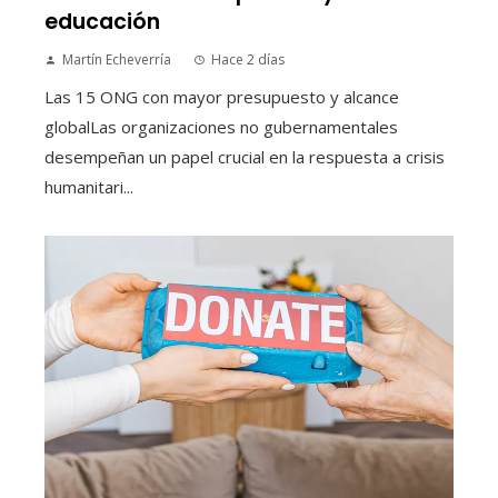
educación
Martín Echeverría
Hace 2 días
Las 15 ONG con mayor presupuesto y alcance
globalLas organizaciones no gubernamentales
desempeñan un papel crucial en la respuesta a crisis
humanitari...