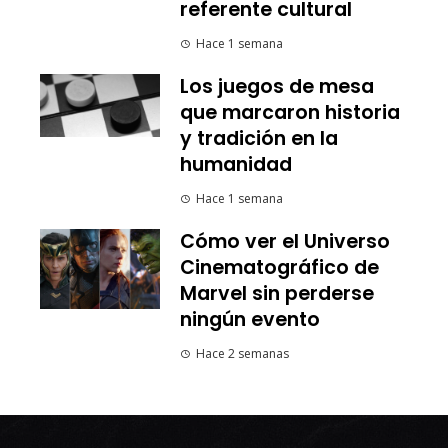
referente cultural
Hace 1 semana
Los juegos de mesa
que marcaron historia
y tradición en la
humanidad
Hace 1 semana
Cómo ver el Universo
Cinematográfico de
Marvel sin perderse
ningún evento
Hace 2 semanas