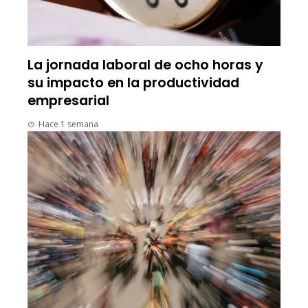
La jornada laboral de ocho horas y
su impacto en la productividad
empresarial
Hace 1 semana