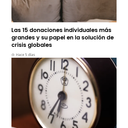
Las 15 donaciones individuales más
grandes y su papel en la solución de
crisis globales
Hace 5 días