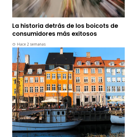
La historia detrás de los boicots de
consumidores más exitosos
Hace 2 semanas