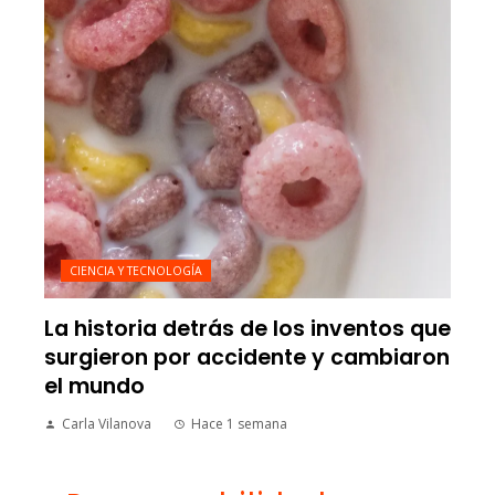
CIENCIA Y TECNOLOGÍA
La historia detrás de los inventos que
surgieron por accidente y cambiaron
el mundo
Carla Vilanova
Hace 1 semana