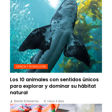
CIENCIA Y TECNOLOGÍA
Los 10 animales con sentidos únicos
para explorar y dominar su hábitat
natural
Martín Echeverría
Hace 3 días