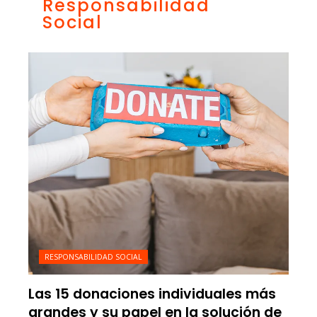
Responsabilidad
Social
RESPONSABILIDAD SOCIAL
Las 15 donaciones individuales más
grandes y su papel en la solución de