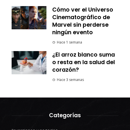
Cómo ver el Universo
Cinematográfico de
Marvel sin perderse
ningún evento
Hace 1 semana
¿El arroz blanco suma
o resta en la salud del
corazón?
Hace 3 semanas
Categorías