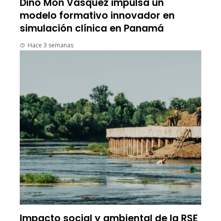
Dino Mon Vásquez impulsa un
modelo formativo innovador en
simulación clínica en Panamá
Hace 3 semanas
Impacto social y ambiental de la RSE