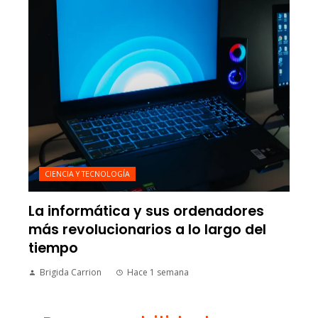
CIENCIA Y TECNOLOGÍA
La informática y sus ordenadores
más revolucionarios a lo largo del
tiempo
Brigida Carrion
Hace 1 semana