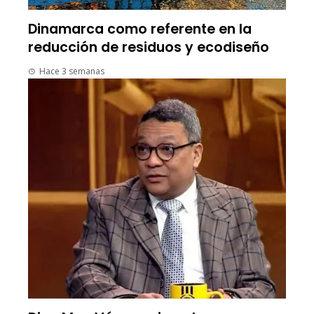
Dinamarca como referente en la
reducción de residuos y ecodiseño
Hace 3 semanas