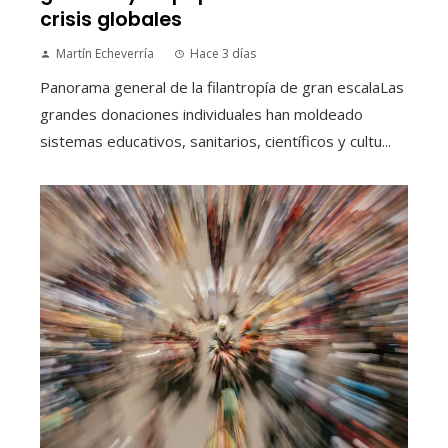
crisis globales
Martín Echeverría
Hace 3 días
Panorama general de la filantropía de gran escalaLas
grandes donaciones individuales han moldeado
sistemas educativos, sanitarios, científicos y cultu...