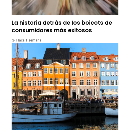
La historia detrás de los boicots de
consumidores más exitosos
Hace 1 semana