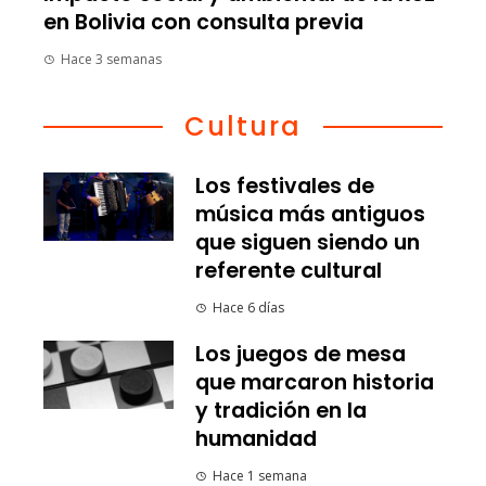
en Bolivia con consulta previa
Hace 3 semanas
Cultura
Los festivales de
música más antiguos
que siguen siendo un
referente cultural
Hace 6 días
Los juegos de mesa
que marcaron historia
y tradición en la
humanidad
Hace 1 semana