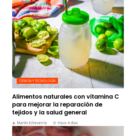
CIENCIA Y TECNOLOGÍA
Alimentos naturales con vitamina C
para mejorar la reparación de
tejidos y la salud general
Martín Echeverría
Hace 4 días