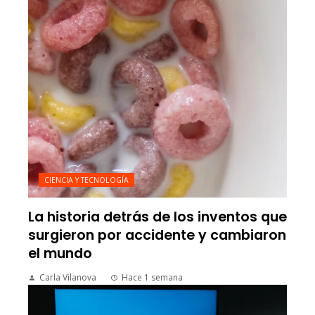
CIENCIA Y TECNOLOGÍA
La historia detrás de los inventos que
surgieron por accidente y cambiaron
el mundo
Carla Vilanova
Hace 1 semana